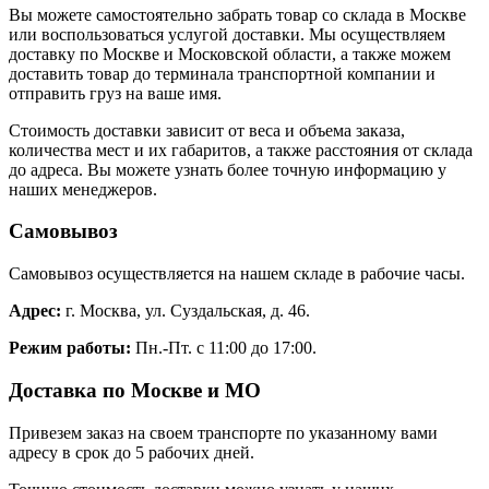
Вы можете самостоятельно забрать товар со склада в Москве
или воспользоваться услугой доставки. Мы осуществляем
доставку по Москве и Московской области, а также можем
доставить товар до терминала транспортной компании и
отправить груз на ваше имя.
Стоимость доставки зависит от веса и объема заказа,
количества мест и их габаритов, а также расстояния от склада
до адреса. Вы можете узнать более точную информацию у
наших менеджеров.
Самовывоз
Самовывоз осуществляется на нашем складе в рабочие часы.
Адрес:
г. Москва, ул. Суздальская, д. 46.
Режим работы:
Пн.-Пт. с 11:00 до 17:00.
Доставка по Москве и МО
Привезем заказ на своем транспорте по указанному вами
адресу в срок до 5 рабочих дней.