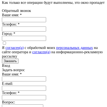
Как только все операции будут выполнены, это окно пропадет
Обратный звонок
Ваше имя:
*
Телефон:
*
Город:
*
Я
согласен(а)
c обработкой моих
персональных данных
на
сайте оператора и
согласен(а)
на информационно-рекламную
рассылку
Заказать
Вход
Задать вопрос
Ваше имя:
*
E-mail:
Телефон:
*
Вопрос: