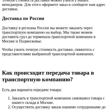
Точную стоимость доставки можно узнать у наших
менеджеров. Для этого оформите заказ и сообщите нам адрес
доставки.
Доставка по России
Доставку в регионы России вы можете заказать через
транспортную компанию на выбор. Мы также можем
доставить груз до терминала транспортной компании в
Москве и Подмосковье.
Чтобы узнать точную стоимость доставки, свяжитесь с
представителями выбранной транспортной компании.
Как происходит передача товара в
транспортную компанию?
Есть два варианта передачи товара:
Заказать в транспортной компании самовывоз товара с
нашего склада в Москве.
Осуществить доставку заказа нашими сотрудниками до