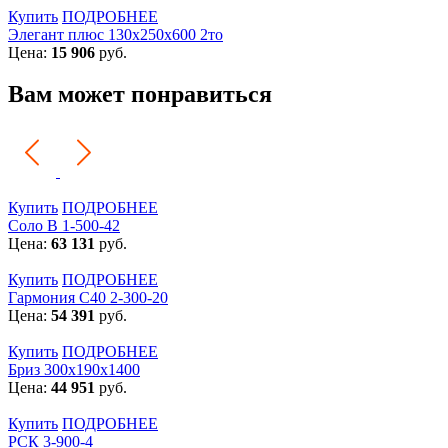
Купить
ПОДРОБНЕЕ
Элегант плюс 130x250x600 2то
Цена:
15 906
руб.
Вам может понравиться
Купить
ПОДРОБНЕЕ
Соло В 1-500-42
Цена:
63 131
руб.
Купить
ПОДРОБНЕЕ
Гармония С40 2-300-20
Цена:
54 391
руб.
Купить
ПОДРОБНЕЕ
Бриз 300х190х1400
Цена:
44 951
руб.
Купить
ПОДРОБНЕЕ
РСК 3-900-4