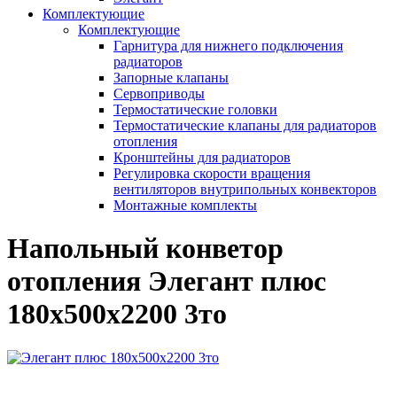
Комплектующие
Комплектующие
Гарнитура для нижнего подключения
радиаторов
Запорные клапаны
Сервоприводы
Термостатические головки
Термостатические клапаны для радиаторов
отопления
Кронштейны для радиаторов
Регулировка скорости вращения
вентиляторов внутрипольных конвекторов
Монтажные комплекты
Напольный конветор
отопления Элегант плюс
180x500x2200 3то