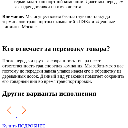
терминала транспортной компании. Далее мы передаем
заказ для доставки на имя клиента.
Внимание.
Мы осуществляем бесплатную доставку до
терминалов транспортных компаний «ПЭК» и «Деловые
линии» в Москве.
Кто отвечает за перевозку товара?
После передачи груза за сохранность товара несет
ответственность транспортная компания. Мы заботимся о вас,
поэтому до передачи заказа упаковываем его в обрешетку из
деревянных досок. Данный вид упаковки помогает сохранить
его товарный вид во время транспортировки.
Другие варианты исполнения
Купить
ПОДРОБНЕЕ