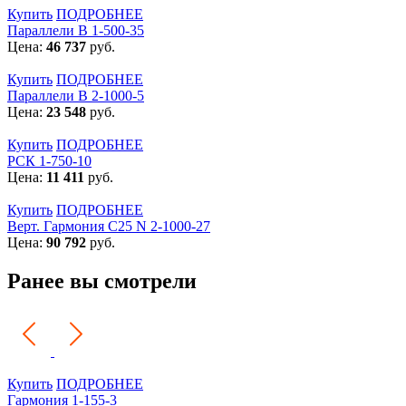
Купить
ПОДРОБНЕЕ
Параллели В 1-500-35
Цена:
46 737
руб.
Купить
ПОДРОБНЕЕ
Параллели В 2-1000-5
Цена:
23 548
руб.
Купить
ПОДРОБНЕЕ
РСК 1-750-10
Цена:
11 411
руб.
Купить
ПОДРОБНЕЕ
Верт. Гармония С25 N 2-1000-27
Цена:
90 792
руб.
Ранее вы смотрели
Купить
ПОДРОБНЕЕ
Гармония 1-155-3