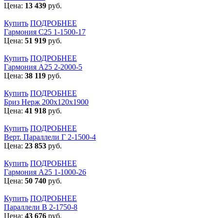
Цена:
13 439
руб.
Купить
ПОДРОБНЕЕ
Гармония С25 1-1500-17
Цена:
51 919
руб.
Купить
ПОДРОБНЕЕ
Гармония А25 2-2000-5
Цена:
38 119
руб.
Купить
ПОДРОБНЕЕ
Бриз Нерж 200х120х1900
Цена:
41 918
руб.
Купить
ПОДРОБНЕЕ
Верт. Параллели Г 2-1500-4
Цена:
23 853
руб.
Купить
ПОДРОБНЕЕ
Гармония А25 1-1000-26
Цена:
50 740
руб.
Купить
ПОДРОБНЕЕ
Параллели В 2-1750-8
Цена:
43 676
руб.