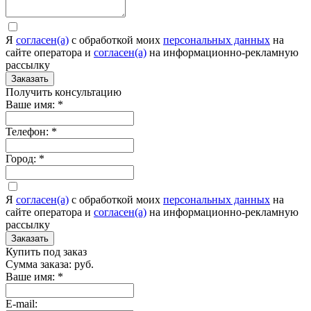
Я
согласен(а)
c обработкой моих
персональных данных
на
сайте оператора и
согласен(а)
на информационно-рекламную
рассылку
Заказать
Получить консультацию
Ваше имя:
*
Телефон:
*
Город:
*
Я
согласен(а)
c обработкой моих
персональных данных
на
сайте оператора и
согласен(а)
на информационно-рекламную
рассылку
Заказать
Купить под заказ
Сумма заказа:
руб.
Ваше имя:
*
E-mail: