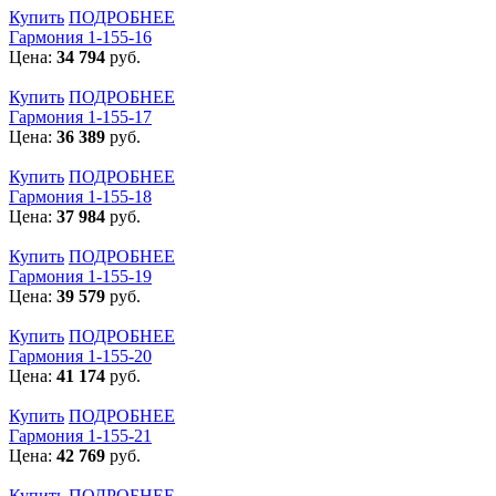
Купить
ПОДРОБНЕЕ
Гармония 1-155-16
Цена:
34 794
руб.
Купить
ПОДРОБНЕЕ
Гармония 1-155-17
Цена:
36 389
руб.
Купить
ПОДРОБНЕЕ
Гармония 1-155-18
Цена:
37 984
руб.
Купить
ПОДРОБНЕЕ
Гармония 1-155-19
Цена:
39 579
руб.
Купить
ПОДРОБНЕЕ
Гармония 1-155-20
Цена:
41 174
руб.
Купить
ПОДРОБНЕЕ
Гармония 1-155-21
Цена:
42 769
руб.
Купить
ПОДРОБНЕЕ