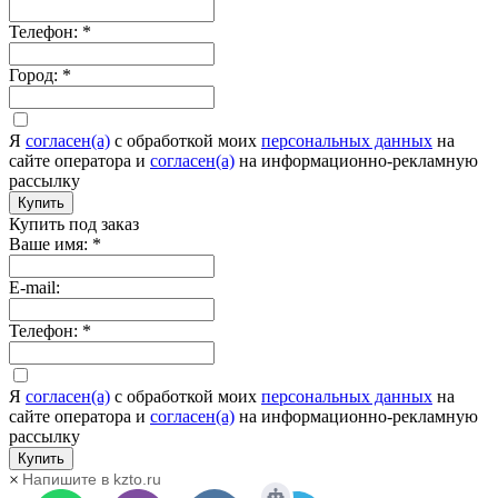
Телефон:
*
Город:
*
Я
согласен(а)
c обработкой моих
персональных данных
на
сайте оператора и
согласен(а)
на информационно-рекламную
рассылку
Купить
Купить под заказ
Ваше имя:
*
E-mail:
Телефон:
*
Я
согласен(а)
c обработкой моих
персональных данных
на
сайте оператора и
согласен(а)
на информационно-рекламную
рассылку
Купить
Напишите в kzto.ru
×