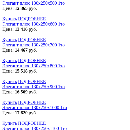
Элегант плюс 130x250x500 1то
Цена:
12 365
руб.
Купить
ПОДРОБНЕЕ
Элегант плюс 130x250x600 1то
Цена:
13 416
руб.
Купить
ПОДРОБНЕЕ
Элегант плюс 130x250x700 1то
Цена:
14 467
руб.
Купить
ПОДРОБНЕЕ
Элегант плюс 130x250x800 1то
Цена:
15 518
руб.
Купить
ПОДРОБНЕЕ
Элегант плюс 130x250x900 1то
Цена:
16 569
руб.
Купить
ПОДРОБНЕЕ
Элегант плюс 130x250x1000 1то
Цена:
17 620
руб.
Купить
ПОДРОБНЕЕ
Элегант плюс 130x250x1100 1то