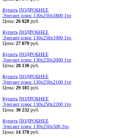
Купить
ПОДРОБНЕЕ
Элегант плюс 130x250x1800 1то
Цена:
26 028
руб.
Купить
ПОДРОБНЕЕ
Элегант плюс 130x250x1900 1то
Цена:
27 079
руб.
Купить
ПОДРОБНЕЕ
Элегант плюс 130x250x2000 1то
Цена:
28 130
руб.
Купить
ПОДРОБНЕЕ
Элегант плюс 130x250x2100 1то
Цена:
29 181
руб.
Купить
ПОДРОБНЕЕ
Элегант плюс 130x250x2200 1то
Цена:
30 232
руб.
Купить
ПОДРОБНЕЕ
Элегант плюс 130x250x500 2то
Цена:
14 378
руб.