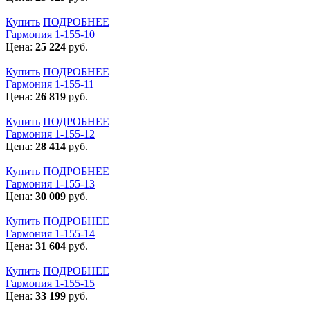
Купить
ПОДРОБНЕЕ
Гармония 1-155-10
Цена:
25 224
руб.
Купить
ПОДРОБНЕЕ
Гармония 1-155-11
Цена:
26 819
руб.
Купить
ПОДРОБНЕЕ
Гармония 1-155-12
Цена:
28 414
руб.
Купить
ПОДРОБНЕЕ
Гармония 1-155-13
Цена:
30 009
руб.
Купить
ПОДРОБНЕЕ
Гармония 1-155-14
Цена:
31 604
руб.
Купить
ПОДРОБНЕЕ
Гармония 1-155-15
Цена:
33 199
руб.