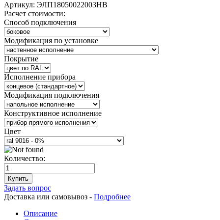
Артикул:
ЭЛП18050022003НВ
Расчет стоимости:
Способ подключения
Модификация по установке
Покрытие
Исполнение прибора
Модификация подключения
Конструктивное исполнение
Цвет
Количество:
Купить
Задать вопрос
Доставка или самовывоз -
Подробнее
Описание