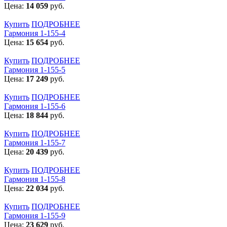
Цена:
14 059
руб.
Купить
ПОДРОБНЕЕ
Гармония 1-155-4
Цена:
15 654
руб.
Купить
ПОДРОБНЕЕ
Гармония 1-155-5
Цена:
17 249
руб.
Купить
ПОДРОБНЕЕ
Гармония 1-155-6
Цена:
18 844
руб.
Купить
ПОДРОБНЕЕ
Гармония 1-155-7
Цена:
20 439
руб.
Купить
ПОДРОБНЕЕ
Гармония 1-155-8
Цена:
22 034
руб.
Купить
ПОДРОБНЕЕ
Гармония 1-155-9
Цена:
23 629
руб.