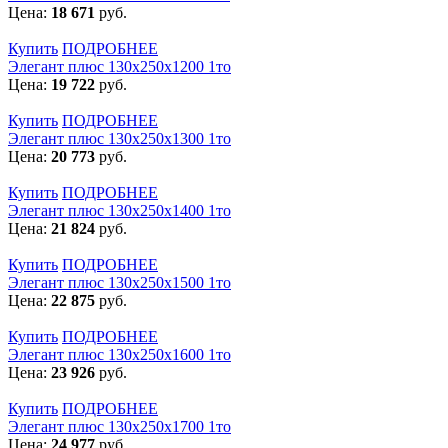
Цена:
18 671
руб.
Купить
ПОДРОБНЕЕ
Элегант плюс 130x250x1200 1то
Цена:
19 722
руб.
Купить
ПОДРОБНЕЕ
Элегант плюс 130x250x1300 1то
Цена:
20 773
руб.
Купить
ПОДРОБНЕЕ
Элегант плюс 130x250x1400 1то
Цена:
21 824
руб.
Купить
ПОДРОБНЕЕ
Элегант плюс 130x250x1500 1то
Цена:
22 875
руб.
Купить
ПОДРОБНЕЕ
Элегант плюс 130x250x1600 1то
Цена:
23 926
руб.
Купить
ПОДРОБНЕЕ
Элегант плюс 130x250x1700 1то
Цена:
24 977
руб.