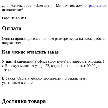
Для конвекторов «Элегант – Мини» возможно
радиусное
исполнение!
Гарантия 5 лет.
Оплата
Оплата производится в полном размере перед началом работы
над заказом.
Как можно оплатить заказ
У нас.
Наличными в офисе (шоу-руме) по адресу: г. Москва, 1-
я Новокузьминская ул., д. 23, корп. 1, с пн. по пт. с 09:00 до
18:00.
В банке.
Оплату можно произвести по реквизитам,
указанным в счете
Доставка товара