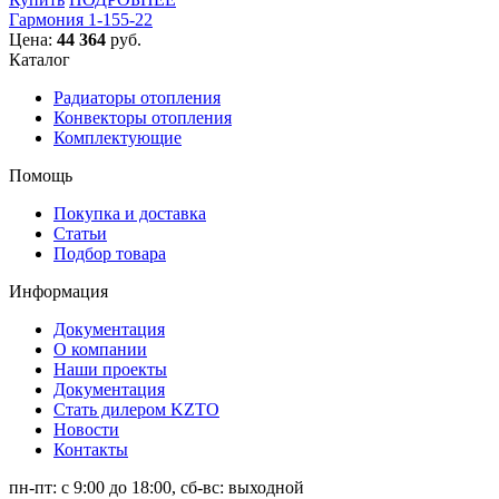
Гармония 1-155-22
Цена:
44 364
руб.
Каталог
Радиаторы отопления
Конвекторы отопления
Комплектующие
Помощь
Покупка и доставка
Статьи
Подбор товара
Информация
Документация
О компании
Наши проекты
Документация
Стать дилером KZTO
Новости
Контакты
пн-пт: с 9:00 до 18:00, сб-вс: выходной