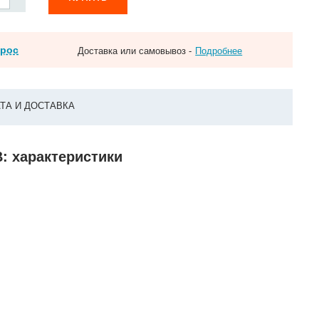
прос
Доставка или самовывоз -
Подробнее
ТА И ДОСТАВКА
В: характеристики