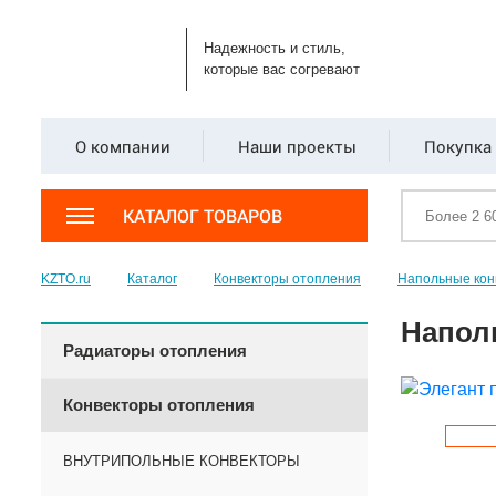
Надежность и стиль,
которые вас согревают
О компании
Наши проекты
Покупка 
КАТАЛОГ ТОВАРОВ
KZTO.ru
Каталог
Конвекторы отопления
Напольные кон
Напол
Радиаторы отопления
Конвекторы отопления
ВНУТРИПОЛЬНЫЕ КОНВЕКТОРЫ