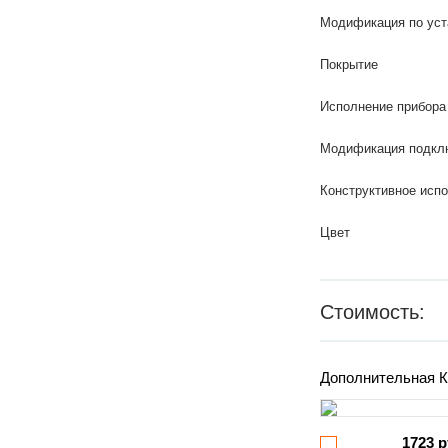
Модификация по уст
Покрытие
Исполнение прибора
Модификация подкл
Конструктивное исп
Цвет
Стоимость:
Дополнительная К
1723 р