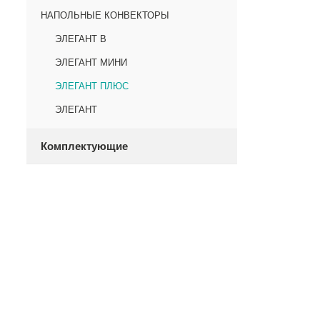
НАПОЛЬНЫЕ КОНВЕКТОРЫ
ЭЛЕГАНТ В
ЭЛЕГАНТ МИНИ
ЭЛЕГАНТ ПЛЮС
ЭЛЕГАНТ
Комплектующие