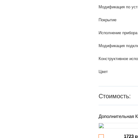
Модификация по уст
Покрытие
Исполнение прибора
Модификация подкл
Конструктивное исп
Цвет
Стоимость:
Дополнительная К
1723 р