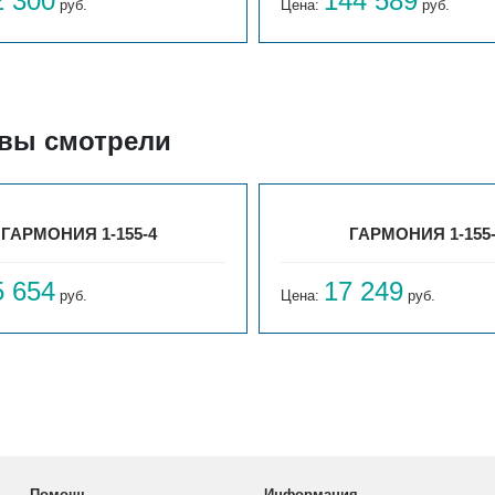
2 300
144 589
руб.
Цена:
руб.
 вы смотрели
ГАРМОНИЯ 1-155-4
ГАРМОНИЯ 1-155
5 654
17 249
руб.
Цена:
руб.
Помощь
Информация