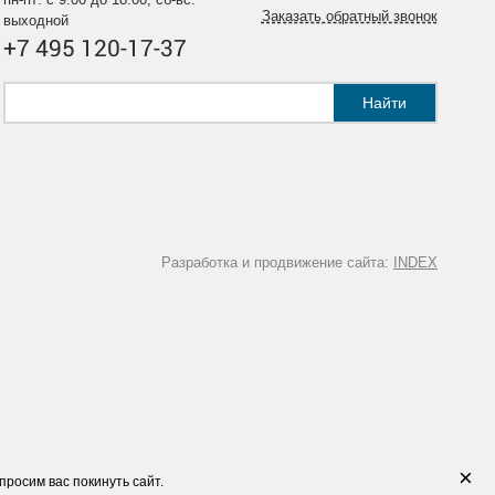
Заказать обратный звонок
выходной
+7 495 120-17-37
Найти
Разработка и продвижение сайта:
INDEX
×
просим вас покинуть сайт.