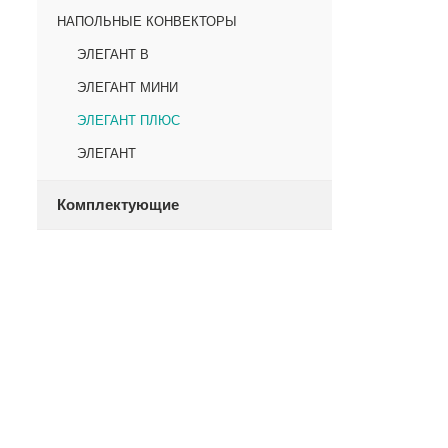
НАПОЛЬНЫЕ КОНВЕКТОРЫ
ЭЛЕГАНТ В
ЭЛЕГАНТ МИНИ
ЭЛЕГАНТ ПЛЮС
ЭЛЕГАНТ
Комплектующие