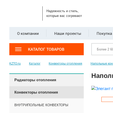
Надежность и стиль,
которые вас согревают
О компании
Наши проекты
Покупка 
КАТАЛОГ ТОВАРОВ
KZTO.ru
Каталог
Конвекторы отопления
Напольные кон
Напол
Радиаторы отопления
Конвекторы отопления
ВНУТРИПОЛЬНЫЕ КОНВЕКТОРЫ