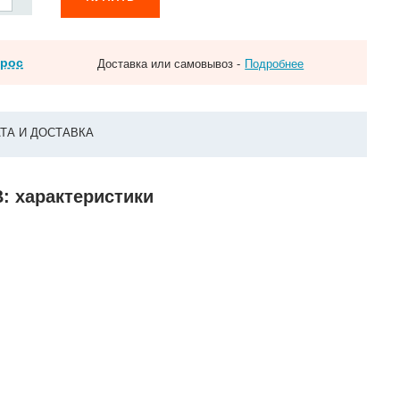
прос
Доставка или самовывоз -
Подробнее
ТА И ДОСТАВКА
В: характеристики