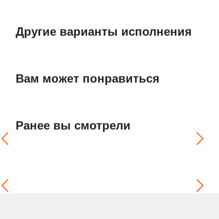
Другие варианты исполнения
Вам может понравиться
Ранее вы смотрели