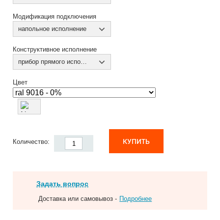
Модификация подключения
напольное исполнение
Конструктивное исполнение
прибор прямого исполнения
Цвет
КУПИТЬ
Количество:
Задать вопрос
Доставка или самовывоз -
Подробнее