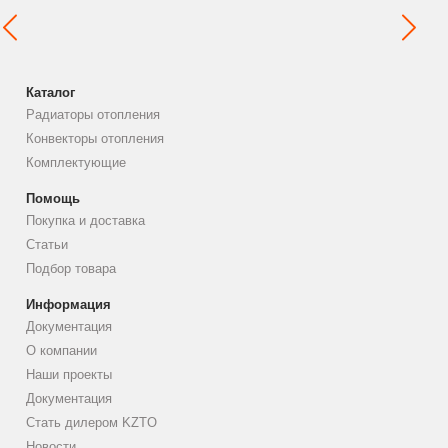
Каталог
Радиаторы отопления
Конвекторы отопления
Комплектующие
Помощь
Покупка и доставка
Статьи
Подбор товара
Информация
Документация
О компании
Наши проекты
Документация
Стать дилером KZTO
Новости