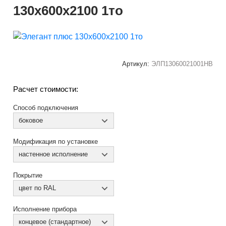
130x600x2100 1то
Артикул:
ЭЛП13060021001НВ
Расчет стоимости:
Способ подключения
боковое
Модификация по установке
настенное исполнение
Покрытие
цвет по RAL
Исполнение прибора
концевое (стандартное)