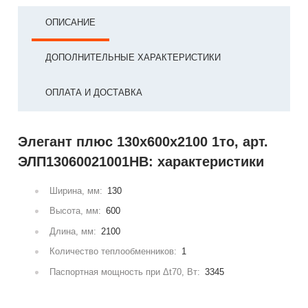
ОПИСАНИЕ
ДОПОЛНИТЕЛЬНЫЕ ХАРАКТЕРИСТИКИ
ОПЛАТА И ДОСТАВКА
Элегант плюс 130x600x2100 1то, арт.
ЭЛП13060021001НВ: характеристики
Ширина, мм:
130
Высота, мм:
600
Длина, мм:
2100
Количество теплообменников:
1
Паспортная мощность при Δt70, Вт:
3345