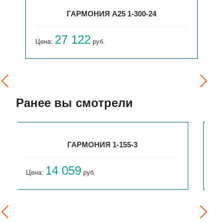
ГАРМОНИЯ А25 2-1500-28
148 073
Цена:
руб.
Ранее вы смотрели
ГАРМОНИЯ 1-155-4
15 654
Цена:
руб.