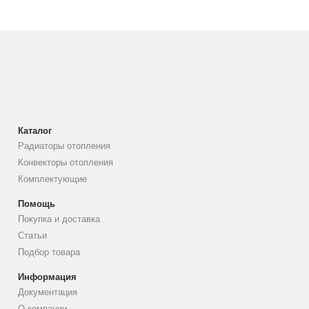
Каталог
Радиаторы отопления
Конвекторы отопления
Комплектующие
Помощь
Покупка и доставка
Статьи
Подбор товара
Информация
Документация
О компании