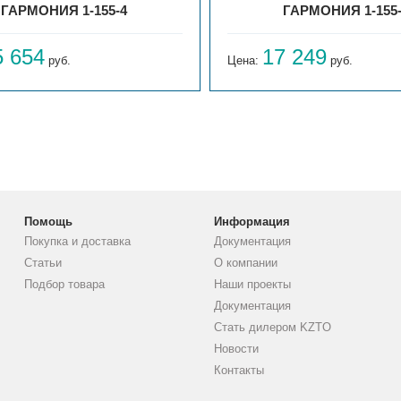
ГАРМОНИЯ 1-155-4
ГАРМОНИЯ 1-155
5 654
17 249
руб.
Цена:
руб.
Помощь
Информация
Покупка и доставка
Документация
Статьи
О компании
Подбор товара
Наши проекты
Документация
Стать дилером KZTO
Новости
Контакты