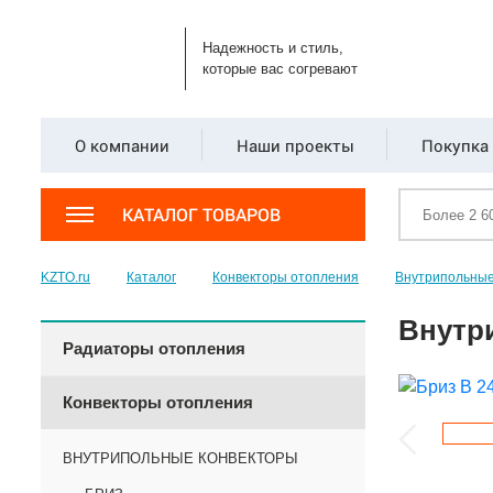
Надежность и стиль,
которые вас согревают
О компании
Наши проекты
Покупка 
КАТАЛОГ ТОВАРОВ
KZTO.ru
Каталог
Конвекторы отопления
Внутрипольные
Внутр
Радиаторы отопления
Конвекторы отопления
ВНУТРИПОЛЬНЫЕ КОНВЕКТОРЫ