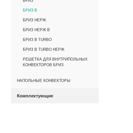
БРИЗ
БРИЗ В
БРИЗ НЕРЖ
БРИЗ НЕРЖ В
БРИЗ В TURBO
БРИЗ В TURBO НЕРЖ
РЕШЕТКА ДЛЯ ВНУТРИПОЛЬНЫХ
КОНВЕКТОРОВ БРИЗ
НАПОЛЬНЫЕ КОНВЕКТОРЫ
Комплектующие