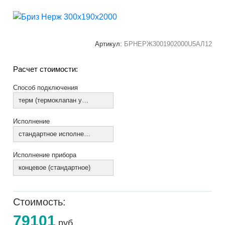
Артикул:
БРНЕРЖ3001902000U5АЛ12
Расчет стоимости:
Способ подключения
терм (термоклапан установлен)
Исполнение
стандартное исполнение
Исполнение прибора
концевое (стандартное)
Стоимость:
79101
руб.