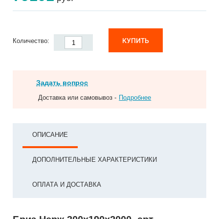
КУПИТЬ
Количество:
Задать вопрос
Доставка или самовывоз -
Подробнее
ОПИСАНИЕ
ДОПОЛНИТЕЛЬНЫЕ ХАРАКТЕРИСТИКИ
ОПЛАТА И ДОСТАВКА