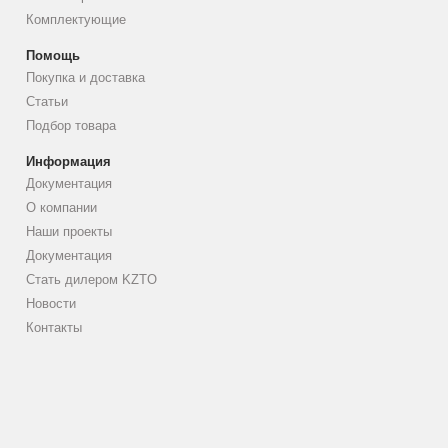
Комплектующие
Помощь
Покупка и доставка
Статьи
Подбор товара
Информация
Документация
О компании
Наши проекты
Документация
Стать дилером KZTO
Новости
Контакты