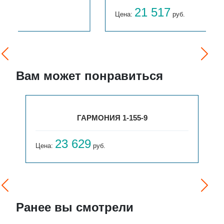
21 517
Цена:
руб.
Вам может понравиться
РСК 2-900-12
23 189
Цена:
руб.
Ранее вы смотрели