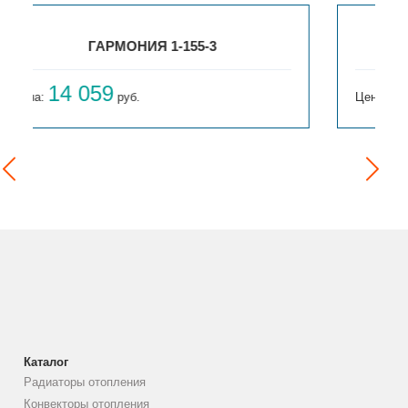
ГАРМОНИЯ 1-155-4
15 654
Цена:
руб.
Каталог
Радиаторы отопления
Конвекторы отопления