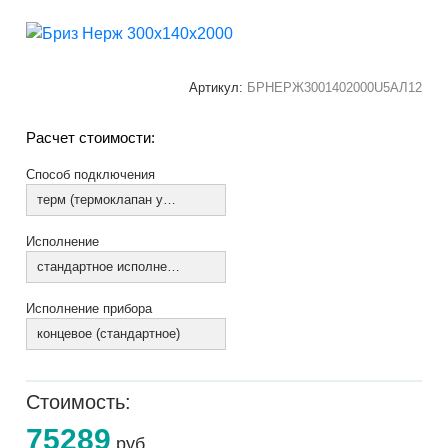
Артикул:
БРНЕРЖ3001402000U5АЛ12
Расчет стоимости:
Способ подключения
терм (термоклапан установлен)
Исполнение
стандартное исполнение
Исполнение прибора
концевое (стандартное)
Стоимость:
75289
руб.