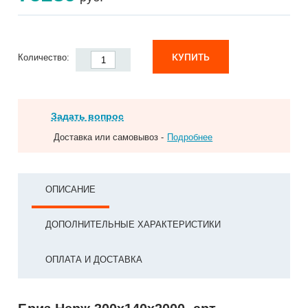
КУПИТЬ
Количество:
Задать вопрос
Доставка или самовывоз -
Подробнее
ОПИСАНИЕ
ДОПОЛНИТЕЛЬНЫЕ ХАРАКТЕРИСТИКИ
ОПЛАТА И ДОСТАВКА