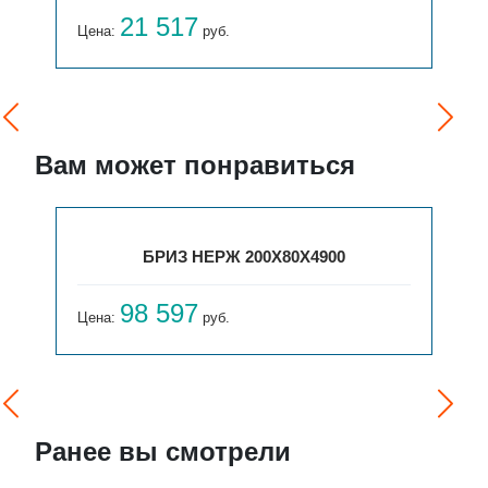
21 517
Цена:
руб.
Вам может понравиться
БРИЗ НЕРЖ 200Х80Х4900
98 597
Цена:
руб.
Ранее вы смотрели