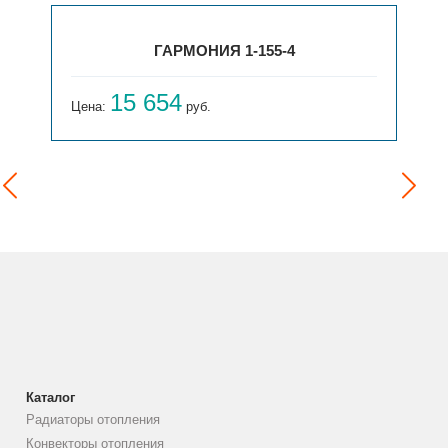
ГАРМОНИЯ 1-155-4
15 654
Цена:
руб.
Каталог
Радиаторы отопления
Конвекторы отопления