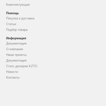
Комплектующие
Помощь
Покупка и доставка
Статьи
Подбор товара
Информация
Документация
О компании
Наши проекты
Документация
Стать дилером KZTO
Новости
Контакты