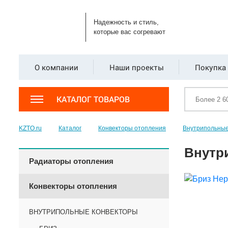
Надежность и стиль,
которые вас согревают
О компании
Наши проекты
Покупка 
КАТАЛОГ ТОВАРОВ
KZTO.ru
Каталог
Конвекторы отопления
Внутрипольные
Внутр
Радиаторы отопления
Конвекторы отопления
ВНУТРИПОЛЬНЫЕ КОНВЕКТОРЫ