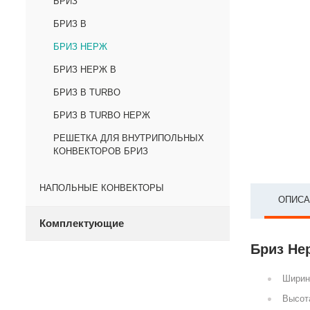
БРИЗ
БРИЗ В
БРИЗ НЕРЖ
БРИЗ НЕРЖ В
БРИЗ В TURBO
БРИЗ В TURBO НЕРЖ
РЕШЕТКА ДЛЯ ВНУТРИПОЛЬНЫХ
КОНВЕКТОРОВ БРИЗ
НАПОЛЬНЫЕ КОНВЕКТОРЫ
ОПИСА
Комплектующие
Бриз Не
Ширин
Высот