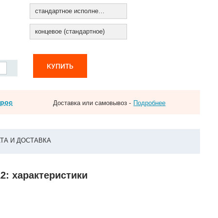
стандартное исполнение
концевое (стандартное)
КУПИТЬ
прос
Доставка или самовывоз -
Подробнее
ТА И ДОСТАВКА
2: характеристики