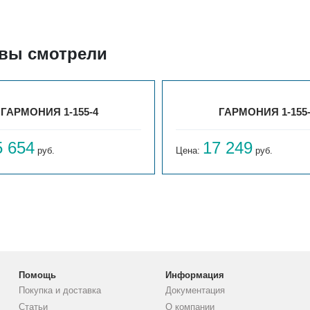
 вы смотрели
ГАРМОНИЯ 1-155-4
ГАРМОНИЯ 1-155
5 654
17 249
руб.
Цена:
руб.
Помощь
Информация
Покупка и доставка
Документация
Статьи
О компании