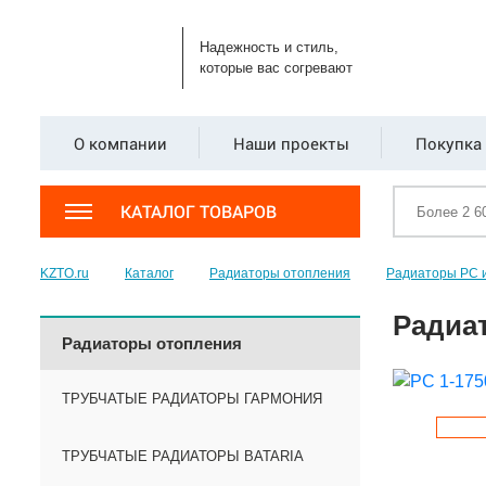
Надежность и стиль,
которые вас согревают
О компании
Наши проекты
Покупка 
КАТАЛОГ ТОВАРОВ
KZTO.ru
Каталог
Радиаторы отопления
Радиаторы РС 
Радиат
Радиаторы отопления
ТРУБЧАТЫЕ РАДИАТОРЫ ГАРМОНИЯ
ТРУБЧАТЫЕ РАДИАТОРЫ BATARIA