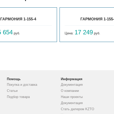
ГАРМОНИЯ 1-155-4
ГАРМОНИЯ 1-155
5 654
17 249
руб.
Цена:
руб.
Помощь
Информация
Покупка и доставка
Документация
Статьи
О компании
Подбор товара
Наши проекты
Документация
Стать дилером KZTO