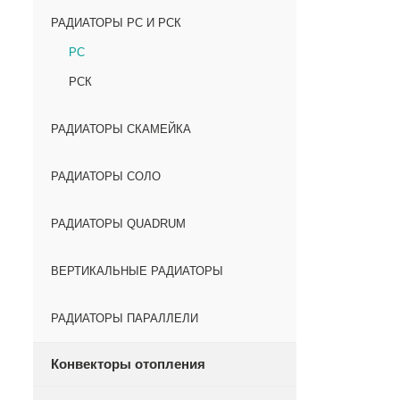
РАДИАТОРЫ РС И РСК
РС
РСК
РАДИАТОРЫ СКАМЕЙКА
РАДИАТОРЫ СОЛО
РАДИАТОРЫ QUADRUM
ВЕРТИКАЛЬНЫЕ РАДИАТОРЫ
РАДИАТОРЫ ПАРАЛЛЕЛИ
Конвекторы отопления