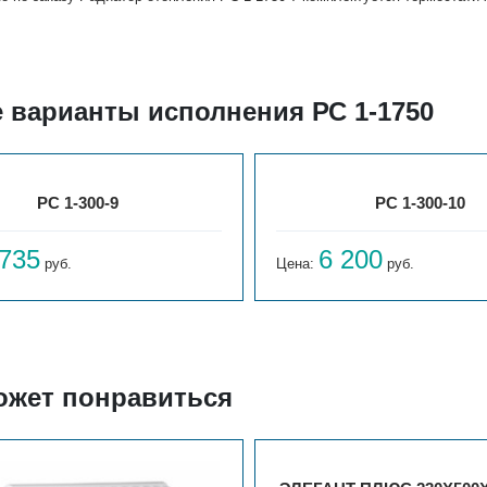
 варианты исполнения РС 1-1750
РС 1-300-9
РС 1-300-10
 735
6 200
руб.
Цена:
руб.
ожет понравиться