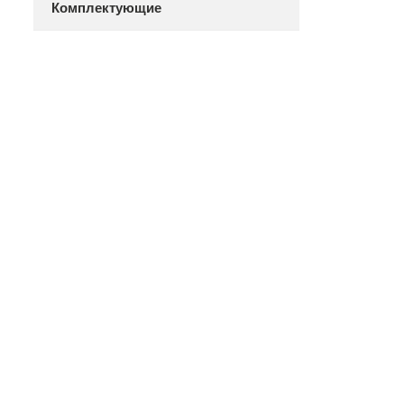
Комплектующие