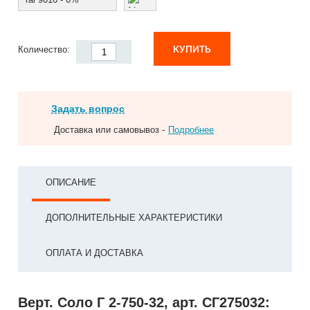
КУПИТЬ
Количество:
Задать вопрос
Доставка или самовывоз -
Подробнее
ОПИСАНИЕ
ДОПОЛНИТЕЛЬНЫЕ ХАРАКТЕРИСТИКИ
ОПЛАТА И ДОСТАВКА
Верт. Соло Г 2-750-32, арт. СГ275032: