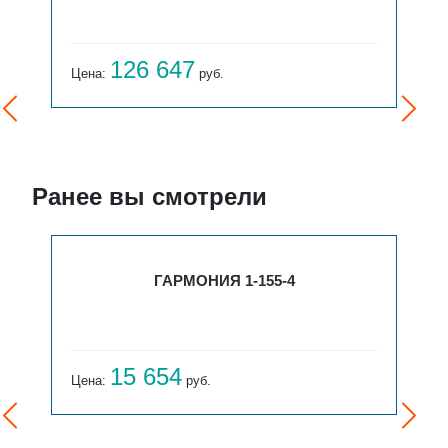
126 647
Цена:
руб.
Ранее вы смотрели
ГАРМОНИЯ 1-155-4
15 654
Цена:
руб.