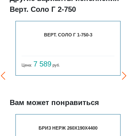
Верт. Соло Г 2-750
ВЕРТ. СОЛО Г 1-750-3
7 589
Цена:
руб.
Вам может понравиться
БРИЗ НЕРЖ 260Х190Х4400