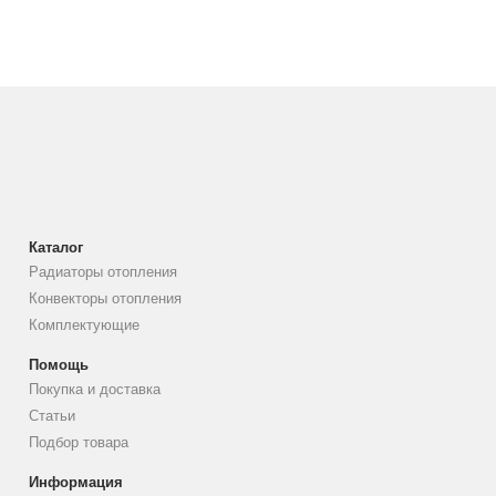
Каталог
Радиаторы отопления
Конвекторы отопления
Комплектующие
Помощь
Покупка и доставка
Статьи
Подбор товара
Информация