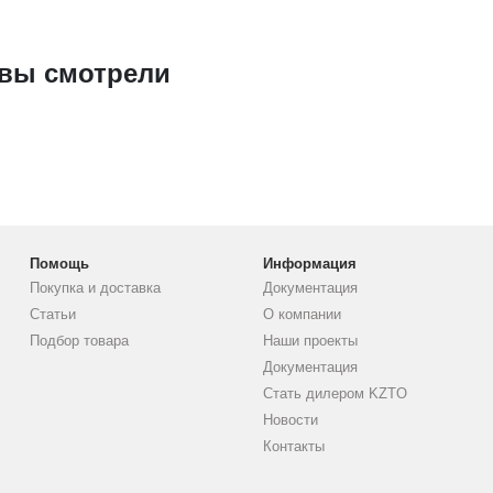
 вы смотрели
Помощь
Информация
Покупка и доставка
Документация
Статьи
О компании
Подбор товара
Наши проекты
Документация
Стать дилером KZTO
Новости
Контакты