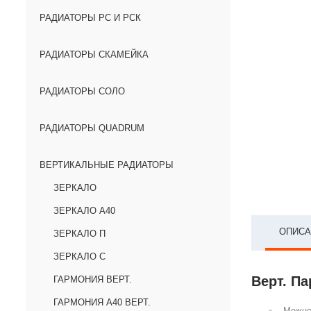
РАДИАТОРЫ РС И РСК
РАДИАТОРЫ СКАМЕЙКА
РАДИАТОРЫ СОЛО
РАДИАТОРЫ QUADRUM
ВЕРТИКАЛЬНЫЕ РАДИАТОРЫ
ЗЕРКАЛО
ЗЕРКАЛО А40
ОПИСА
ЗЕРКАЛО П
ЗЕРКАЛО С
Верт. Па
ГАРМОНИЯ ВЕРТ.
ГАРМОНИЯ А40 ВЕРТ.
Межце