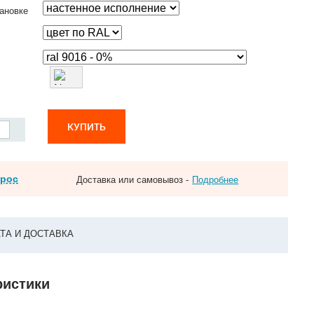
ановке
КУПИТЬ
прос
Доставка или самовывоз -
Подробнее
ТА И ДОСТАВКА
ристики