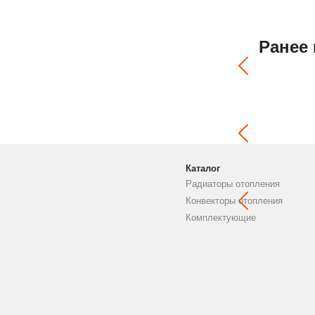
Ранее
Каталог
Радиаторы отопления
Конвекторы отопления
Комплектующие