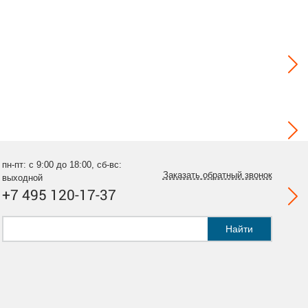
пн-пт: с 9:00 до 18:00, сб-вс:
Заказать обратный звонок
выходной
+7 495 120-17-37
Найти