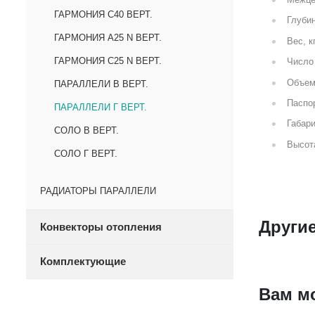
ГАРМОНИЯ С40 ВЕРТ.
Глубин
ГАРМОНИЯ А25 N ВЕРТ.
Вес, к
ГАРМОНИЯ С25 N ВЕРТ.
Число 
Объем
ПАРАЛЛЕЛИ В ВЕРТ.
Паспор
ПАРАЛЛЕЛИ Г ВЕРТ.
Габари
СОЛО В ВЕРТ.
Высот
СОЛО Г ВЕРТ.
РАДИАТОРЫ ПАРАЛЛЕЛИ
Другие
Конвекторы отопления
Комплектующие
Вам м