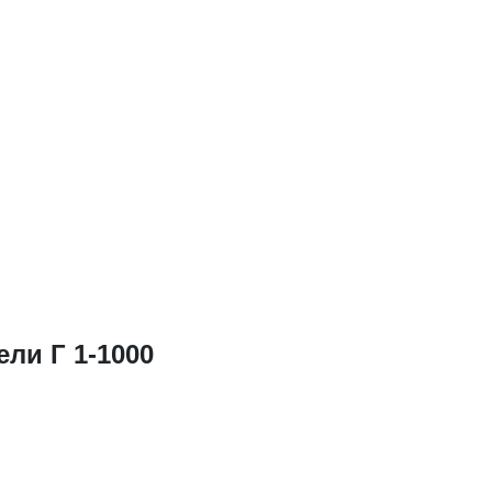
ли Г 1-1000