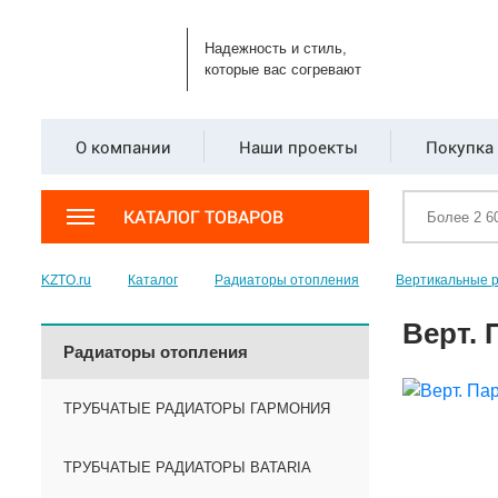
Надежность и стиль,
которые вас согревают
О компании
Наши проекты
Покупка 
КАТАЛОГ ТОВАРОВ
KZTO.ru
Каталог
Радиаторы отопления
Вертикальные 
Верт. 
Радиаторы отопления
ТРУБЧАТЫЕ РАДИАТОРЫ ГАРМОНИЯ
ТРУБЧАТЫЕ РАДИАТОРЫ BATARIA