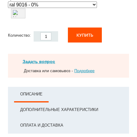
КУПИТЬ
Количество:
Задать вопрос
Доставка или самовывоз -
Подробнее
ОПИСАНИЕ
ДОПОЛНИТЕЛЬНЫЕ ХАРАКТЕРИСТИКИ
ОПЛАТА И ДОСТАВКА