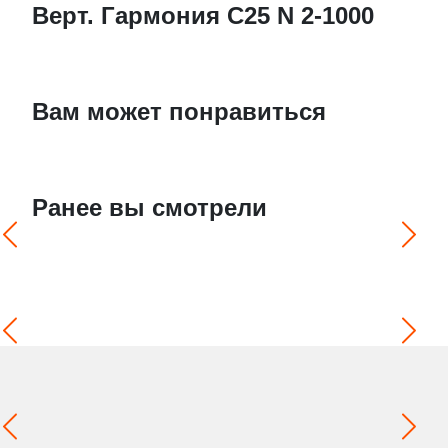
Верт. Гармония С25 N 2-1000
Вам может понравиться
Ранее вы смотрели