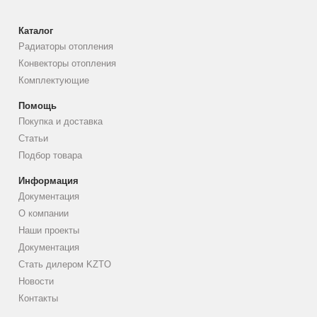
Каталог
Радиаторы отопления
Конвекторы отопления
Комплектующие
Помощь
Покупка и доставка
Статьи
Подбор товара
Информация
Документация
О компании
Наши проекты
Документация
Стать дилером KZTO
Новости
Контакты