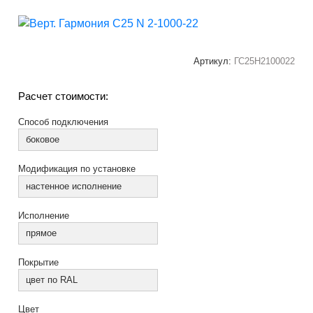
Артикул:
ГС25Н2100022
Расчет стоимости:
Способ подключения
боковое
Модификация по установке
настенное исполнение
Исполнение
прямое
Покрытие
цвет по RAL
Цвет