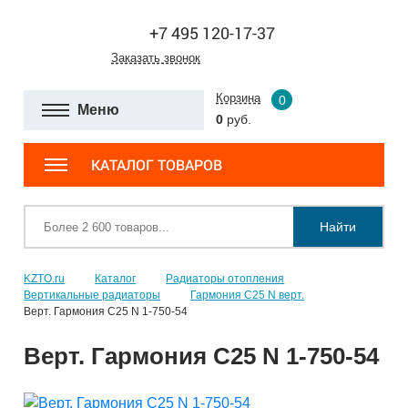
+7 495 120-17-37
Заказать звонок
Корзина
0
Меню
0
руб.
КАТАЛОГ ТОВАРОВ
Найти
KZTO.ru
Каталог
Радиаторы отопления
Вертикальные радиаторы
Гармония С25 N верт.
Верт. Гармония С25 N 1-750-54
Верт. Гармония С25 N 1-750-54