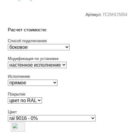
Артикул:
ГС25Н175054
Расчет стоимости:
Способ подключения
Модификация по установке
Исполнение
Покрытие
Цвет