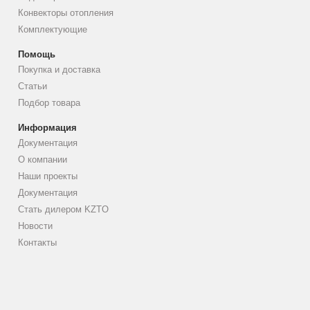
Конвекторы отопления
Комплектующие
Помощь
Покупка и доставка
Статьи
Подбор товара
Информация
Документация
О компании
Наши проекты
Документация
Стать дилером KZTO
Новости
Контакты