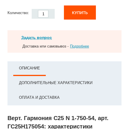
КУПИТЬ
Количество:
Задать вопрос
Доставка или самовывоз -
Подробнее
ОПИСАНИЕ
ДОПОЛНИТЕЛЬНЫЕ ХАРАКТЕРИСТИКИ
ОПЛАТА И ДОСТАВКА
Верт. Гармония С25 N 1-750-54, арт.
ГС25Н175054: характеристики