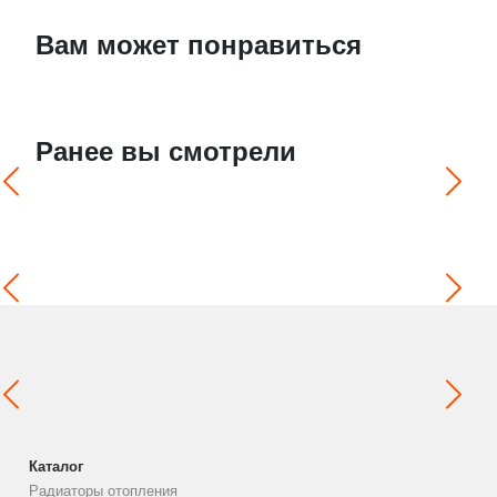
Вам может понравиться
Ранее вы смотрели
Каталог
Радиаторы отопления