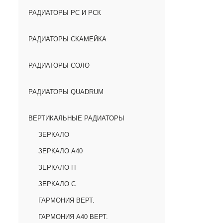
РАДИАТОРЫ РС И РСК
РАДИАТОРЫ СКАМЕЙКА
РАДИАТОРЫ СОЛО
РАДИАТОРЫ QUADRUM
ВЕРТИКАЛЬНЫЕ РАДИАТОРЫ
ЗЕРКАЛО
ЗЕРКАЛО А40
ЗЕРКАЛО П
ЗЕРКАЛО С
ГАРМОНИЯ ВЕРТ.
ГАРМОНИЯ А40 ВЕРТ.