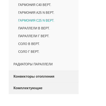
ГАРМОНИЯ С40 ВЕРТ.
ГАРМОНИЯ А25 N ВЕРТ.
ГАРМОНИЯ С25 N ВЕРТ.
ПАРАЛЛЕЛИ В ВЕРТ.
ПАРАЛЛЕЛИ Г ВЕРТ.
СОЛО В ВЕРТ.
СОЛО Г ВЕРТ.
РАДИАТОРЫ ПАРАЛЛЕЛИ
Конвекторы отопления
Комплектующие