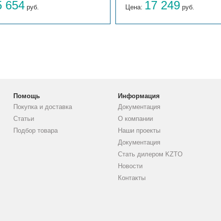
5 654
17 249
руб.
Цена:
руб.
Помощь
Информация
Покупка и доставка
Документация
Статьи
О компании
Подбор товара
Наши проекты
Документация
Стать дилером KZTO
Новости
Контакты