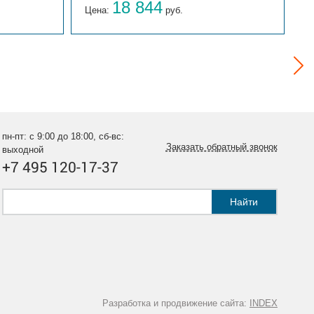
18 844
Цена:
руб.
Ц
пн-пт: с 9:00 до 18:00, сб-вс:
Заказать обратный звонок
выходной
+7 495 120-17-37
Найти
Разработка и продвижение сайта:
INDEX