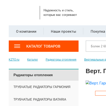
Надежность и стиль,
которые вас согревают
О компании
Наши проекты
Покупка 
КАТАЛОГ ТОВАРОВ
KZTO.ru
Каталог
Радиаторы отопления
Вертикальные 
Верт. 
Радиаторы отопления
ТРУБЧАТЫЕ РАДИАТОРЫ ГАРМОНИЯ
ТРУБЧАТЫЕ РАДИАТОРЫ BATARIA