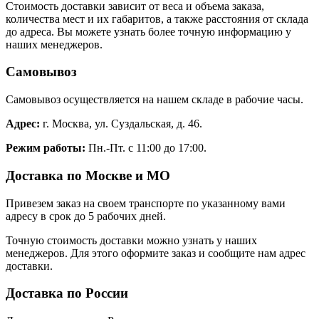
Стоимость доставки зависит от веса и объема заказа,
количества мест и их габаритов, а также расстояния от склада
до адреса. Вы можете узнать более точную информацию у
наших менеджеров.
Самовывоз
Самовывоз осуществляется на нашем складе в рабочие часы.
Адрес:
г. Москва, ул. Суздальская, д. 46.
Режим работы:
Пн.-Пт. с 11:00 до 17:00.
Доставка по Москве и МО
Привезем заказ на своем транспорте по указанному вами
адресу в срок до 5 рабочих дней.
Точную стоимость доставки можно узнать у наших
менеджеров. Для этого оформите заказ и сообщите нам адрес
доставки.
Доставка по России