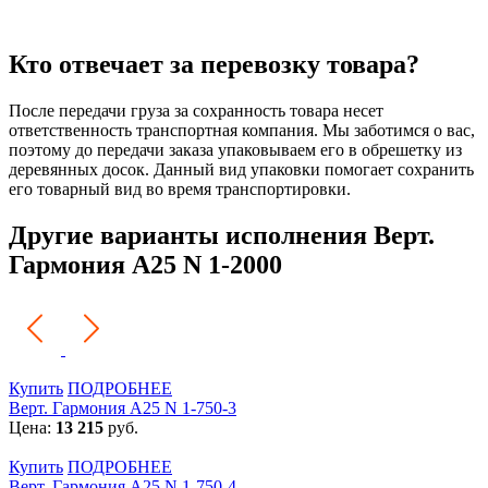
Кто отвечает за перевозку товара?
После передачи груза за сохранность товара несет
ответственность транспортная компания. Мы заботимся о вас,
поэтому до передачи заказа упаковываем его в обрешетку из
деревянных досок. Данный вид упаковки помогает сохранить
его товарный вид во время транспортировки.
Другие варианты исполнения Верт.
Гармония А25 N 1-2000
Купить
ПОДРОБНЕЕ
Верт. Гармония А25 N 1-750-3
Цена:
13 215
руб.
Купить
ПОДРОБНЕЕ
Верт. Гармония А25 N 1-750-4