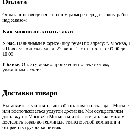
Оплата
Оплата производится в полном размере перед началом работы
над заказом.
Как можно оплатить заказ
У нас.
Наличными в офисе (шоу-руме) по адресу: г. Москва, 1-
я Новокузьминская ул., д. 23, корп. 1, с пн. по пт. с 09:00 до
18:00.
В банке.
Оплату можно произвести по реквизитам,
указанным в счете
Доставка товара
Вы можете самостоятельно забрать товар со склада в Москве
или воспользоваться услугой доставки. Мы осуществляем
доставку по Москве и Московской области, а также можем
доставить товар до терминала транспортной компании и
отправить груз на ваше имя.