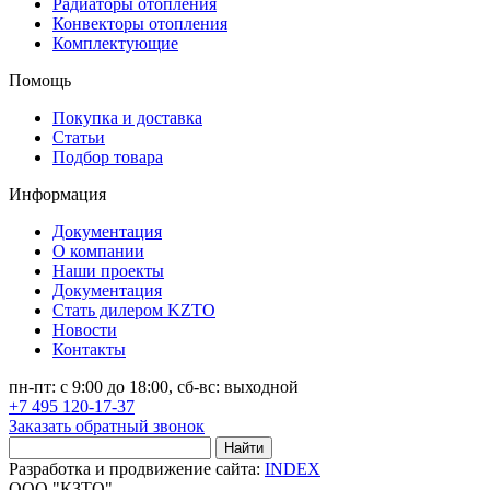
Радиаторы отопления
Конвекторы отопления
Комплектующие
Помощь
Покупка и доставка
Статьи
Подбор товара
Информация
Документация
О компании
Наши проекты
Документация
Стать дилером KZTO
Новости
Контакты
пн-пт: с 9:00 до 18:00, сб-вс: выходной
+7 495 120-17-37
Заказать обратный звонок
Найти
Разработка и продвижение сайта:
INDEX
ООО "КЗТО"