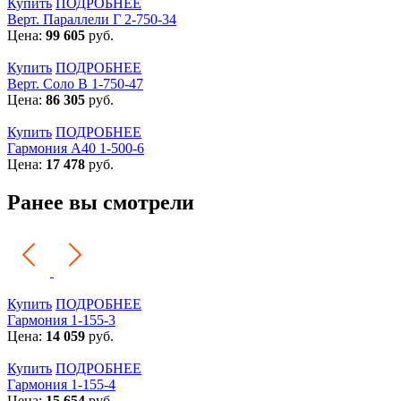
Купить
ПОДРОБНЕЕ
Верт. Параллели Г 2-750-34
Цена:
99 605
руб.
Купить
ПОДРОБНЕЕ
Верт. Соло В 1-750-47
Цена:
86 305
руб.
Купить
ПОДРОБНЕЕ
Гармония А40 1-500-6
Цена:
17 478
руб.
Ранее вы смотрели
Купить
ПОДРОБНЕЕ
Гармония 1-155-3
Цена:
14 059
руб.
Купить
ПОДРОБНЕЕ
Гармония 1-155-4
Цена:
15 654
руб.