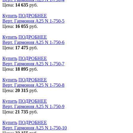
Цена:
14 635
руб.
Купить
ПОДРОБНЕЕ
Верт. Гармония А25 N 1-750-5
Цена:
16 055
руб.
Купить
ПОДРОБНЕЕ
Верт. Гармония А25 N 1-750-6
Цена:
17 475
руб.
Купить
ПОДРОБНЕЕ
Верт. Гармония А25 N 1-750-7
Цена:
18 895
руб.
Купить
ПОДРОБНЕЕ
Верт. Гармония А25 N 1-750-8
Цена:
20 315
руб.
Купить
ПОДРОБНЕЕ
Верт. Гармония А25 N 1-750-9
Цена:
21 735
руб.
Купить
ПОДРОБНЕЕ
Верт. Гармония А25 N 1-750-10