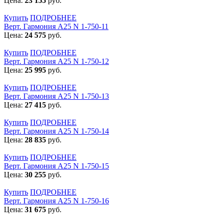
Цена:
23 155
руб.
Купить
ПОДРОБНЕЕ
Верт. Гармония А25 N 1-750-11
Цена:
24 575
руб.
Купить
ПОДРОБНЕЕ
Верт. Гармония А25 N 1-750-12
Цена:
25 995
руб.
Купить
ПОДРОБНЕЕ
Верт. Гармония А25 N 1-750-13
Цена:
27 415
руб.
Купить
ПОДРОБНЕЕ
Верт. Гармония А25 N 1-750-14
Цена:
28 835
руб.
Купить
ПОДРОБНЕЕ
Верт. Гармония А25 N 1-750-15
Цена:
30 255
руб.
Купить
ПОДРОБНЕЕ
Верт. Гармония А25 N 1-750-16
Цена:
31 675
руб.