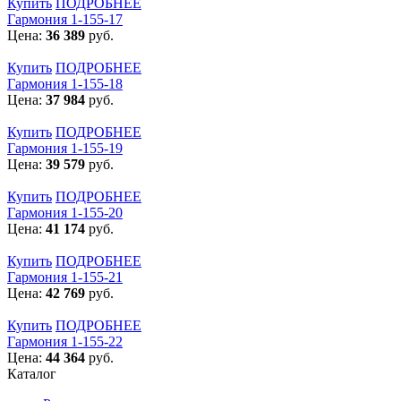
Купить
ПОДРОБНЕЕ
Гармония 1-155-17
Цена:
36 389
руб.
Купить
ПОДРОБНЕЕ
Гармония 1-155-18
Цена:
37 984
руб.
Купить
ПОДРОБНЕЕ
Гармония 1-155-19
Цена:
39 579
руб.
Купить
ПОДРОБНЕЕ
Гармония 1-155-20
Цена:
41 174
руб.
Купить
ПОДРОБНЕЕ
Гармония 1-155-21
Цена:
42 769
руб.
Купить
ПОДРОБНЕЕ
Гармония 1-155-22
Цена:
44 364
руб.
Каталог