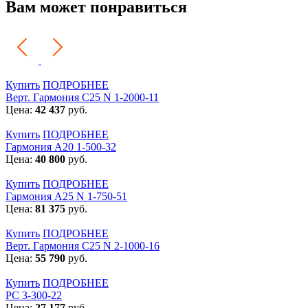
Вам может понравиться
Купить
ПОДРОБНЕЕ
Верт. Гармония С25 N 1-2000-11
Цена:
42 437
руб.
Купить
ПОДРОБНЕЕ
Гармония А20 1-500-32
Цена:
40 800
руб.
Купить
ПОДРОБНЕЕ
Гармония А25 N 1-750-51
Цена:
81 375
руб.
Купить
ПОДРОБНЕЕ
Верт. Гармония С25 N 2-1000-16
Цена:
55 790
руб.
Купить
ПОДРОБНЕЕ
РС 3-300-22
Цена:
27 177
руб.