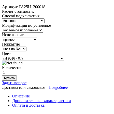
Артикул:
ГА25Н1200018
Расчет стоимости:
Способ подключения
Модификация по установке
Исполнение
Покрытие
Цвет
Количество:
Купить
Задать вопрос
Доставка или самовывоз -
Подробнее
Описание
Дополнительные характеристики
Оплата и доставка