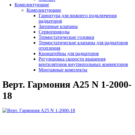
Комплектующие
Комплектующие
Гарнитура для нижнего подключения
радиаторов
Запорные клапаны
Сервоприводы
Термостатические головки
Термостатические клапаны для радиаторов
отопления
Кронштейны для радиаторов
Регулировка скорости вращения
вентиляторов внутрипольных конвекторов
Монтажные комплекты
Верт. Гармония А25 N 1-2000-
18