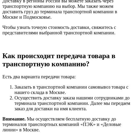
Доставку в регионы России вы можете заказать через
транспортную компанию на выбор. Мы также можем
доставить груз до терминала транспортной компании в
Москве и Подмосковье.
Чтобы узнать точную стоимость доставки, свяжитесь с
представителями выбранной транспортной компании.
Как происходит передача товара в
транспортную компанию?
Есть два варианта передачи товара:
Заказать в транспортной компании самовывоз товара с
нашего склада в Москве.
Осуществить доставку заказа нашими сотрудниками до
терминала транспортной компании. Далее мы передаем
заказ для доставки на имя клиента.
Внимание.
Мы осуществляем бесплатную доставку до
терминалов транспортных компаний «ПЭК» и «Деловые
линии» в Москве.