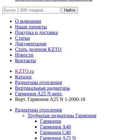
Найти
О компании
Наши проекты
Покупка и доставка
Статьи
Документация
Стать дилером KZTO
Новости
Контакты
KZTO.ru
Каталог
Радиаторы отопления
Вертикальные радиаторы
Гармония А25 N верт.
Верт. Гармония А25 N 1-2000-18
Радиаторы отопления
Трубчатые радиаторы Гармония
Гармония
Гармония А40
Гармония С40
Гармония А25 N