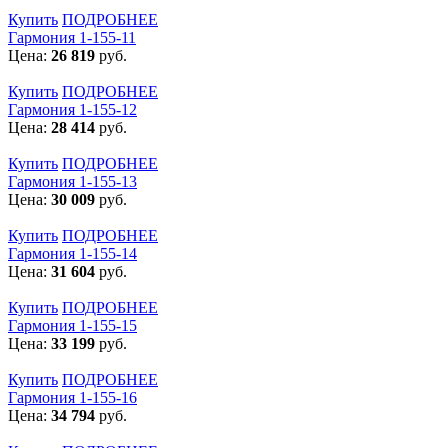
Купить
ПОДРОБНЕЕ
Гармония 1-155-11
Цена:
26 819
руб.
Купить
ПОДРОБНЕЕ
Гармония 1-155-12
Цена:
28 414
руб.
Купить
ПОДРОБНЕЕ
Гармония 1-155-13
Цена:
30 009
руб.
Купить
ПОДРОБНЕЕ
Гармония 1-155-14
Цена:
31 604
руб.
Купить
ПОДРОБНЕЕ
Гармония 1-155-15
Цена:
33 199
руб.
Купить
ПОДРОБНЕЕ
Гармония 1-155-16
Цена:
34 794
руб.