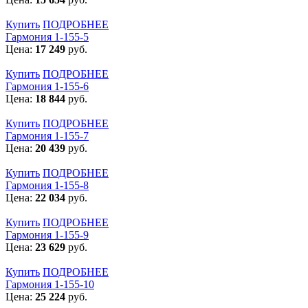
Купить
ПОДРОБНЕЕ
Гармония 1-155-5
Цена:
17 249
руб.
Купить
ПОДРОБНЕЕ
Гармония 1-155-6
Цена:
18 844
руб.
Купить
ПОДРОБНЕЕ
Гармония 1-155-7
Цена:
20 439
руб.
Купить
ПОДРОБНЕЕ
Гармония 1-155-8
Цена:
22 034
руб.
Купить
ПОДРОБНЕЕ
Гармония 1-155-9
Цена:
23 629
руб.
Купить
ПОДРОБНЕЕ
Гармония 1-155-10
Цена:
25 224
руб.