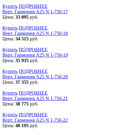
Купить
ПОДРОБНЕЕ
Верт. Гармония А25 N 1-750-17
Цена:
33 095
руб.
Купить
ПОДРОБНЕЕ
Верт. Гармония А25 N 1-750-18
Цена:
34 515
руб.
Купить
ПОДРОБНЕЕ
Верт. Гармония А25 N 1-750-19
Цена:
35 935
руб.
Купить
ПОДРОБНЕЕ
Верт. Гармония А25 N 1-750-20
Цена:
37 355
руб.
Купить
ПОДРОБНЕЕ
Верт. Гармония А25 N 1-750-21
Цена:
38 775
руб.
Купить
ПОДРОБНЕЕ
Верт. Гармония А25 N 1-750-22
Цена:
40 195
руб.