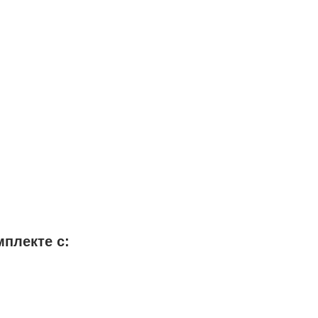
мплекте с: