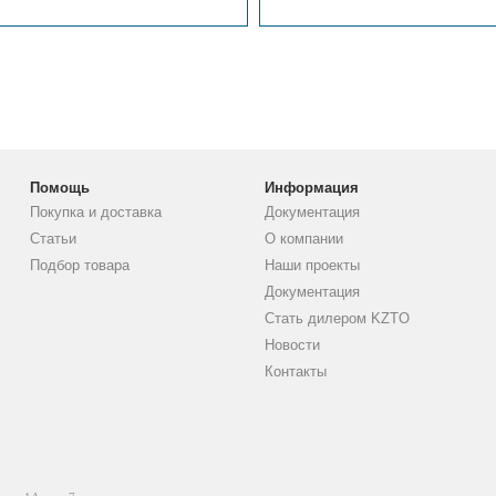
Помощь
Информация
Покупка и доставка
Документация
Статьи
О компании
Подбор товара
Наши проекты
Документация
Стать дилером KZTO
Новости
Контакты