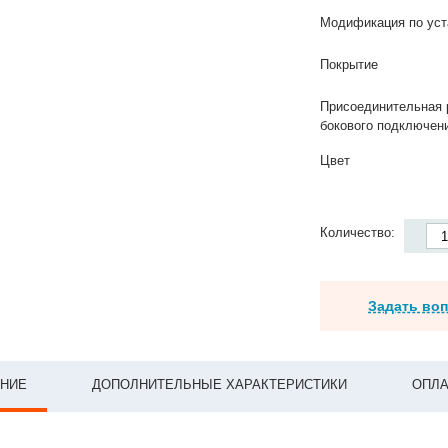
Модификация по уст
Покрытие
Присоединительная 
бокового подключен
Цвет
Количество:
Задать во
НИЕ
ДОПОЛНИТЕЛЬНЫЕ ХАРАКТЕРИСТИКИ
ОПЛА