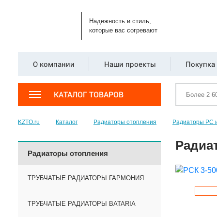
Надежность и стиль,
которые вас согревают
О компании
Наши проекты
Покупка 
КАТАЛОГ ТОВАРОВ
KZTO.ru
Каталог
Радиаторы отопления
Радиаторы РС 
Радиат
Радиаторы отопления
ТРУБЧАТЫЕ РАДИАТОРЫ ГАРМОНИЯ
ТРУБЧАТЫЕ РАДИАТОРЫ BATARIA