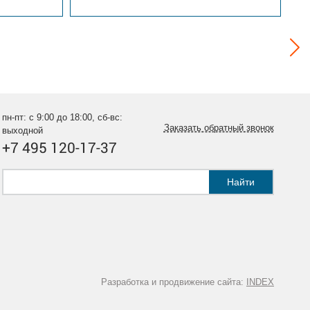
пн-пт: с 9:00 до 18:00, сб-вс:
Заказать обратный звонок
выходной
+7 495 120-17-37
Найти
Разработка и продвижение сайта:
INDEX