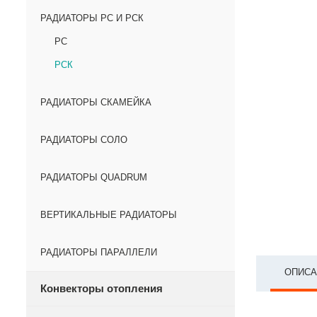
РАДИАТОРЫ РС И РСК
РС
РСК
РАДИАТОРЫ СКАМЕЙКА
РАДИАТОРЫ СОЛО
РАДИАТОРЫ QUADRUM
ВЕРТИКАЛЬНЫЕ РАДИАТОРЫ
РАДИАТОРЫ ПАРАЛЛЕЛИ
ОПИСА
Конвекторы отопления