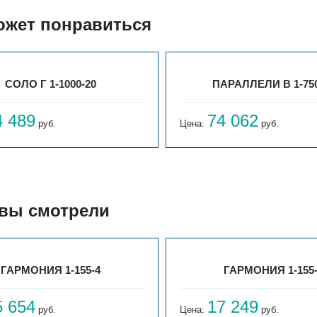
ожет понравиться
СОЛО Г 1-1000-20
ПАРАЛЛЕЛИ В 1-750
4 489
74 062
руб.
Цена:
руб.
 вы смотрели
ГАРМОНИЯ 1-155-4
ГАРМОНИЯ 1-155
5 654
17 249
руб.
Цена:
руб.