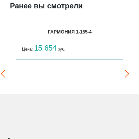
Ранее вы смотрели
ГАРМОНИЯ 1-155-4
15 654
Цена:
руб.