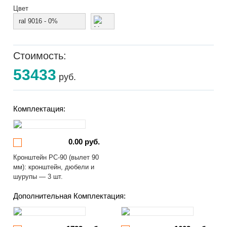
Цвет
ral 9016 - 0%
Стоимость:
53433
руб.
Комплектация:
0.00 руб.
Кронштейн РС-90 (вылет 90
мм): кронштейн, дюбели и
шурупы — 3 шт.
Дополнительная Комплектация: