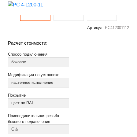
Артикул:
РС412001112
Расчет стоимости:
Способ подключения
боковое
Модификация по установке
настенное исполнение
Покрытие
цвет по RAL
Присоединительная резьба
бокового подключения
G½