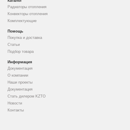
Каталог
Радиаторы отопления
Конвекторы отопления
Комплектующие
Помощь
Покупка и доставка
Статьи
Подбор товара
Информация
Документация
О компании
Наши проекты
Документация
Стать дилером KZTO
Новости
Контакты