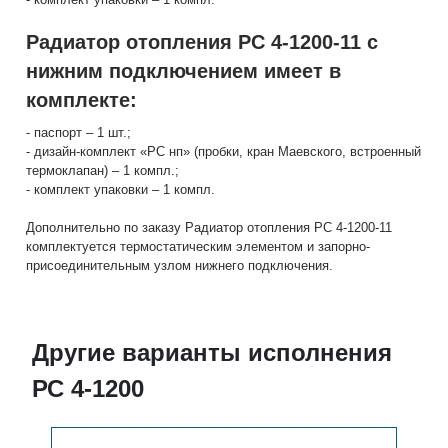
Радиатор отопления РС 4-1200-11 с
нижним подключением имеет в
комплекте:
- паспорт – 1 шт.;
- дизайн-комплект «РС нп» (пробки, кран Маевского, встроенный
термоклапан) – 1 компл.;
- комплект упаковки – 1 компл.
Дополнительно по заказу Радиатор отопления РС 4-1200-11
комплектуется термостатическим элементом и запорно-
присоединительным узлом нижнего подключения.
Другие варианты исполнения
РС 4-1200