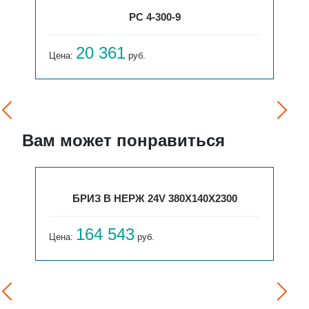
РС 4-300-9
20 361
Цена:
руб.
Вам может понравиться
БРИЗ В НЕРЖ 24V 380X140X2300
164 543
Цена:
руб.