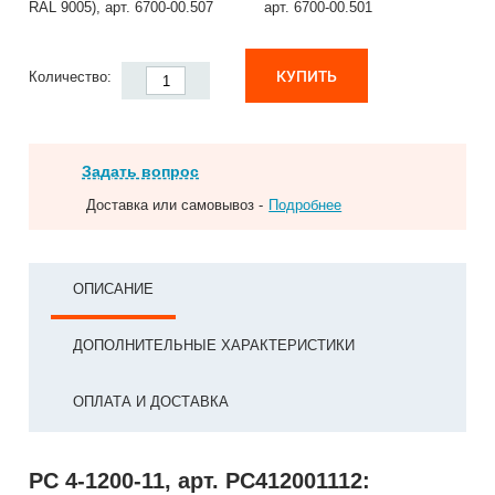
RAL 9005), арт. 6700-00.507
арт. 6700-00.501
КУПИТЬ
Количество:
Задать вопрос
Доставка или самовывоз -
Подробнее
ОПИСАНИЕ
ДОПОЛНИТЕЛЬНЫЕ ХАРАКТЕРИСТИКИ
ОПЛАТА И ДОСТАВКА
РС 4-1200-11, арт. РС412001112: