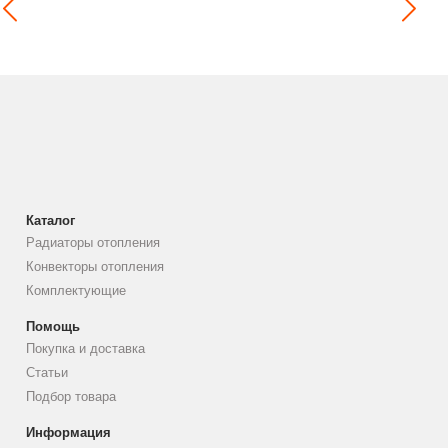
Каталог
Радиаторы отопления
Конвекторы отопления
Комплектующие
Помощь
Покупка и доставка
Статьи
Подбор товара
Информация