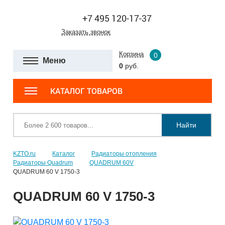
+7 495 120-17-37
Заказать звонок
Корзина
0
Меню
0
руб.
КАТАЛОГ ТОВАРОВ
Найти
KZTO.ru
Каталог
Радиаторы отопления
Радиаторы Quadrum
QUADRUM 60V
QUADRUM 60 V 1750-3
QUADRUM 60 V 1750-3