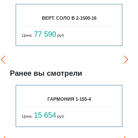
ВЕРТ. СОЛО В 2-1500-16
77 590
Цена:
руб.
Ранее вы смотрели
ГАРМОНИЯ 1-155-4
15 654
Цена:
руб.