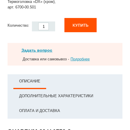
Термоголовка «DX» (хром),
арт. 6700-00.501
КУПИТЬ
Количество:
Задать вопрос
Доставка или самовывоз -
Подробнее
ОПИСАНИЕ
ДОПОЛНИТЕЛЬНЫЕ ХАРАКТЕРИСТИКИ
ОПЛАТА И ДОСТАВКА