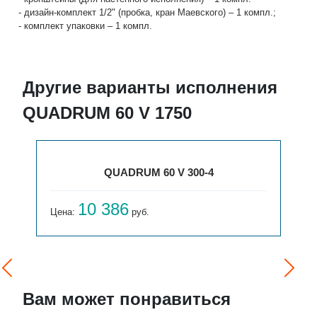
- дизайн-комплект 1/2" (пробка, кран Маевского) – 1 компл.;
- комплект упаковки – 1 компл.
Другие варианты исполнения
QUADRUM 60 V 1750
QUADRUM 60 V 300-4
10 386
Цена:
руб.
Вам может понравиться