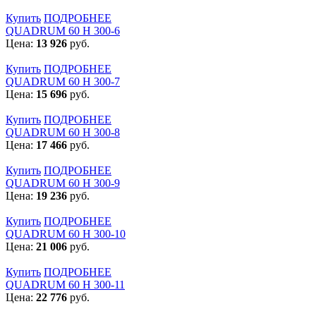
Купить
ПОДРОБНЕЕ
QUADRUM 60 H 300-6
Цена:
13 926
руб.
Купить
ПОДРОБНЕЕ
QUADRUM 60 H 300-7
Цена:
15 696
руб.
Купить
ПОДРОБНЕЕ
QUADRUM 60 H 300-8
Цена:
17 466
руб.
Купить
ПОДРОБНЕЕ
QUADRUM 60 H 300-9
Цена:
19 236
руб.
Купить
ПОДРОБНЕЕ
QUADRUM 60 H 300-10
Цена:
21 006
руб.
Купить
ПОДРОБНЕЕ
QUADRUM 60 H 300-11
Цена:
22 776
руб.