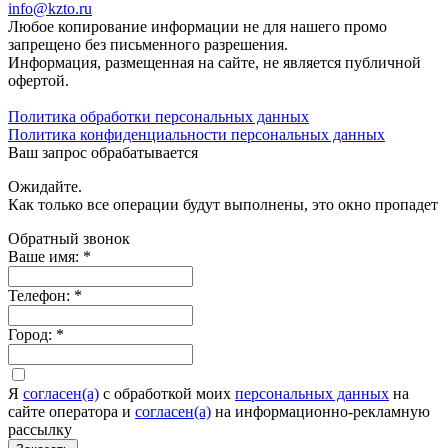
info@kzto.ru
Любое копирование информации не для нашего промо
запрещено без письменного разрешения.
Информация, размещенная на сайте, не является публичной
офертой.
Политика обработки персональных данных
Политика конфиденциальности персональных данных
Ваш запрос обрабатывается
Ожидайте.
Как только все операции будут выполнены, это окно пропадет
Обратный звонок
Ваше имя:
*
Телефон:
*
Город:
*
Я
согласен(а)
c обработкой моих
персональных данных
на
сайте оператора и
согласен(а)
на информационно-рекламную
рассылку