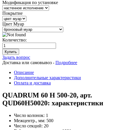
Модификация по установке
Покрытие
Цвет Муар
Количество:
Купить
Задать вопрос
Доставка или самовывоз -
Подробнее
Описание
Дополнительные характеристики
Оплата и доставка
QUADRUM 60 H 500-20, арт.
QUD60H50020: характеристики
Число колонок:
1
Межцентр., мм:
500
Число секций:
20