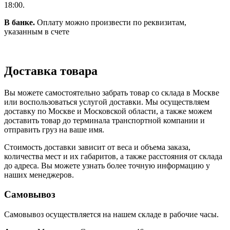
18:00.
В банке.
Оплату можно произвести по реквизитам,
указанным в счете
Доставка товара
Вы можете самостоятельно забрать товар со склада в Москве
или воспользоваться услугой доставки. Мы осуществляем
доставку по Москве и Московской области, а также можем
доставить товар до терминала транспортной компании и
отправить груз на ваше имя.
Стоимость доставки зависит от веса и объема заказа,
количества мест и их габаритов, а также расстояния от склада
до адреса. Вы можете узнать более точную информацию у
наших менеджеров.
Самовывоз
Самовывоз осуществляется на нашем складе в рабочие часы.