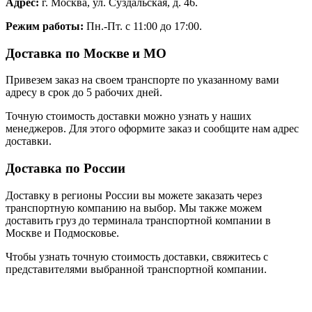
Адрес:
г. Москва, ул. Суздальская, д. 46.
Режим работы:
Пн.-Пт. с 11:00 до 17:00.
Доставка по Москве и МО
Привезем заказ на своем транспорте по указанному вами
адресу в срок до 5 рабочих дней.
Точную стоимость доставки можно узнать у наших
менеджеров. Для этого оформите заказ и сообщите нам адрес
доставки.
Доставка по России
Доставку в регионы России вы можете заказать через
транспортную компанию на выбор. Мы также можем
доставить груз до терминала транспортной компании в
Москве и Подмосковье.
Чтобы узнать точную стоимость доставки, свяжитесь с
представителями выбранной транспортной компании.