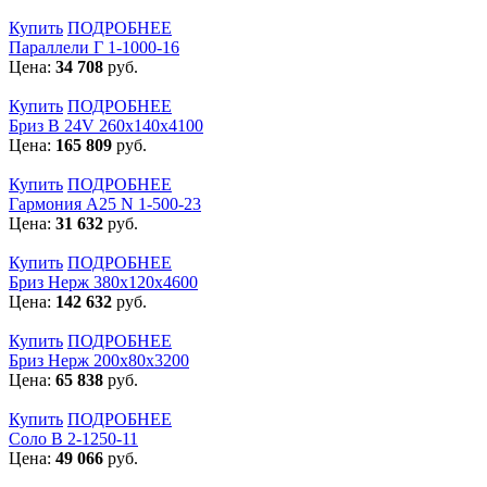
Купить
ПОДРОБНЕЕ
Параллели Г 1-1000-16
Цена:
34 708
руб.
Купить
ПОДРОБНЕЕ
Бриз В 24V 260x140x4100
Цена:
165 809
руб.
Купить
ПОДРОБНЕЕ
Гармония А25 N 1-500-23
Цена:
31 632
руб.
Купить
ПОДРОБНЕЕ
Бриз Нерж 380х120х4600
Цена:
142 632
руб.
Купить
ПОДРОБНЕЕ
Бриз Нерж 200х80х3200
Цена:
65 838
руб.
Купить
ПОДРОБНЕЕ
Соло В 2-1250-11
Цена:
49 066
руб.