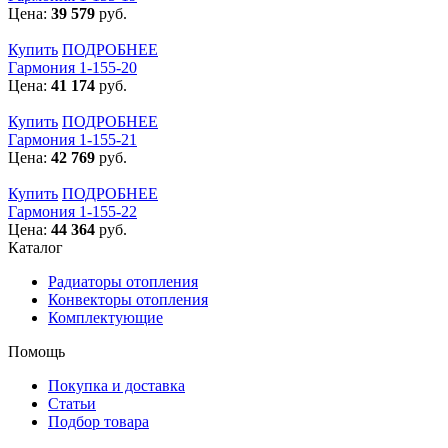
Цена:
39 579
руб.
Купить
ПОДРОБНЕЕ
Гармония 1-155-20
Цена:
41 174
руб.
Купить
ПОДРОБНЕЕ
Гармония 1-155-21
Цена:
42 769
руб.
Купить
ПОДРОБНЕЕ
Гармония 1-155-22
Цена:
44 364
руб.
Каталог
Радиаторы отопления
Конвекторы отопления
Комплектующие
Помощь
Покупка и доставка
Статьи
Подбор товара