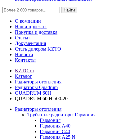
Найти
О компании
Наши проекты
Покупка и доставка
Статьи
Документация
Стать дилером KZTO
Новости
Контакты
KZTO.ru
Каталог
Радиаторы отопления
Радиаторы Quadrum
QUADRUM 60H
QUADRUM 60 H 500-20
Радиаторы отопления
Трубчатые радиаторы Гармония
Гармония
Гармония А40
Гармония С40
Гармония А25 N