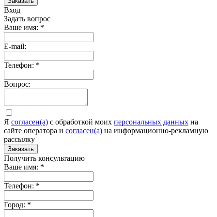
Заказать
Вход
Задать вопрос
Ваше имя:
*
E-mail:
Телефон:
*
Вопрос:
Я
согласен(а)
c обработкой моих
персональных данных
на
сайте оператора и
согласен(а)
на информационно-рекламную
рассылку
Заказать
Получить консультацию
Ваше имя:
*
Телефон:
*
Город:
*