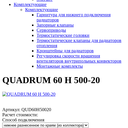
Комплектующие
Комплектующие
Гарнитура для нижнего подключения
радиаторов
Запорные клапаны
Сервоприводы
Термостатические головки
Термостатические клапаны для радиаторов
отопления
Кронштейны для радиаторов
Регулировка скорости вращения
вентиляторов внутрипольных конвекторов
Монтажные комплекты
QUADRUM 60 H 500-20
Артикул:
QUD60H50020
Расчет стоимости:
Способ подключения