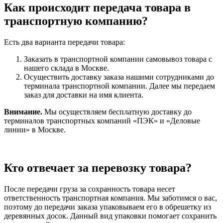
Как происходит передача товара в
транспортную компанию?
Есть два варианта передачи товара:
Заказать в транспортной компании самовывоз товара с
нашего склада в Москве.
Осуществить доставку заказа нашими сотрудниками до
терминала транспортной компании. Далее мы передаем
заказ для доставки на имя клиента.
Внимание.
Мы осуществляем бесплатную доставку до
терминалов транспортных компаний «ПЭК» и «Деловые
линии» в Москве.
Кто отвечает за перевозку товара?
После передачи груза за сохранность товара несет
ответственность транспортная компания. Мы заботимся о вас,
поэтому до передачи заказа упаковываем его в обрешетку из
деревянных досок. Данный вид упаковки помогает сохранить