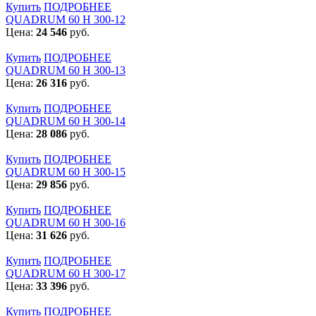
Купить
ПОДРОБНЕЕ
QUADRUM 60 H 300-12
Цена:
24 546
руб.
Купить
ПОДРОБНЕЕ
QUADRUM 60 H 300-13
Цена:
26 316
руб.
Купить
ПОДРОБНЕЕ
QUADRUM 60 H 300-14
Цена:
28 086
руб.
Купить
ПОДРОБНЕЕ
QUADRUM 60 H 300-15
Цена:
29 856
руб.
Купить
ПОДРОБНЕЕ
QUADRUM 60 H 300-16
Цена:
31 626
руб.
Купить
ПОДРОБНЕЕ
QUADRUM 60 H 300-17
Цена:
33 396
руб.
Купить
ПОДРОБНЕЕ