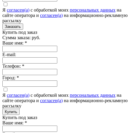
Я
согласен(а)
c обработкой моих
персональных данных
на
сайте оператора и
согласен(а)
на информационно-рекламную
рассылку
Заказать
Купить под заказ
Сумма заказа:
руб.
Ваше имя:
*
E-mail:
Телефон:
*
Город:
*
Я
согласен(а)
c обработкой моих
персональных данных
на
сайте оператора и
согласен(а)
на информационно-рекламную
рассылку
Купить
Купить под заказ
Ваше имя:
*