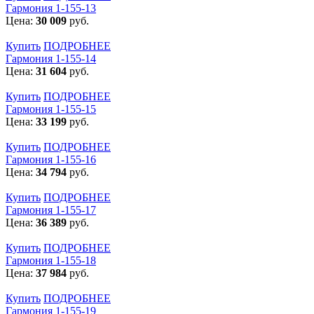
Гармония 1-155-13
Цена:
30 009
руб.
Купить
ПОДРОБНЕЕ
Гармония 1-155-14
Цена:
31 604
руб.
Купить
ПОДРОБНЕЕ
Гармония 1-155-15
Цена:
33 199
руб.
Купить
ПОДРОБНЕЕ
Гармония 1-155-16
Цена:
34 794
руб.
Купить
ПОДРОБНЕЕ
Гармония 1-155-17
Цена:
36 389
руб.
Купить
ПОДРОБНЕЕ
Гармония 1-155-18
Цена:
37 984
руб.
Купить
ПОДРОБНЕЕ
Гармония 1-155-19