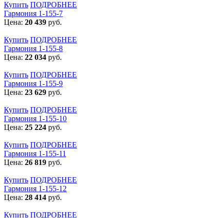
Купить
ПОДРОБНЕЕ
Гармония 1-155-7
Цена:
20 439
руб.
Купить
ПОДРОБНЕЕ
Гармония 1-155-8
Цена:
22 034
руб.
Купить
ПОДРОБНЕЕ
Гармония 1-155-9
Цена:
23 629
руб.
Купить
ПОДРОБНЕЕ
Гармония 1-155-10
Цена:
25 224
руб.
Купить
ПОДРОБНЕЕ
Гармония 1-155-11
Цена:
26 819
руб.
Купить
ПОДРОБНЕЕ
Гармония 1-155-12
Цена:
28 414
руб.
Купить
ПОДРОБНЕЕ