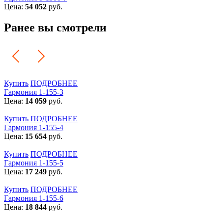
Цена:
54 052
руб.
Ранее вы смотрели
Купить
ПОДРОБНЕЕ
Гармония 1-155-3
Цена:
14 059
руб.
Купить
ПОДРОБНЕЕ
Гармония 1-155-4
Цена:
15 654
руб.
Купить
ПОДРОБНЕЕ
Гармония 1-155-5
Цена:
17 249
руб.
Купить
ПОДРОБНЕЕ
Гармония 1-155-6
Цена:
18 844
руб.