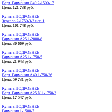
Верт. Гармония С40 2-1500-17
Цена:
121 738
руб.
Купить
ПОДРОБНЕЕ
Зеркало 2-1750-3-3 исп.1
Цена:
101 748
руб.
Купить
ПОДРОБНЕЕ
Гармония А25 1-2000-8
Цена:
30 669
руб.
Купить
ПОДРОБНЕЕ
Гармония А25 1-1750-5
Цена:
21 943
руб.
Купить
ПОДРОБНЕЕ
Верт. Гармония А40 1-750-26
Цена:
59 731
руб.
Купить
ПОДРОБНЕЕ
Верт. Гармония А25 N 1-1750-3
Цена:
17 547
руб.
Купить
ПОДРОБНЕЕ
Гармония 1-1500-7