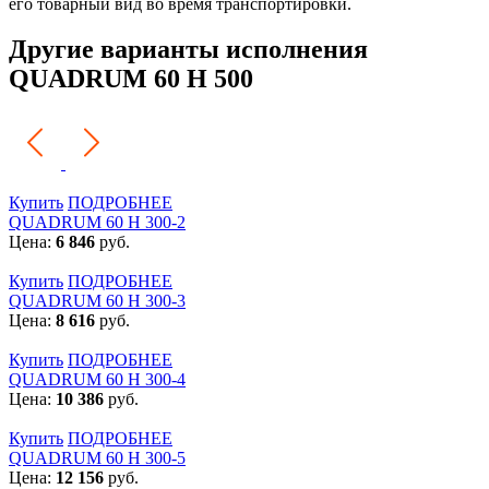
его товарный вид во время транспортировки.
Другие варианты исполнения
QUADRUM 60 H 500
Купить
ПОДРОБНЕЕ
QUADRUM 60 H 300-2
Цена:
6 846
руб.
Купить
ПОДРОБНЕЕ
QUADRUM 60 H 300-3
Цена:
8 616
руб.
Купить
ПОДРОБНЕЕ
QUADRUM 60 H 300-4
Цена:
10 386
руб.
Купить
ПОДРОБНЕЕ
QUADRUM 60 H 300-5
Цена:
12 156
руб.