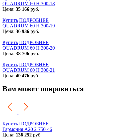
QUADRUM 60 H 300-18
Цена:
35 166
руб.
Купить
ПОДРОБНЕЕ
QUADRUM 60 H 300-19
Цена:
36 936
руб.
Купить
ПОДРОБНЕЕ
QUADRUM 60 H 300-20
Цена:
38 706
руб.
Купить
ПОДРОБНЕЕ
QUADRUM 60 H 300-21
Цена:
40 476
руб.
Вам может понравиться
Купить
ПОДРОБНЕЕ
Гармония А20 2-750-46
Цена:
136 252
руб.