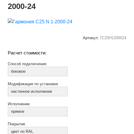
2000-24
Артикул:
ГС25Н1200024
Расчет стоимости:
Способ подключения
боковое
Модификация по установке
настенное исполнение
Исполнение
прямое
Покрытие
цвет по RAL