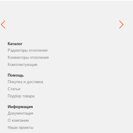
Каталог
Радиаторы отопления
Конвекторы отопления
Комплектующие
Помощь
Покупка и доставка
Статьи
Подбор товара
Информация
Документация
О компании
Наши проекты