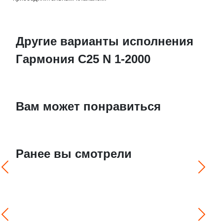
Другие варианты исполнения
Гармония С25 N 1-2000
Вам может понравиться
Ранее вы смотрели