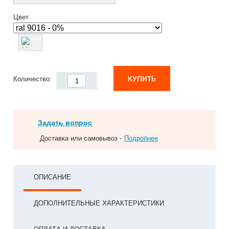
Цвет
КУПИТЬ
Количество:
Задать вопрос
Доставка или самовывоз -
Подробнее
ОПИСАНИЕ
ДОПОЛНИТЕЛЬНЫЕ ХАРАКТЕРИСТИКИ