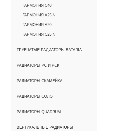
ГАРМОНИЯ С40
ГАРМОНИЯ А25 N
ГАРМОНИЯ А20
ГАРМОНИЯ С25 N
ТРУБЧАТЫЕ РАДИАТОРЫ BATARIA
РАДИАТОРЫ РС И РСК
РАДИАТОРЫ СКАМЕЙКА
РАДИАТОРЫ СОЛО
РАДИАТОРЫ QUADRUM
ВЕРТИКАЛЬНЫЕ РАДИАТОРЫ