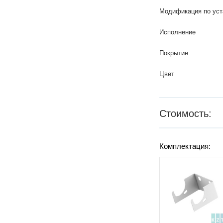
Модификация по уст
Исполнение
Покрытие
Цвет
Стоимость:
Комплектация: