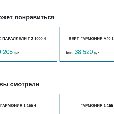
ожет понравиться
. ПАРАЛЛЕЛИ Г 2-1000-4
ВЕРТ. ГАРМОНИЯ А40 1-
0 205
38 520
руб.
Цена:
руб.
 вы смотрели
ГАРМОНИЯ 1-155-4
ГАРМОНИЯ 1-155