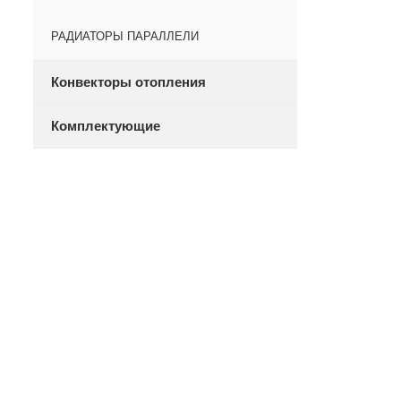
РАДИАТОРЫ ПАРАЛЛЕЛИ
Конвекторы отопления
Комплектующие