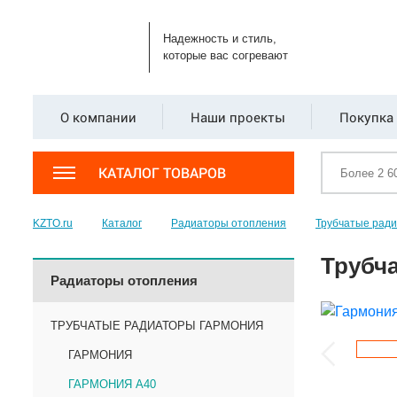
Надежность и стиль,
которые вас согревают
О компании
Наши проекты
Покупка 
КАТАЛОГ ТОВАРОВ
KZTO.ru
Каталог
Радиаторы отопления
Трубчатые рад
Трубча
Радиаторы отопления
ТРУБЧАТЫЕ РАДИАТОРЫ ГАРМОНИЯ
ГАРМОНИЯ
ГАРМОНИЯ А40