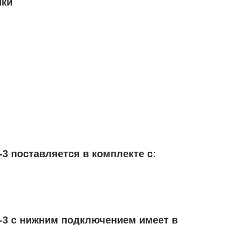
ики
3 поставляется в комплекте с:
-3 с нижним подключением имеет в