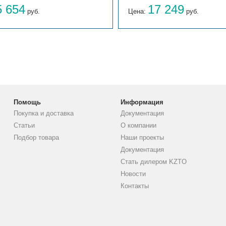
5 654
17 249
руб.
Цена:
руб.
Помощь
Информация
Покупка и доставка
Документация
Статьи
О компании
Подбор товара
Наши проекты
Документация
Стать дилером KZTO
Новости
Контакты