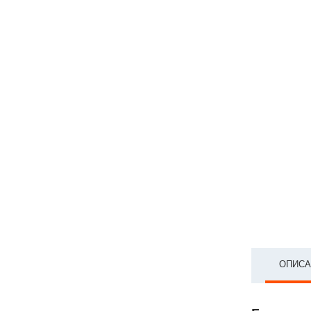
ОПИСА