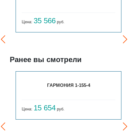
35 566
Цена:
руб.
Ранее вы смотрели
ГАРМОНИЯ 1-155-4
15 654
Цена:
руб.