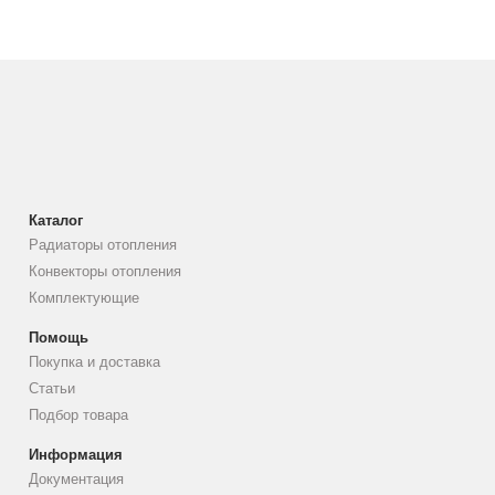
Каталог
Радиаторы отопления
Конвекторы отопления
Комплектующие
Помощь
Покупка и доставка
Статьи
Подбор товара
Информация
Документация