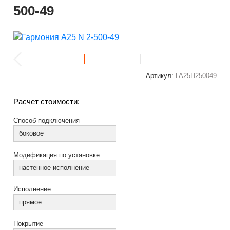
500-49
Артикул:
ГА25Н250049
Расчет стоимости:
Способ подключения
боковое
Модификация по установке
настенное исполнение
Исполнение
прямое
Покрытие