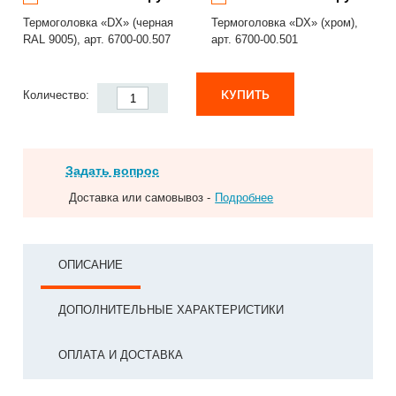
Термоголовка «DX» (черная
Термоголовка «DX» (хром),
RAL 9005), арт. 6700-00.507
арт. 6700-00.501
КУПИТЬ
Количество:
Задать вопрос
Доставка или самовывоз -
Подробнее
ОПИСАНИЕ
ДОПОЛНИТЕЛЬНЫЕ ХАРАКТЕРИСТИКИ
ОПЛАТА И ДОСТАВКА