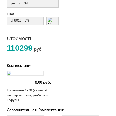
цвет по RAL
Цвет
ral 9016 - 0%
Стоимость:
110299
руб.
Комплектация:
0.00 руб.
Кронштейн С-70 (вылет 70
мм): кронштейн, дюбели и
шурупы
Дополнительная Комплектация: