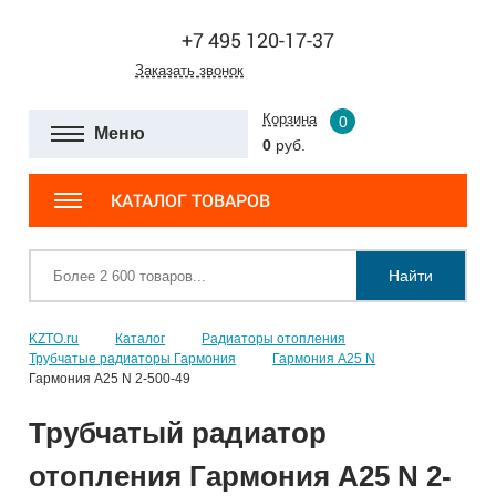
+7 495 120-17-37
Заказать звонок
Корзина
0
Меню
0
руб.
КАТАЛОГ ТОВАРОВ
Найти
KZTO.ru
Каталог
Радиаторы отопления
Трубчатые радиаторы Гармония
Гармония А25 N
Гармония А25 N 2-500-49
Трубчатый радиатор
отопления Гармония А25 N 2-