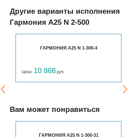
Другие варианты исполнения
Гармония А25 N 2-500
ГАРМОНИЯ А25 N 1-300-4
10 868
Цена:
руб.
Вам может понравиться
ГАРМОНИЯ А25 N 1-300-31