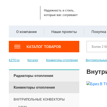
Надежность и стиль,
которые вас согревают
О компании
Наши проекты
Покупка 
КАТАЛОГ ТОВАРОВ
KZTO.ru
Каталог
Конвекторы отопления
Внутрипольные
Внутр
Радиаторы отопления
Конвекторы отопления
ВНУТРИПОЛЬНЫЕ КОНВЕКТОРЫ