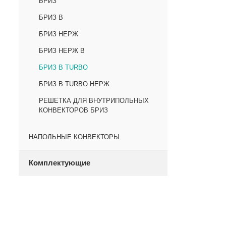
БРИЗ
БРИЗ В
БРИЗ НЕРЖ
БРИЗ НЕРЖ В
БРИЗ В TURBO
БРИЗ В TURBO НЕРЖ
РЕШЕТКА ДЛЯ ВНУТРИПОЛЬНЫХ
КОНВЕКТОРОВ БРИЗ
НАПОЛЬНЫЕ КОНВЕКТОРЫ
Комплектующие