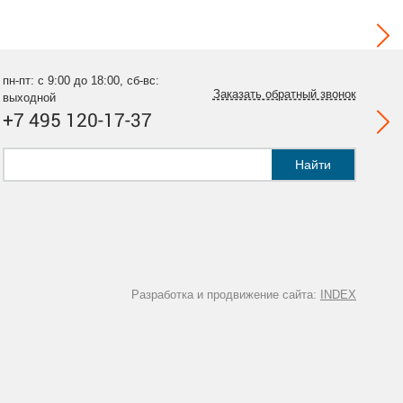
пн-пт: с 9:00 до 18:00, сб-вс:
Заказать обратный звонок
выходной
+7 495 120-17-37
Найти
Разработка и продвижение сайта:
INDEX