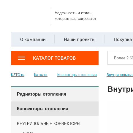
Надежность и стиль,
которые вас согревают
О компании
Наши проекты
Покупка 
КАТАЛОГ ТОВАРОВ
KZTO.ru
Каталог
Конвекторы отопления
Внутрипольные
Внутр
Радиаторы отопления
Конвекторы отопления
ВНУТРИПОЛЬНЫЕ КОНВЕКТОРЫ