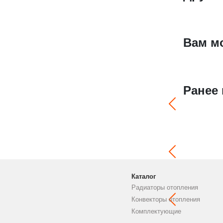
Вам м
Ранее
Каталог
Радиаторы отопления
Конвекторы отопления
Комплектующие