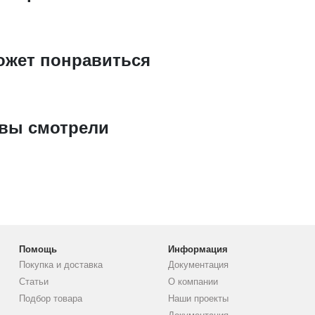
ожет понравиться
 вы смотрели
Помощь
Информация
Покупка и доставка
Документация
Статьи
О компании
Подбор товара
Наши проекты