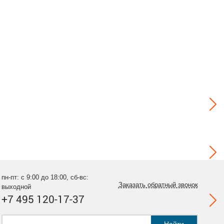
пн-пт: с 9:00 до 18:00, сб-вс:
Заказать обратный звонок
выходной
+7 495 120-17-37
Найти