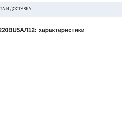
ТА И ДОСТАВКА
0220ВU5АЛ12: характеристики