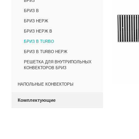
БРИЗ
БРИЗ В
БРИЗ НЕРЖ
БРИЗ НЕРЖ В
БРИЗ В TURBO
БРИЗ В TURBO НЕРЖ
РЕШЕТКА ДЛЯ ВНУТРИПОЛЬНЫХ
КОНВЕКТОРОВ БРИЗ
НАПОЛЬНЫЕ КОНВЕКТОРЫ
Комплектующие