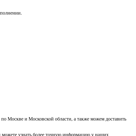
полнении.
у по Москве и Московской области, а также можем доставить
. Вы можете узнать более точную информацию у наших