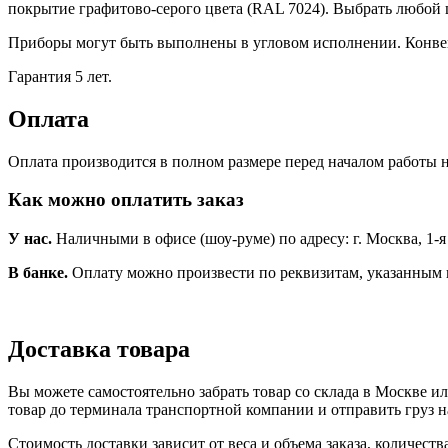
покрытие графитово-серого цвета (RAL 7024). Выбрать любой
Приборы могут быть выполнены в угловом исполнении. Конве
Гарантия 5 лет.
Оплата
Оплата производится в полном размере перед началом работы н
Как можно оплатить заказ
У нас.
Наличными в офисе (шоу-руме) по адресу: г. Москва, 1-я Но
В банке.
Оплату можно произвести по реквизитам, указанным 
Доставка товара
Вы можете самостоятельно забрать товар со склада в Москве и
товар до терминала транспортной компании и отправить груз н
Стоимость доставки зависит от веса и объема заказа, количест