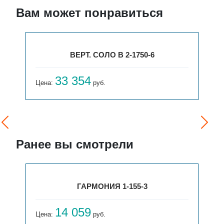
Вам может понравиться
ЭЛЕГАНТ ПЛЮС 130X600X1000 1ТО
20 189
Цена:
руб.
Ранее вы смотрели
ГАРМОНИЯ 1-155-4
15 654
Цена:
руб.