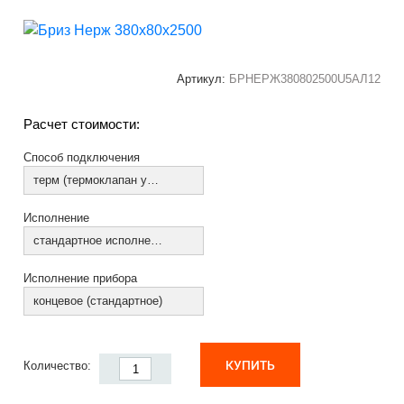
Артикул:
БРНЕРЖ380802500U5АЛ12
Расчет стоимости:
Способ подключения
терм (термоклапан установлен)
Исполнение
стандартное исполнение
Исполнение прибора
концевое (стандартное)
КУПИТЬ
Количество: