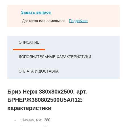
Задать вопрос
Доставка или самовывоз -
Подробнее
ОПИСАНИЕ
ДОПОЛНИТЕЛЬНЫЕ ХАРАКТЕРИСТИКИ
ОПЛАТА И ДОСТАВКА
Бриз Нерж 380х80х2500, арт.
БРНЕРЖ380802500U5АЛ12:
характеристики
Ширина, мм:
380