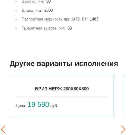
Высота, мм:
80
Длина, мм:
2500
Паспортная мощность при Δt70, Вт:
1483
Габаритная высота, мм:
83
Другие варианты исполнения
БРИЗ НЕРЖ 200Х80Х900
21 517
Цена:
руб.