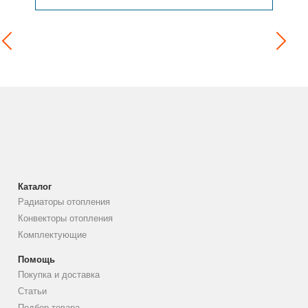
Каталог
Радиаторы отопления
Конвекторы отопления
Комплектующие
Помощь
Покупка и доставка
Статьи
Подбор товара