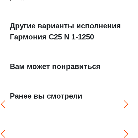
Другие варианты исполнения
Гармония С25 N 1-1250
Вам может понравиться
Ранее вы смотрели