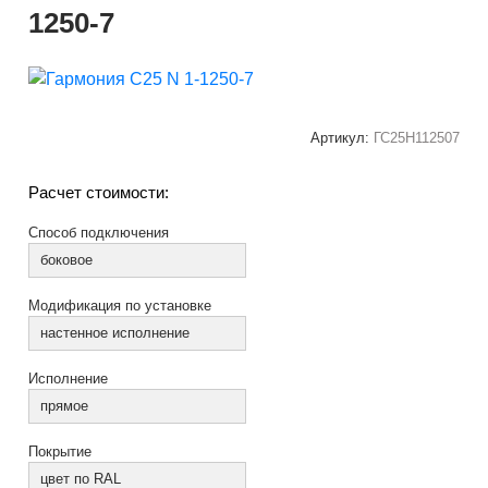
1250-7
Артикул:
ГС25Н112507
Расчет стоимости:
Способ подключения
боковое
Модификация по установке
настенное исполнение
Исполнение
прямое
Покрытие
цвет по RAL