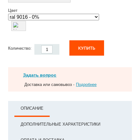
Цвет
КУПИТЬ
Количество:
Задать вопрос
Доставка или самовывоз -
Подробнее
ОПИСАНИЕ
ДОПОЛНИТЕЛЬНЫЕ ХАРАКТЕРИСТИКИ