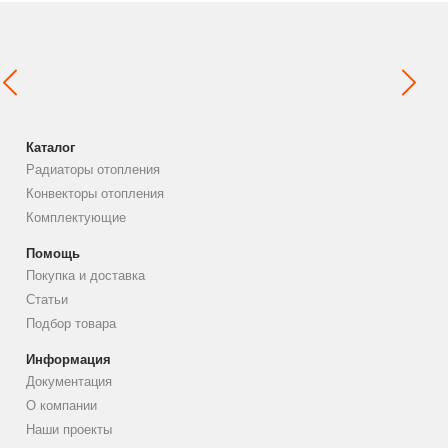
Каталог
Радиаторы отопления
Конвекторы отопления
Комплектующие
Помощь
Покупка и доставка
Статьи
Подбор товара
Информация
Документация
О компании
Наши проекты