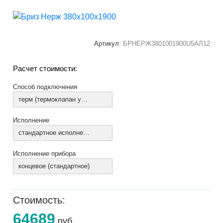
Артикул:
БРНЕРЖ3801001900U5АЛ12
Расчет стоимости:
Способ подключения
терм (термоклапан установлен)
Исполнение
стандартное исполнение
Исполнение прибора
концевое (стандартное)
Стоимость:
64689
руб.