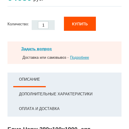
КУПИТЬ
Количество:
Задать вопрос
Доставка или самовывоз -
Подробнее
ОПИСАНИЕ
ДОПОЛНИТЕЛЬНЫЕ ХАРАКТЕРИСТИКИ
ОПЛАТА И ДОСТАВКА