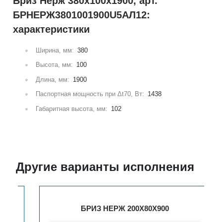
Бриз Нерж 380х100х1900, арт.
БРНЕРЖ3801001900U5АЛ12:
характеристики
Ширина, мм:
380
Высота, мм:
100
Длина, мм:
1900
Паспортная мощность при Δt70, Вт:
1438
Габаритная высота, мм:
102
Другие варианты исполнения
БРИЗ НЕРЖ 200Х80Х900