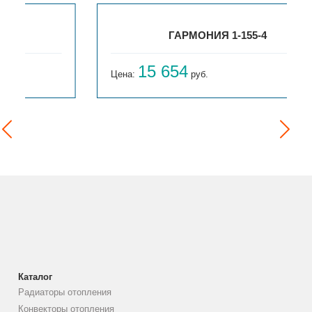
ГАРМОНИЯ 1-155-4
15 654
Цена:
руб.
Каталог
Радиаторы отопления
Конвекторы отопления