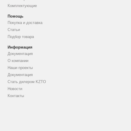
Комплектующие
Помощь
Покупка и доставка
Статьи
Подбор товара
Информация
Документация
О компании
Наши проекты
Документация
Стать дилером KZTO
Новости
Контакты