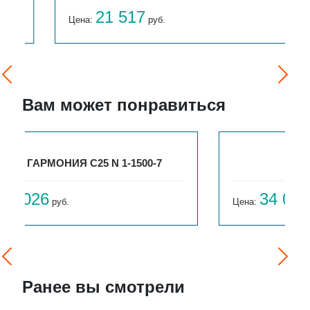
21 517
Цена:
руб.
Вам может понравиться
БРИЗ 300Х120Х1500
34 008
Цена:
руб.
Ранее вы смотрели