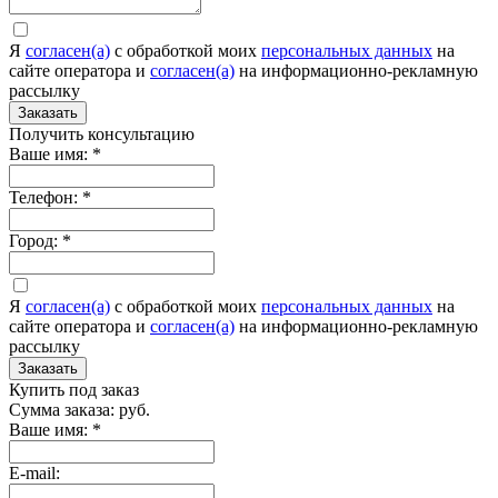
Я
согласен(а)
c обработкой моих
персональных данных
на
сайте оператора и
согласен(а)
на информационно-рекламную
рассылку
Заказать
Получить консультацию
Ваше имя:
*
Телефон:
*
Город:
*
Я
согласен(а)
c обработкой моих
персональных данных
на
сайте оператора и
согласен(а)
на информационно-рекламную
рассылку
Заказать
Купить под заказ
Сумма заказа:
руб.
Ваше имя:
*
E-mail: