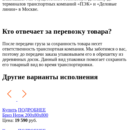
терминалов транспортных компаний «ПЭК» и «Деловые
линии» в Москве.
Кто отвечает за перевозку товара?
После передачи груза за сохранность товара несет
ответственность транспортная компания. Мы заботимся о вас,
поэтому до передачи заказа упаковываем его в обрешетку из
деревянных досок. Данный вид упаковки помогает сохранить
его товарный вид во время транспортировки.
Другие варианты исполнения
Купить
ПОДРОБНЕЕ
Бриз Нерж 200х80х800
Цена:
19 590
руб.