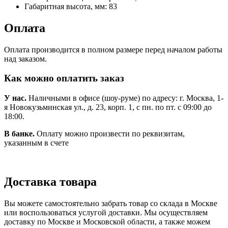
Габаритная высота, мм:
83
Оплата
Оплата производится в полном размере перед началом работы
над заказом.
Как можно оплатить заказ
У нас.
Наличными в офисе (шоу-руме) по адресу: г. Москва, 1-
я Новокузьминская ул., д. 23, корп. 1, с пн. по пт. с 09:00 до
18:00.
В банке.
Оплату можно произвести по реквизитам,
указанным в счете
Доставка товара
Вы можете самостоятельно забрать товар со склада в Москве
или воспользоваться услугой доставки. Мы осуществляем
доставку по Москве и Московской области, а также можем