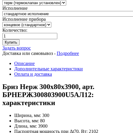
Исполнение
Исполнение прибора
Количество:
Купить
Задать вопрос
Доставка или самовывоз -
Подробнее
Описание
Дополнительные характеристики
Оплата и доставка
Бриз Нерж 300х80х3900, арт.
БРНЕРЖ300803900U5АЛ12:
характеристики
Ширина, мм:
300
Высота, мм:
80
Длина, мм:
3900
Паспортная мощность при Δt70, Вт:
2102