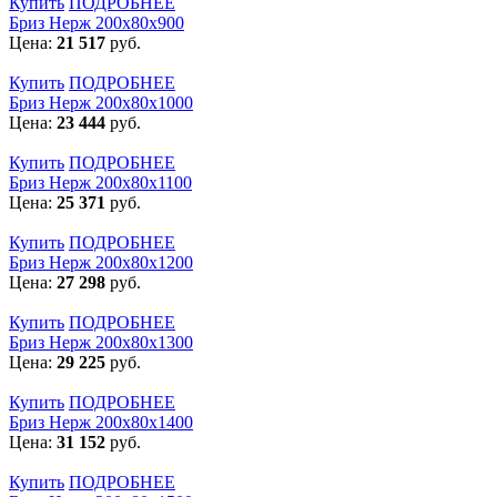
Купить
ПОДРОБНЕЕ
Бриз Нерж 200х80х900
Цена:
21 517
руб.
Купить
ПОДРОБНЕЕ
Бриз Нерж 200х80х1000
Цена:
23 444
руб.
Купить
ПОДРОБНЕЕ
Бриз Нерж 200х80х1100
Цена:
25 371
руб.
Купить
ПОДРОБНЕЕ
Бриз Нерж 200х80х1200
Цена:
27 298
руб.
Купить
ПОДРОБНЕЕ
Бриз Нерж 200х80х1300
Цена:
29 225
руб.
Купить
ПОДРОБНЕЕ
Бриз Нерж 200х80х1400
Цена:
31 152
руб.
Купить
ПОДРОБНЕЕ