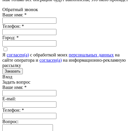
Обратный звонок
Ваше имя:
*
Телефон:
*
Город:
*
Я
согласен(а)
c обработкой моих
персональных данных
на
сайте оператора и
согласен(а)
на информационно-рекламную
рассылку
Заказать
Вход
Задать вопрос
Ваше имя:
*
E-mail:
Телефон:
*
Вопрос: