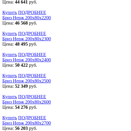
Цена:
44 641
руб.
Купить
ПОДРОБНЕЕ
Бриз Нерж 200х80х2200
Цена:
46 568
руб.
Купить
ПОДРОБНЕЕ
Бриз Нерж 200х80х2300
Цена:
48 495
руб.
Купить
ПОДРОБНЕЕ
Бриз Нерж 200х80х2400
Цена:
50 422
руб.
Купить
ПОДРОБНЕЕ
Бриз Нерж 200х80х2500
Цена:
52 349
руб.
Купить
ПОДРОБНЕЕ
Бриз Нерж 200х80х2600
Цена:
54 276
руб.
Купить
ПОДРОБНЕЕ
Бриз Нерж 200х80х2700
Цена:
56 203
руб.