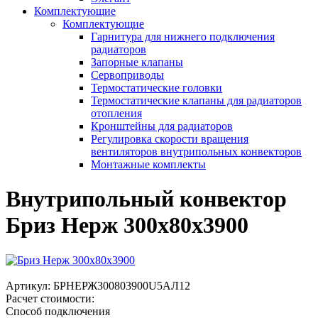
Комплектующие
Комплектующие
Гарнитура для нижнего подключения
радиаторов
Запорные клапаны
Сервоприводы
Термостатические головки
Термостатические клапаны для радиаторов
отопления
Кронштейны для радиаторов
Регулировка скорости вращения
вентиляторов внутрипольных конвекторов
Монтажные комплекты
Внутрипольный конвектор
Бриз Нерж 300х80х3900
Артикул:
БРНЕРЖ300803900U5АЛ12
Расчет стоимости:
Способ подключения