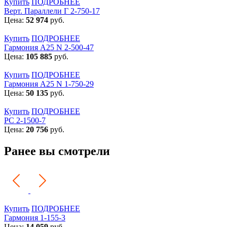
Купить
ПОДРОБНЕЕ
Верт. Параллели Г 2-750-17
Цена:
52 974
руб.
Купить
ПОДРОБНЕЕ
Гармония А25 N 2-500-47
Цена:
105 885
руб.
Купить
ПОДРОБНЕЕ
Гармония А25 N 1-750-29
Цена:
50 135
руб.
Купить
ПОДРОБНЕЕ
РС 2-1500-7
Цена:
20 756
руб.
Ранее вы смотрели
Купить
ПОДРОБНЕЕ
Гармония 1-155-3
Цена:
14 059
руб.