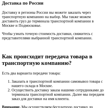
Доставка по России
Доставку в регионы России вы можете заказать через
транспортную компанию на выбор. Мы также можем
доставить груз до терминала транспортной компании в
Москве и Подмосковье.
Чтобы узнать точную стоимость доставки, свяжитесь с
представителями выбранной транспортной компании.
Как происходит передача товара в
транспортную компанию?
Есть два варианта передачи товара:
Заказать в транспортной компании самовывоз товара с
нашего склада в Москве.
Осуществить доставку заказа нашими сотрудниками до
терминала транспортной компании. Далее мы передаем
заказ для доставки на имя клиента.
Внимание.
Мы осуществляем бесплатную доставку до