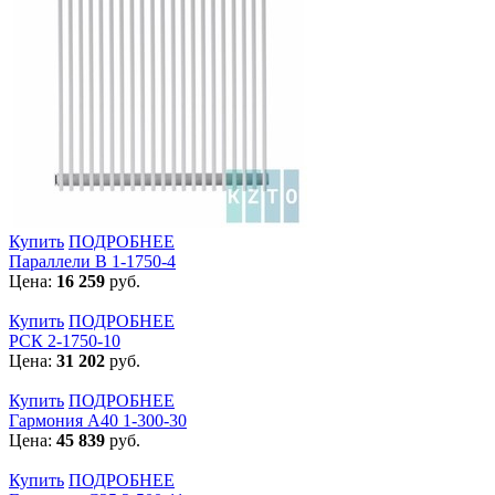
Купить
ПОДРОБНЕЕ
Параллели В 1-1750-4
Цена:
16 259
руб.
Купить
ПОДРОБНЕЕ
РСК 2-1750-10
Цена:
31 202
руб.
Купить
ПОДРОБНЕЕ
Гармония А40 1-300-30
Цена:
45 839
руб.
Купить
ПОДРОБНЕЕ