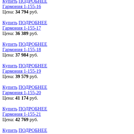
Купить
ПОДРОБНЕЕ
Гармония 1-155-16
Цена:
34 794
руб.
Купить
ПОДРОБНЕЕ
Гармония 1-155-17
Цена:
36 389
руб.
Купить
ПОДРОБНЕЕ
Гармония 1-155-18
Цена:
37 984
руб.
Купить
ПОДРОБНЕЕ
Гармония 1-155-19
Цена:
39 579
руб.
Купить
ПОДРОБНЕЕ
Гармония 1-155-20
Цена:
41 174
руб.
Купить
ПОДРОБНЕЕ
Гармония 1-155-21
Цена:
42 769
руб.
Купить
ПОДРОБНЕЕ