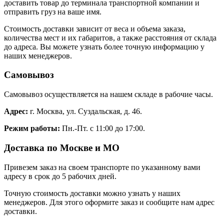
доставить товар до терминала транспортной компании и
отправить груз на ваше имя.
Стоимость доставки зависит от веса и объема заказа,
количества мест и их габаритов, а также расстояния от склада
до адреса. Вы можете узнать более точную информацию у
наших менеджеров.
Самовывоз
Самовывоз осуществляется на нашем складе в рабочие часы.
Адрес:
г. Москва, ул. Суздальская, д. 46.
Режим работы:
Пн.-Пт. с 11:00 до 17:00.
Доставка по Москве и МО
Привезем заказ на своем транспорте по указанному вами
адресу в срок до 5 рабочих дней.
Точную стоимость доставки можно узнать у наших
менеджеров. Для этого оформите заказ и сообщите нам адрес
доставки.