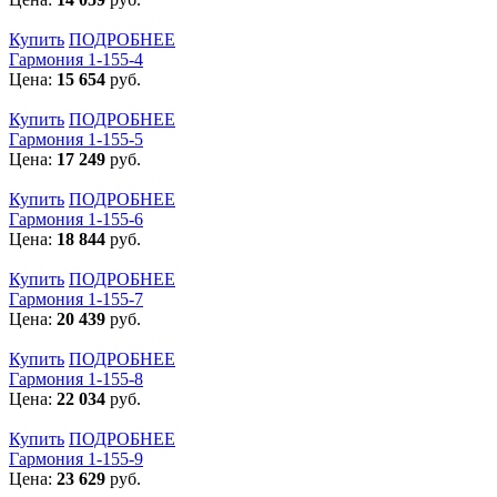
Купить
ПОДРОБНЕЕ
Гармония 1-155-4
Цена:
15 654
руб.
Купить
ПОДРОБНЕЕ
Гармония 1-155-5
Цена:
17 249
руб.
Купить
ПОДРОБНЕЕ
Гармония 1-155-6
Цена:
18 844
руб.
Купить
ПОДРОБНЕЕ
Гармония 1-155-7
Цена:
20 439
руб.
Купить
ПОДРОБНЕЕ
Гармония 1-155-8
Цена:
22 034
руб.
Купить
ПОДРОБНЕЕ
Гармония 1-155-9
Цена:
23 629
руб.