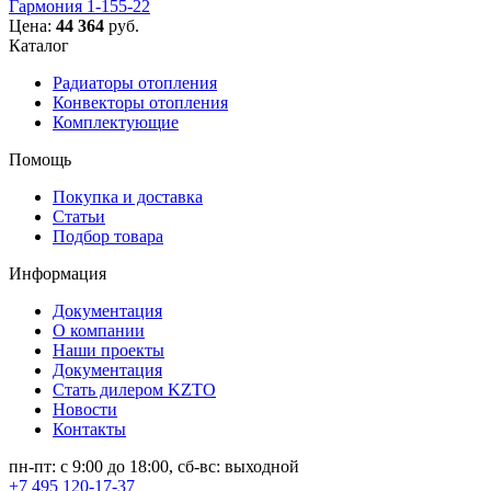
Гармония 1-155-22
Цена:
44 364
руб.
Каталог
Радиаторы отопления
Конвекторы отопления
Комплектующие
Помощь
Покупка и доставка
Статьи
Подбор товара
Информация
Документация
О компании
Наши проекты
Документация
Стать дилером KZTO
Новости
Контакты
пн-пт: с 9:00 до 18:00, сб-вс: выходной
+7 495 120-17-37