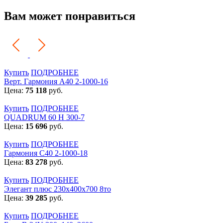
Вам может понравиться
Купить
ПОДРОБНЕЕ
Верт. Гармония А40 2-1000-16
Цена:
75 118
руб.
Купить
ПОДРОБНЕЕ
QUADRUM 60 H 300-7
Цена:
15 696
руб.
Купить
ПОДРОБНЕЕ
Гармония С40 2-1000-18
Цена:
83 278
руб.
Купить
ПОДРОБНЕЕ
Элегант плюс 230x400x700 8то
Цена:
39 285
руб.
Купить
ПОДРОБНЕЕ