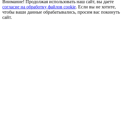
Внимание! Продолжая использовать наш сайт, вы даете
согласие на обработку файлов cookie
. Если вы не хотите,
чтобы ваши данные обрабатывались, просим вас покинуть
сайт.