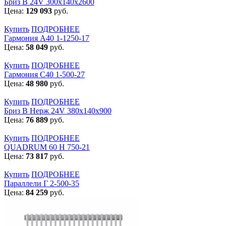
Бриз В 24V 300x140x2600
Цена:
129 093
руб.
Купить
ПОДРОБНЕЕ
Гармония А40 1-1250-17
Цена:
58 049
руб.
Купить
ПОДРОБНЕЕ
Гармония С40 1-500-27
Цена:
48 980
руб.
Купить
ПОДРОБНЕЕ
Бриз В Нерж 24V 380x140x900
Цена:
76 889
руб.
Купить
ПОДРОБНЕЕ
QUADRUM 60 H 750-21
Цена:
73 817
руб.
Купить
ПОДРОБНЕЕ
Параллели Г 2-500-35
Цена:
84 259
руб.