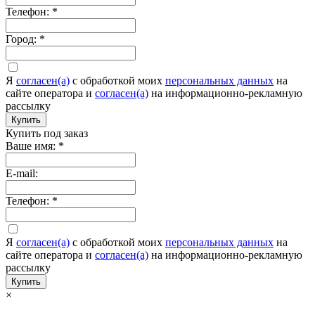
Телефон:
*
Город:
*
Я
согласен(а)
c обработкой моих
персональных данных
на
сайте оператора и
согласен(а)
на информационно-рекламную
рассылку
Купить
Купить под заказ
Ваше имя:
*
E-mail:
Телефон:
*
Я
согласен(а)
c обработкой моих
персональных данных
на
сайте оператора и
согласен(а)
на информационно-рекламную
рассылку
Купить
×