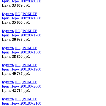
Бриз Нерж 200х80х1500
Цена:
33 079
руб.
Купить
ПОДРОБНЕЕ
Бриз Нерж 200х80х1600
Цена:
35 006
руб.
Купить
ПОДРОБНЕЕ
Бриз Нерж 200х80х1700
Цена:
36 933
руб.
Купить
ПОДРОБНЕЕ
Бриз Нерж 200х80х1800
Цена:
38 860
руб.
Купить
ПОДРОБНЕЕ
Бриз Нерж 200х80х1900
Цена:
40 787
руб.
Купить
ПОДРОБНЕЕ
Бриз Нерж 200х80х2000
Цена:
42 714
руб.
Купить
ПОДРОБНЕЕ
Бриз Нерж 200х80х2100