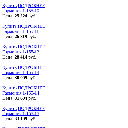
Купить
ПОДРОБНЕЕ
Гармония 1-155-10
Цена:
25 224
руб.
Купить
ПОДРОБНЕЕ
Гармония 1-155-11
Цена:
26 819
руб.
Купить
ПОДРОБНЕЕ
Гармония 1-155-12
Цена:
28 414
руб.
Купить
ПОДРОБНЕЕ
Гармония 1-155-13
Цена:
30 009
руб.
Купить
ПОДРОБНЕЕ
Гармония 1-155-14
Цена:
31 604
руб.
Купить
ПОДРОБНЕЕ
Гармония 1-155-15
Цена:
33 199
руб.