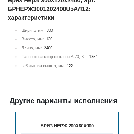
Бриз Нерж 300х120х2400, арт.
БРНЕРЖ3001202400U5АЛ12:
характеристики
Ширина, мм:
300
Высота, мм:
120
Длина, мм:
2400
Паспортная мощность при Δt70, Вт:
1854
Габаритная высота, мм:
122
Другие варианты исполнения
БРИЗ НЕРЖ 200Х80Х900