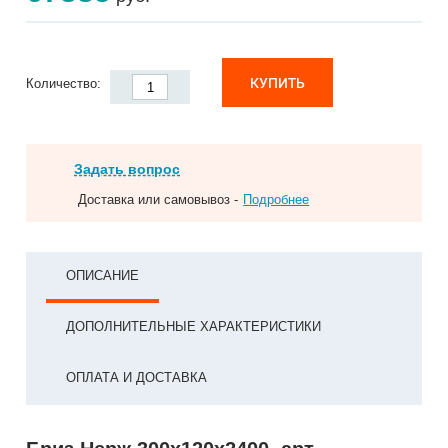
КУПИТЬ
Количество:
Задать вопрос
Доставка или самовывоз -
Подробнее
ОПИСАНИЕ
ДОПОЛНИТЕЛЬНЫЕ ХАРАКТЕРИСТИКИ
ОПЛАТА И ДОСТАВКА