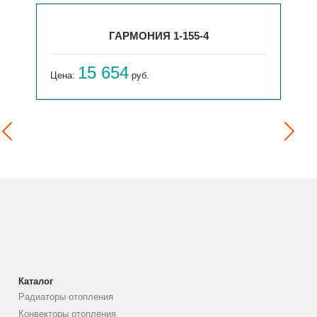
ГАРМОНИЯ 1-155-4
15 654
Цена:
руб.
Каталог
Радиаторы отопления
Конвекторы отопления