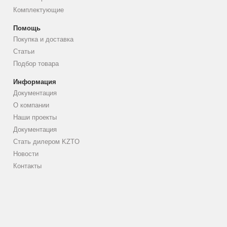
Комплектующие
Помощь
Покупка и доставка
Статьи
Подбор товара
Информация
Документация
О компании
Наши проекты
Документация
Стать дилером KZTO
Новости
Контакты