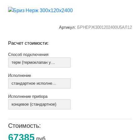
Артикул:
БРНЕРЖ3001202400U5АЛ12
Расчет стоимости:
Способ подключения
терм (термоклапан установлен)
Исполнение
стандартное исполнение
Исполнение прибора
концевое (стандартное)
Стоимость:
67385
руб.