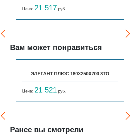
21 517
Цена:
руб.
Вам может понравиться
ЭЛЕГАНТ ПЛЮС 180X250X700 3ТО
21 521
Цена:
руб.
Ранее вы смотрели