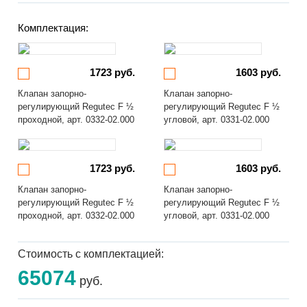
Комплектация:
1723 руб.
1603 руб.
Клапан запорно-
Клапан запорно-
регулирующий Regutec F ½
регулирующий Regutec F ½
проходной, арт. 0332-02.000
угловой, арт. 0331-02.000
1723 руб.
1603 руб.
Клапан запорно-
Клапан запорно-
регулирующий Regutec F ½
регулирующий Regutec F ½
проходной, арт. 0332-02.000
угловой, арт. 0331-02.000
Стоимость с комплектацией:
65074
руб.