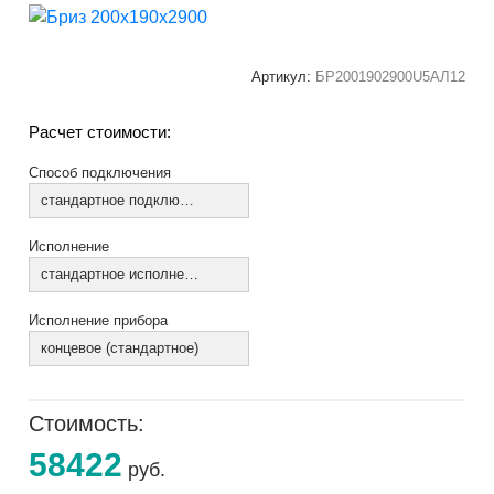
Артикул:
БР2001902900U5АЛ12
Расчет стоимости:
Способ подключения
стандартное подключение
Исполнение
стандартное исполнение
Исполнение прибора
концевое (стандартное)
Стоимость:
58422
руб.