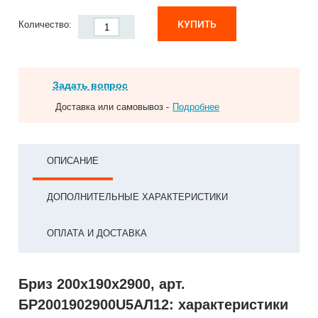
КУПИТЬ
Количество:
Задать вопрос
Доставка или самовывоз -
Подробнее
ОПИСАНИЕ
ДОПОЛНИТЕЛЬНЫЕ ХАРАКТЕРИСТИКИ
ОПЛАТА И ДОСТАВКА
Бриз 200х190х2900, арт.
БР2001902900U5АЛ12: характеристики