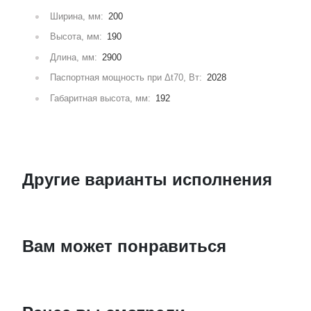
Ширина, мм:
200
Высота, мм:
190
Длина, мм:
2900
Паспортная мощность при Δt70, Вт:
2028
Габаритная высота, мм:
192
Другие варианты исполнения
Вам может понравиться