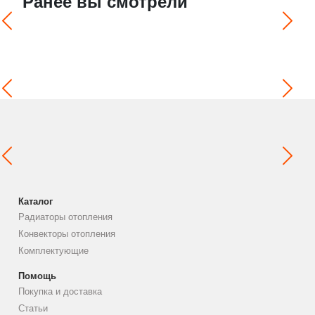
Ранее вы смотрели
Каталог
Радиаторы отопления
Конвекторы отопления
Комплектующие
Помощь
Покупка и доставка
Статьи