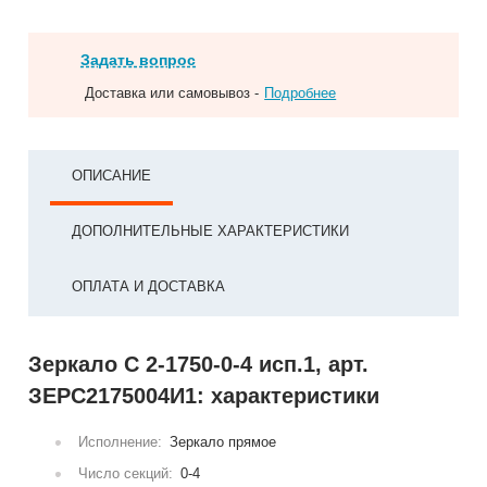
Задать вопрос
Доставка или самовывоз -
Подробнее
ОПИСАНИЕ
ДОПОЛНИТЕЛЬНЫЕ ХАРАКТЕРИСТИКИ
ОПЛАТА И ДОСТАВКА
Зеркало С 2-1750-0-4 исп.1, арт.
ЗЕРС2175004И1: характеристики
Исполнение:
Зеркало прямое
Число секций:
0-4