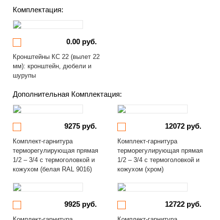
Комплектация:
0.00 руб.
Кронштейны КС 22 (вылет 22
мм): кронштейн, дюбели и
шурупы
Дополнительная Комплектация:
9275 руб.
12072 руб.
Комплект-гарнитура
Комплект-гарнитура
терморегулирующая прямая
терморегулирующая прямая
1/2 – 3/4 с термоголовкой и
1/2 – 3/4 с термоголовкой и
кожухом (белая RAL 9016)
кожухом (хром)
9925 руб.
12722 руб.
Комплект-гарнитура
Комплект-гарнитура