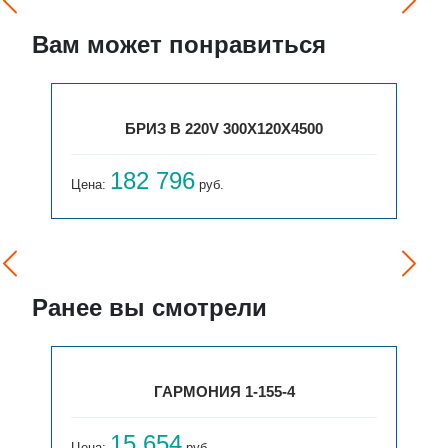
Вам может понравиться
БРИЗ В 220V 300X120X4500
182 796
Цена:
руб.
Ранее вы смотрели
ГАРМОНИЯ 1-155-4
15 654
Цена:
руб.