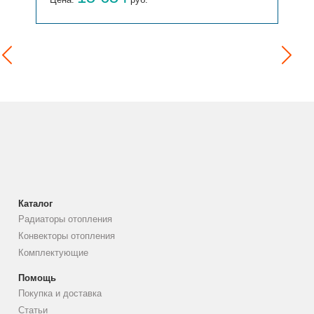
Каталог
Радиаторы отопления
Конвекторы отопления
Комплектующие
Помощь
Покупка и доставка
Статьи