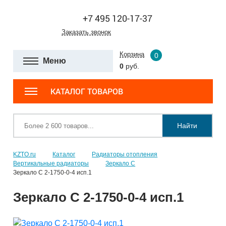
+7 495 120-17-37
Заказать звонок
Корзина
0
Меню
0
руб.
КАТАЛОГ ТОВАРОВ
Найти
KZTO.ru
Каталог
Радиаторы отопления
Вертикальные радиаторы
Зеркало С
Зеркало С 2-1750-0-4 исп.1
Зеркало С 2-1750-0-4 исп.1