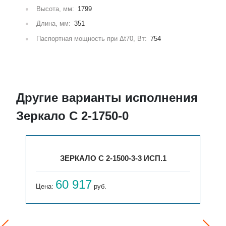
Высота, мм:
1799
Длина, мм:
351
Паспортная мощность при Δt70, Вт:
754
Другие варианты исполнения
Зеркало С 2-1750-0
ЗЕРКАЛО С 2-1500-3-3 ИСП.1
60 917
Цена:
руб.