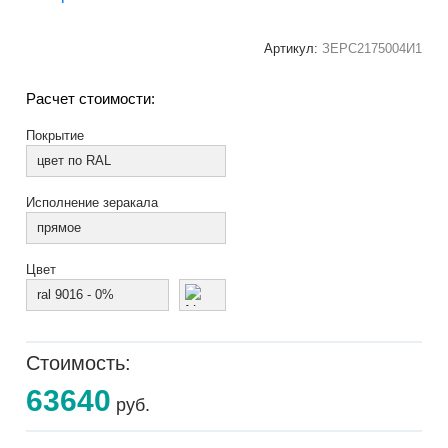
Артикул:
ЗЕРС2175004И1
Расчет стоимости:
Покрытие
цвет по RAL
Исполнение зеракала
прямое
Цвет
ral 9016 - 0%
Стоимость:
63640
руб.