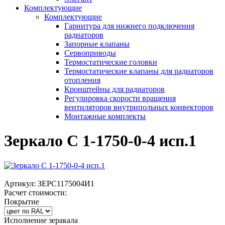
Комплектующие
Комплектующие
Гарнитура для нижнего подключения
радиаторов
Запорные клапаны
Сервоприводы
Термостатические головки
Термостатические клапаны для радиаторов
отопления
Кронштейны для радиаторов
Регулировка скорости вращения
вентиляторов внутрипольных конвекторов
Монтажные комплекты
Зеркало С 1-1750-0-4 исп.1
Артикул:
ЗЕРС1175004И1
Расчет стоимости:
Покрытие
Исполнение зеракала