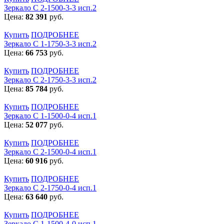
Зеркало С 2-1500-3-3 исп.2
Цена:
82 391
руб.
Купить
ПОДРОБНЕЕ
Зеркало С 1-1750-3-3 исп.2
Цена:
66 753
руб.
Купить
ПОДРОБНЕЕ
Зеркало С 2-1750-3-3 исп.2
Цена:
85 784
руб.
Купить
ПОДРОБНЕЕ
Зеркало С 1-1500-0-4 исп.1
Цена:
52 077
руб.
Купить
ПОДРОБНЕЕ
Зеркало С 2-1500-0-4 исп.1
Цена:
60 916
руб.
Купить
ПОДРОБНЕЕ
Зеркало С 2-1750-0-4 исп.1
Цена:
63 640
руб.
Купить
ПОДРОБНЕЕ
Зеркало С 1-1500-4-0 исп.1