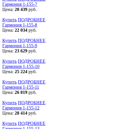
Гармония 1-155-7
Цена:
20 439
руб.
Купить
ПОДРОБНЕЕ
Гармония 1-155-8
Цена:
22 034
руб.
Купить
ПОДРОБНЕЕ
Гармония 1-155-9
Цена:
23 629
руб.
Купить
ПОДРОБНЕЕ
Гармония 1-155-10
Цена:
25 224
руб.
Купить
ПОДРОБНЕЕ
Гармония 1-155-11
Цена:
26 819
руб.
Купить
ПОДРОБНЕЕ
Гармония 1-155-12
Цена:
28 414
руб.
Купить
ПОДРОБНЕЕ
Гармония 1-155-13