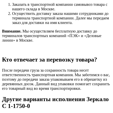
Заказать в транспортной компании самовывоз товара с
нашего склада в Москве.
Осуществить доставку заказа нашими сотрудниками до
терминала транспортной компании. Далее мы передаем
заказ для доставки на имя клиента.
Внимание.
Мы осуществляем бесплатную доставку до
терминалов транспортных компаний «ПЭК» и «Деловые
линии» в Москве.
Кто отвечает за перевозку товара?
После передачи груза за сохранность товара несет
ответственность транспортная компания. Мы заботимся о вас,
поэтому до передачи заказа упаковываем его в обрешетку из
деревянных досок. Данный вид упаковки помогает сохранить
его товарный вид во время транспортировки.
Другие варианты исполнения Зеркало
С 1-1750-0