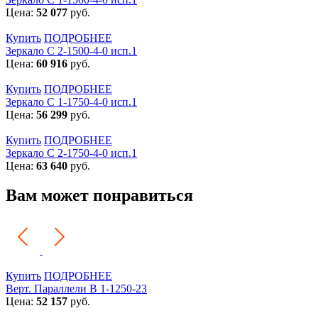
Цена:
52 077
руб.
Купить
ПОДРОБНЕЕ
Зеркало С 2-1500-4-0 исп.1
Цена:
60 916
руб.
Купить
ПОДРОБНЕЕ
Зеркало С 1-1750-4-0 исп.1
Цена:
56 299
руб.
Купить
ПОДРОБНЕЕ
Зеркало С 2-1750-4-0 исп.1
Цена:
63 640
руб.
Вам может понравиться
Купить
ПОДРОБНЕЕ
Верт. Параллели В 1-1250-23
Цена:
52 157
руб.