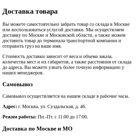
Доставка товара
Вы можете самостоятельно забрать товар со склада в Москве
или воспользоваться услугой доставки. Мы осуществляем
доставку по Москве и Московской области, а также можем
доставить товар до терминала транспортной компании и
отправить груз на ваше имя.
Стоимость доставки зависит от веса и объема заказа,
количества мест и их габаритов, а также расстояния от склада
до адреса. Вы можете узнать более точную информацию у
наших менеджеров.
Самовывоз
Самовывоз осуществляется на нашем складе в рабочие часы.
Адрес:
г. Москва, ул. Суздальская, д. 46.
Режим работы:
Пн.-Пт. с 11:00 до 17:00.
Доставка по Москве и МО