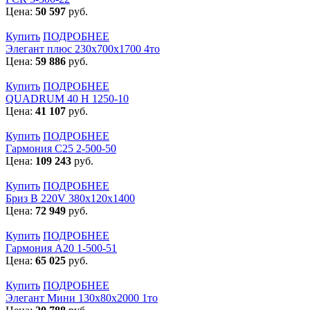
Цена:
50 597
руб.
Купить
ПОДРОБНЕЕ
Элегант плюс 230x700x1700 4то
Цена:
59 886
руб.
Купить
ПОДРОБНЕЕ
QUADRUM 40 H 1250-10
Цена:
41 107
руб.
Купить
ПОДРОБНЕЕ
Гармония С25 2-500-50
Цена:
109 243
руб.
Купить
ПОДРОБНЕЕ
Бриз В 220V 380x120x1400
Цена:
72 949
руб.
Купить
ПОДРОБНЕЕ
Гармония А20 1-500-51
Цена:
65 025
руб.
Купить
ПОДРОБНЕЕ
Элегант Мини 130x80x2000 1то