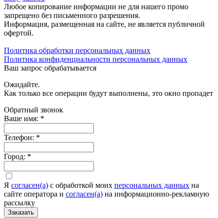
Любое копирование информации не для нашего промо
запрещено без письменного разрешения.
Информация, размещенная на сайте, не является публичной
офертой.
Политика обработки персональных данных
Политика конфиденциальности персональных данных
Ваш запрос обрабатывается
Ожидайте.
Как только все операции будут выполнены, это окно пропадет
Обратный звонок
Ваше имя:
*
Телефон:
*
Город:
*
Я
согласен(а)
c обработкой моих
персональных данных
на
сайте оператора и
согласен(а)
на информационно-рекламную
рассылку
Заказать