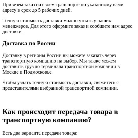
Привезем заказ на своем транспорте по указанному вами
адресу в срок до 5 рабочих дней.
Точную стоимость доставки можно узнать у наших
менеджеров. Для этого оформите заказ и сообщите нам адрес
доставки.
Доставка по России
Доставку в регионы России вы можете заказать через
транспортную компанию на выбор. Мы также можем
доставить груз до терминала транспортной компании в
Москве и Подмосковье.
Чтобы узнать точную стоимость доставки, свяжитесь с
представителями выбранной транспортной компании.
Как происходит передача товара в
транспортную компанию?
Есть два варианта передачи товара: