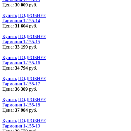
Цена:
30 009
руб.
Купить
ПОДРОБНЕЕ
Гармония 1-155-14
Цена:
31 604
руб.
Купить
ПОДРОБНЕЕ
Гармония 1-155-15
Цена:
33 199
руб.
Купить
ПОДРОБНЕЕ
Гармония 1-155-16
Цена:
34 794
руб.
Купить
ПОДРОБНЕЕ
Гармония 1-155-17
Цена:
36 389
руб.
Купить
ПОДРОБНЕЕ
Гармония 1-155-18
Цена:
37 984
руб.
Купить
ПОДРОБНЕЕ
Гармония 1-155-19