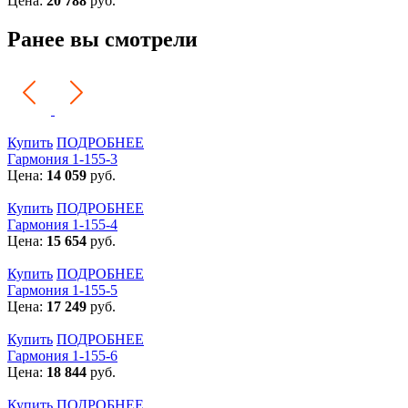
Цена:
20 788
руб.
Ранее вы смотрели
Купить
ПОДРОБНЕЕ
Гармония 1-155-3
Цена:
14 059
руб.
Купить
ПОДРОБНЕЕ
Гармония 1-155-4
Цена:
15 654
руб.
Купить
ПОДРОБНЕЕ
Гармония 1-155-5
Цена:
17 249
руб.
Купить
ПОДРОБНЕЕ
Гармония 1-155-6
Цена:
18 844
руб.
Купить
ПОДРОБНЕЕ