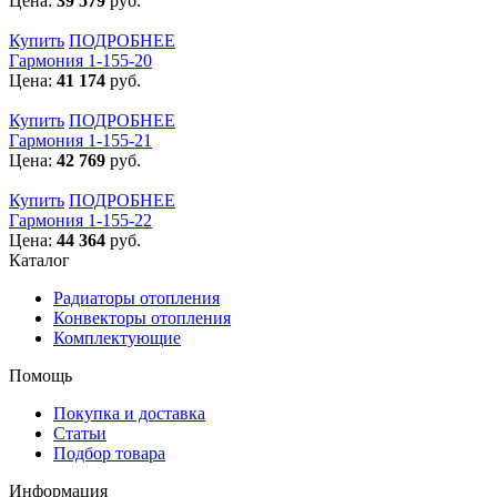
Цена:
39 579
руб.
Купить
ПОДРОБНЕЕ
Гармония 1-155-20
Цена:
41 174
руб.
Купить
ПОДРОБНЕЕ
Гармония 1-155-21
Цена:
42 769
руб.
Купить
ПОДРОБНЕЕ
Гармония 1-155-22
Цена:
44 364
руб.
Каталог
Радиаторы отопления
Конвекторы отопления
Комплектующие
Помощь
Покупка и доставка
Статьи
Подбор товара
Информация