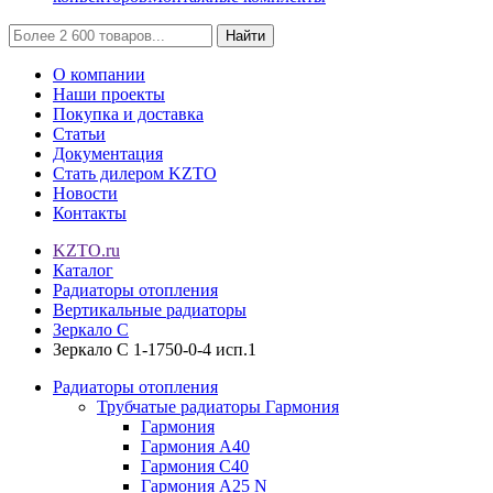
Найти
О компании
Наши проекты
Покупка и доставка
Статьи
Документация
Стать дилером KZTO
Новости
Контакты
KZTO.ru
Каталог
Радиаторы отопления
Вертикальные радиаторы
Зеркало С
Зеркало С 1-1750-0-4 исп.1
Радиаторы отопления
Трубчатые радиаторы Гармония
Гармония
Гармония А40
Гармония С40
Гармония А25 N