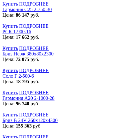
Купить
ПОДРОБНЕЕ
Гармония С25 2-750-30
Цена:
86 147
руб.
Купить
ПОДРОБНЕЕ
РСК 1-900-16
Цена:
17 662
руб.
Купить
ПОДРОБНЕЕ
Бриз Нерж 380х80х2300
Цена:
72 075
руб.
Купить
ПОДРОБНЕЕ
Соло Г 2-500-6
Цена:
18 795
руб.
Купить
ПОДРОБНЕЕ
Гармония А20 2-1000-28
Цена:
96 740
руб.
Купить
ПОДРОБНЕЕ
Бриз В 24V 260x120x4300
Цена:
155 363
руб.
Купить
ПОДРОБНЕЕ