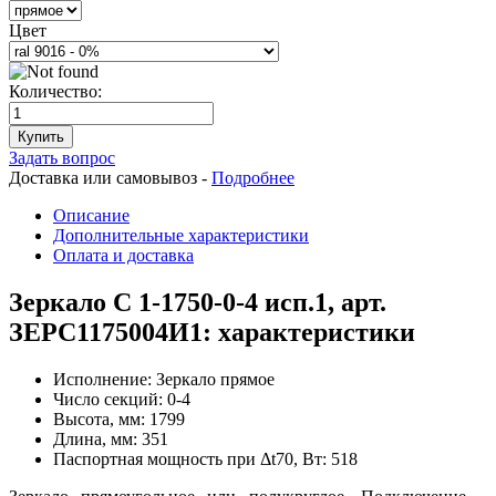
Цвет
Количество:
Купить
Задать вопрос
Доставка или самовывоз -
Подробнее
Описание
Дополнительные характеристики
Оплата и доставка
Зеркало С 1-1750-0-4 исп.1, арт.
ЗЕРС1175004И1: характеристики
Исполнение:
Зеркало прямое
Число секций:
0-4
Высота, мм:
1799
Длина, мм:
351
Паспортная мощность при Δt70, Вт:
518