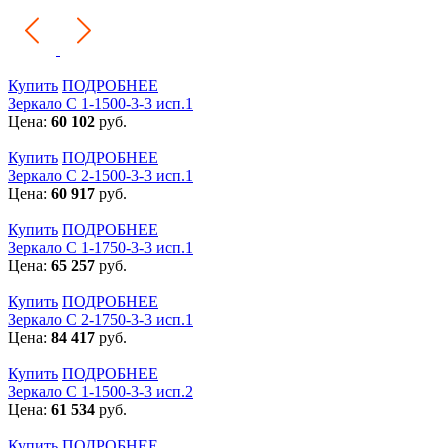
Купить
ПОДРОБНЕЕ
Зеркало С 1-1500-3-3 исп.1
Цена:
60 102
руб.
Купить
ПОДРОБНЕЕ
Зеркало С 2-1500-3-3 исп.1
Цена:
60 917
руб.
Купить
ПОДРОБНЕЕ
Зеркало С 1-1750-3-3 исп.1
Цена:
65 257
руб.
Купить
ПОДРОБНЕЕ
Зеркало С 2-1750-3-3 исп.1
Цена:
84 417
руб.
Купить
ПОДРОБНЕЕ
Зеркало С 1-1500-3-3 исп.2
Цена:
61 534
руб.
Купить
ПОДРОБНЕЕ