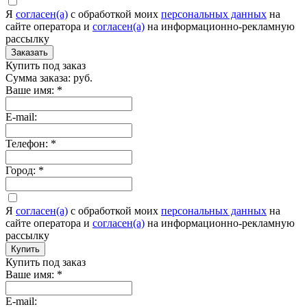
Я
согласен(а)
c обработкой моих
персональных данных
на
сайте оператора и
согласен(а)
на информационно-рекламную
рассылку
Заказать
Купить под заказ
Сумма заказа:
руб.
Ваше имя:
*
E-mail:
Телефон:
*
Город:
*
Я
согласен(а)
c обработкой моих
персональных данных
на
сайте оператора и
согласен(а)
на информационно-рекламную
рассылку
Купить
Купить под заказ
Ваше имя:
*
E-mail: