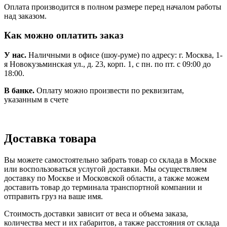
Оплата производится в полном размере перед началом работы
над заказом.
Как можно оплатить заказ
У нас.
Наличными в офисе (шоу-руме) по адресу: г. Москва, 1-
я Новокузьминская ул., д. 23, корп. 1, с пн. по пт. с 09:00 до
18:00.
В банке.
Оплату можно произвести по реквизитам,
указанным в счете
Доставка товара
Вы можете самостоятельно забрать товар со склада в Москве
или воспользоваться услугой доставки. Мы осуществляем
доставку по Москве и Московской области, а также можем
доставить товар до терминала транспортной компании и
отправить груз на ваше имя.
Стоимость доставки зависит от веса и объема заказа,
количества мест и их габаритов, а также расстояния от склада