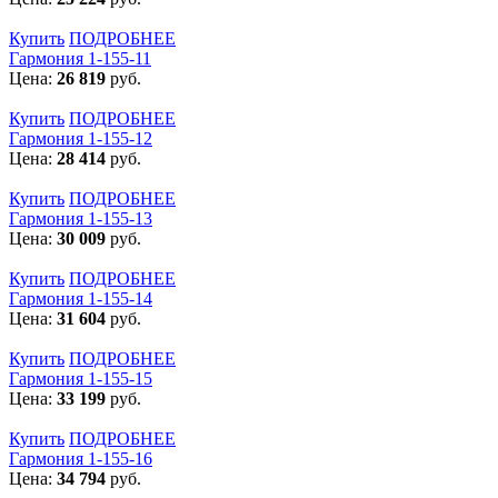
Купить
ПОДРОБНЕЕ
Гармония 1-155-11
Цена:
26 819
руб.
Купить
ПОДРОБНЕЕ
Гармония 1-155-12
Цена:
28 414
руб.
Купить
ПОДРОБНЕЕ
Гармония 1-155-13
Цена:
30 009
руб.
Купить
ПОДРОБНЕЕ
Гармония 1-155-14
Цена:
31 604
руб.
Купить
ПОДРОБНЕЕ
Гармония 1-155-15
Цена:
33 199
руб.
Купить
ПОДРОБНЕЕ
Гармония 1-155-16
Цена:
34 794
руб.