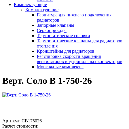
Комплектующие
Комплектующие
Гарнитура для нижнего подключения
радиаторов
Запорные клапаны
Сервоприводы
Термостатические головки
Термостатические клапаны для радиаторов
отопления
Кронштейны для радиаторов
Регулировка скорости вращения
вентиляторов внутрипольных конвекторов
Монтажные комплекты
Верт. Соло В 1-750-26
Артикул:
СВ175026
Расчет стоимости: