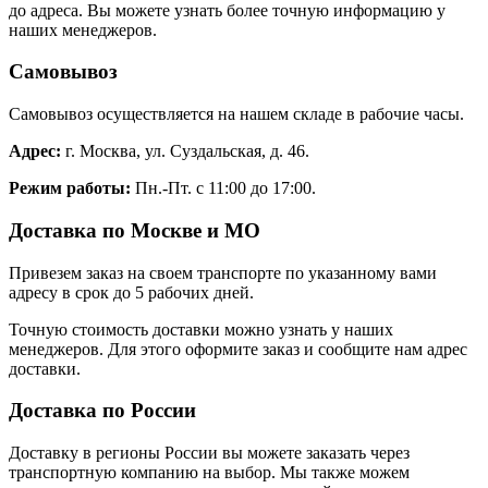
до адреса. Вы можете узнать более точную информацию у
наших менеджеров.
Самовывоз
Самовывоз осуществляется на нашем складе в рабочие часы.
Адрес:
г. Москва, ул. Суздальская, д. 46.
Режим работы:
Пн.-Пт. с 11:00 до 17:00.
Доставка по Москве и МО
Привезем заказ на своем транспорте по указанному вами
адресу в срок до 5 рабочих дней.
Точную стоимость доставки можно узнать у наших
менеджеров. Для этого оформите заказ и сообщите нам адрес
доставки.
Доставка по России
Доставку в регионы России вы можете заказать через
транспортную компанию на выбор. Мы также можем