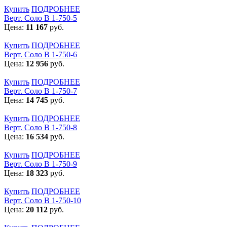
Купить
ПОДРОБНЕЕ
Верт. Соло В 1-750-5
Цена:
11 167
руб.
Купить
ПОДРОБНЕЕ
Верт. Соло В 1-750-6
Цена:
12 956
руб.
Купить
ПОДРОБНЕЕ
Верт. Соло В 1-750-7
Цена:
14 745
руб.
Купить
ПОДРОБНЕЕ
Верт. Соло В 1-750-8
Цена:
16 534
руб.
Купить
ПОДРОБНЕЕ
Верт. Соло В 1-750-9
Цена:
18 323
руб.
Купить
ПОДРОБНЕЕ
Верт. Соло В 1-750-10
Цена:
20 112
руб.