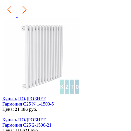
Купить
ПОДРОБНЕЕ
Гармония С25 N 1-1500-5
Цена:
21 186
руб.
Купить
ПОДРОБНЕЕ
Гармония С25 2-1500-21
Цена:
111 621
руб.