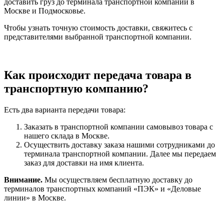
доставить груз до терминала транспортной компании в
Москве и Подмосковье.
Чтобы узнать точную стоимость доставки, свяжитесь с
представителями выбранной транспортной компании.
Как происходит передача товара в
транспортную компанию?
Есть два варианта передачи товара:
Заказать в транспортной компании самовывоз товара с
нашего склада в Москве.
Осуществить доставку заказа нашими сотрудниками до
терминала транспортной компании. Далее мы передаем
заказ для доставки на имя клиента.
Внимание.
Мы осуществляем бесплатную доставку до
терминалов транспортных компаний «ПЭК» и «Деловые
линии» в Москве.