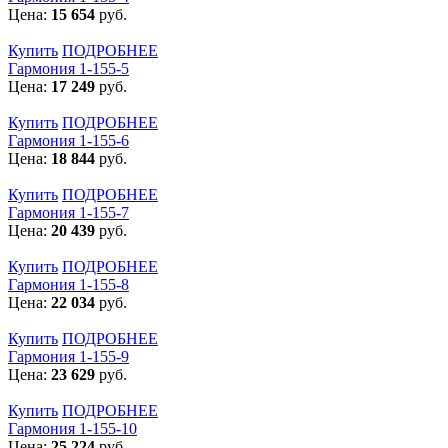
Цена:
15 654
руб.
Купить
ПОДРОБНЕЕ
Гармония 1-155-5
Цена:
17 249
руб.
Купить
ПОДРОБНЕЕ
Гармония 1-155-6
Цена:
18 844
руб.
Купить
ПОДРОБНЕЕ
Гармония 1-155-7
Цена:
20 439
руб.
Купить
ПОДРОБНЕЕ
Гармония 1-155-8
Цена:
22 034
руб.
Купить
ПОДРОБНЕЕ
Гармония 1-155-9
Цена:
23 629
руб.
Купить
ПОДРОБНЕЕ
Гармония 1-155-10
Цена:
25 224
руб.