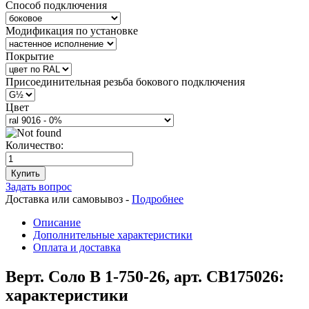
Способ подключения
Модификация по установке
Покрытие
Присоединительная резьба бокового подключения
Цвет
Количество:
Купить
Задать вопрос
Доставка или самовывоз -
Подробнее
Описание
Дополнительные характеристики
Оплата и доставка
Верт. Соло В 1-750-26, арт. СВ175026:
характеристики