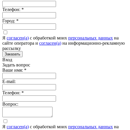
Телефон:
*
Город:
*
Я
согласен(а)
c обработкой моих
персональных данных
на
сайте оператора и
согласен(а)
на информационно-рекламную
рассылку
Заказать
Вход
Задать вопрос
Ваше имя:
*
E-mail:
Телефон:
*
Вопрос:
Я
согласен(а)
c обработкой моих
персональных данных
на