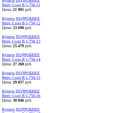
Купить
ПОДРОБНЕЕ
Верт. Соло В 1-750-11
Цена:
21 901
руб.
Купить
ПОДРОБНЕЕ
Верт. Соло В 1-750-12
Цена:
23 690
руб.
Купить
ПОДРОБНЕЕ
Верт. Соло В 1-750-13
Цена:
25 479
руб.
Купить
ПОДРОБНЕЕ
Верт. Соло В 1-750-14
Цена:
27 268
руб.
Купить
ПОДРОБНЕЕ
Верт. Соло В 1-750-15
Цена:
29 057
руб.
Купить
ПОДРОБНЕЕ
Верт. Соло В 1-750-16
Цена:
30 846
руб.
Купить
ПОДРОБНЕЕ