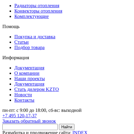
Радиаторы отопления
Конвекторы отопления
Комплектующие
Помощь
Покупка и доставка
Статьи
Подбор товара
Информация
Документация
О компании
Наши проекты
Документация
Стать дилером KZTO
Новости
Контакты
пн-пт: с 9:00 до 18:00, сб-вс: выходной
+7 495 120-17-37
Заказать обратный звонок
Найти
Разработка и продвижение сайта:
INDEX