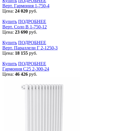
Купить
ПОДРОБНЕЕ
Верт. Гармония 1-750-4
Цена:
24 020
руб.
Купить
ПОДРОБНЕЕ
Верт. Соло В 1-750-12
Цена:
23 690
руб.
Купить
ПОДРОБНЕЕ
Верт. Параллели Г 2-1250-3
Цена:
18 155
руб.
Купить
ПОДРОБНЕЕ
Гармония С25 2-300-24
Цена:
46 426
руб.