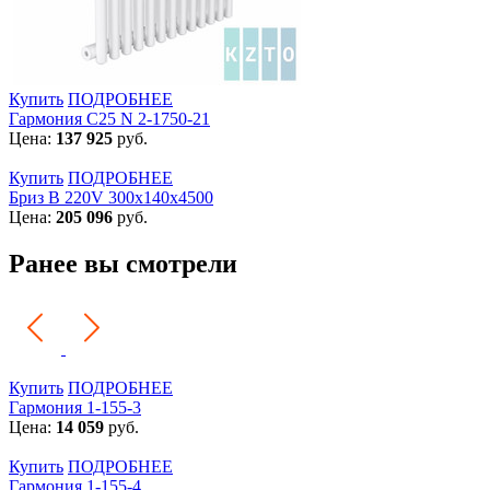
Купить
ПОДРОБНЕЕ
Гармония С25 N 2-1750-21
Цена:
137 925
руб.
Купить
ПОДРОБНЕЕ
Бриз В 220V 300x140x4500
Цена:
205 096
руб.
Ранее вы смотрели
Купить
ПОДРОБНЕЕ
Гармония 1-155-3
Цена:
14 059
руб.
Купить
ПОДРОБНЕЕ
Гармония 1-155-4