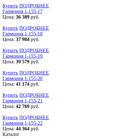
Купить
ПОДРОБНЕЕ
Гармония 1-155-17
Цена:
36 389
руб.
Купить
ПОДРОБНЕЕ
Гармония 1-155-18
Цена:
37 984
руб.
Купить
ПОДРОБНЕЕ
Гармония 1-155-19
Цена:
39 579
руб.
Купить
ПОДРОБНЕЕ
Гармония 1-155-20
Цена:
41 174
руб.
Купить
ПОДРОБНЕЕ
Гармония 1-155-21
Цена:
42 769
руб.
Купить
ПОДРОБНЕЕ
Гармония 1-155-22
Цена:
44 364
руб.
Каталог