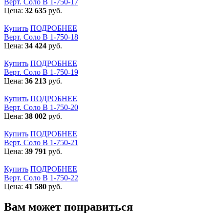
Верт. Соло В 1-750-17
Цена:
32 635
руб.
Купить
ПОДРОБНЕЕ
Верт. Соло В 1-750-18
Цена:
34 424
руб.
Купить
ПОДРОБНЕЕ
Верт. Соло В 1-750-19
Цена:
36 213
руб.
Купить
ПОДРОБНЕЕ
Верт. Соло В 1-750-20
Цена:
38 002
руб.
Купить
ПОДРОБНЕЕ
Верт. Соло В 1-750-21
Цена:
39 791
руб.
Купить
ПОДРОБНЕЕ
Верт. Соло В 1-750-22
Цена:
41 580
руб.
Вам может понравиться