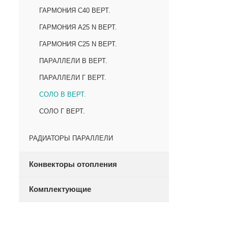
ГАРМОНИЯ С40 ВЕРТ.
ГАРМОНИЯ А25 N ВЕРТ.
ГАРМОНИЯ С25 N ВЕРТ.
ПАРАЛЛЕЛИ В ВЕРТ.
ПАРАЛЛЕЛИ Г ВЕРТ.
СОЛО В ВЕРТ.
СОЛО Г ВЕРТ.
РАДИАТОРЫ ПАРАЛЛЕЛИ
Конвекторы отопления
Комплектующие