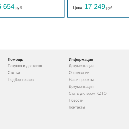
5 654
17 249
руб.
Цена:
руб.
Помощь
Информация
Покупка и доставка
Документация
Статьи
О компании
Подбор товара
Наши проекты
Документация
Стать дилером KZTO
Новости
Контакты