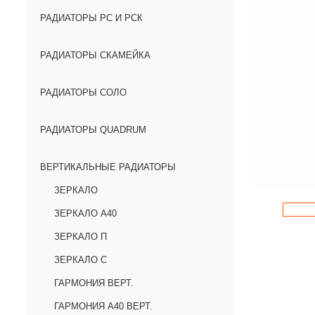
РАДИАТОРЫ РС И РСК
РАДИАТОРЫ СКАМЕЙКА
РАДИАТОРЫ СОЛО
РАДИАТОРЫ QUADRUM
ВЕРТИКАЛЬНЫЕ РАДИАТОРЫ
ЗЕРКАЛО
ЗЕРКАЛО А40
ЗЕРКАЛО П
ЗЕРКАЛО С
ГАРМОНИЯ ВЕРТ.
ГАРМОНИЯ А40 ВЕРТ.