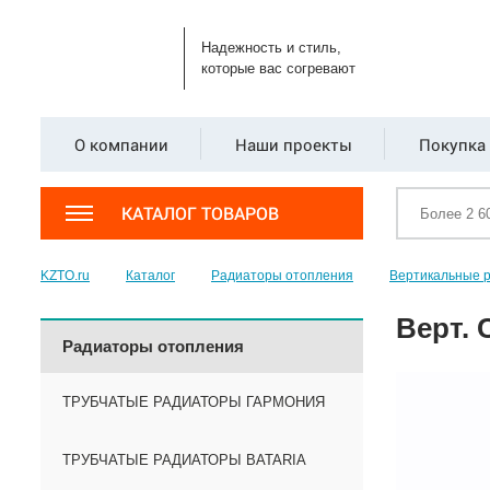
Надежность и стиль,
которые вас согревают
О компании
Наши проекты
Покупка 
КАТАЛОГ ТОВАРОВ
KZTO.ru
Каталог
Радиаторы отопления
Вертикальные 
Верт. 
Радиаторы отопления
ТРУБЧАТЫЕ РАДИАТОРЫ ГАРМОНИЯ
ТРУБЧАТЫЕ РАДИАТОРЫ BATARIA