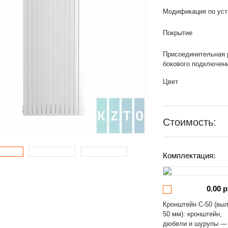
Модификация по уст
Покрытие
Присоединительная 
бокового подключен
Цвет
Стоимость:
Комплектация:
0.00 р
Кронштейн С-50 (вы
50 мм): кронштейн,
дюбели и шурупы —