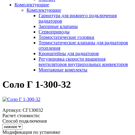
Комплектующие
Комплектующие
Гарнитура для нижнего подключения
радиаторов
Запорные клапаны
Сервоприводы
Термостатические головки
Термостатические клапаны для радиаторов
отопления
Кронштейны для радиаторов
Регулировка скорости вращения
вентиляторов внутрипольных конвекторов
Монтажные комплекты
Соло Г 1-300-32
Артикул:
СГ130032
Расчет стоимости:
Способ подключения
Модификация по установке