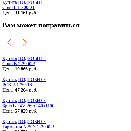
Купить
ПОДРОБНЕЕ
Соло Г 1-300-21
Цена:
31 161
руб.
Вам может понравиться
Купить
ПОДРОБНЕЕ
Соло В 2-2000-3
Цена:
19 866
руб.
Купить
ПОДРОБНЕЕ
РСК 2-1750-16
Цена:
47 204
руб.
Купить
ПОДРОБНЕЕ
Бриз В 24V 260x140x1100
Цена:
57 029
руб.
Купить
ПОДРОБНЕЕ
Гармония А25 N 2-2000-3