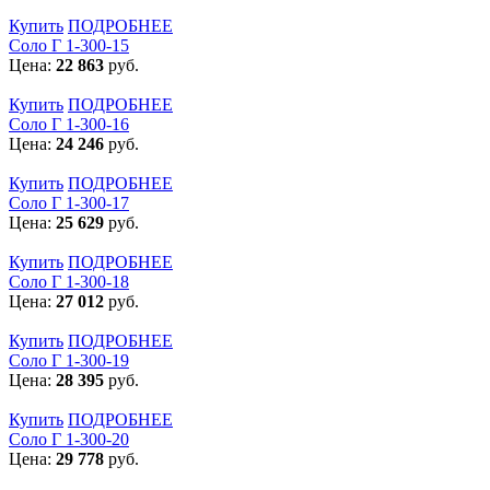
Купить
ПОДРОБНЕЕ
Соло Г 1-300-15
Цена:
22 863
руб.
Купить
ПОДРОБНЕЕ
Соло Г 1-300-16
Цена:
24 246
руб.
Купить
ПОДРОБНЕЕ
Соло Г 1-300-17
Цена:
25 629
руб.
Купить
ПОДРОБНЕЕ
Соло Г 1-300-18
Цена:
27 012
руб.
Купить
ПОДРОБНЕЕ
Соло Г 1-300-19
Цена:
28 395
руб.
Купить
ПОДРОБНЕЕ
Соло Г 1-300-20
Цена:
29 778
руб.