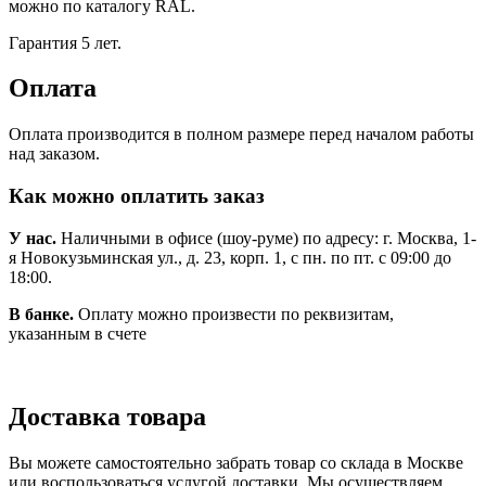
можно по каталогу RAL.
Гарантия 5 лет.
Оплата
Оплата производится в полном размере перед началом работы
над заказом.
Как можно оплатить заказ
У нас.
Наличными в офисе (шоу-руме) по адресу: г. Москва, 1-
я Новокузьминская ул., д. 23, корп. 1, с пн. по пт. с 09:00 до
18:00.
В банке.
Оплату можно произвести по реквизитам,
указанным в счете
Доставка товара
Вы можете самостоятельно забрать товар со склада в Москве
или воспользоваться услугой доставки. Мы осуществляем