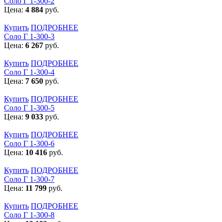
Соло Г 1-300-2
Цена:
4 884
руб.
Купить
ПОДРОБНЕЕ
Соло Г 1-300-3
Цена:
6 267
руб.
Купить
ПОДРОБНЕЕ
Соло Г 1-300-4
Цена:
7 650
руб.
Купить
ПОДРОБНЕЕ
Соло Г 1-300-5
Цена:
9 033
руб.
Купить
ПОДРОБНЕЕ
Соло Г 1-300-6
Цена:
10 416
руб.
Купить
ПОДРОБНЕЕ
Соло Г 1-300-7
Цена:
11 799
руб.
Купить
ПОДРОБНЕЕ
Соло Г 1-300-8