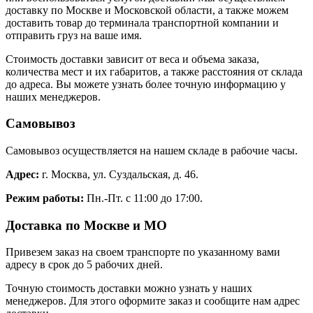
доставку по Москве и Московской области, а также можем
доставить товар до терминала транспортной компании и
отправить груз на ваше имя.
Стоимость доставки зависит от веса и объема заказа,
количества мест и их габаритов, а также расстояния от склада
до адреса. Вы можете узнать более точную информацию у
наших менеджеров.
Самовывоз
Самовывоз осуществляется на нашем складе в рабочие часы.
Адрес:
г. Москва, ул. Суздальская, д. 46.
Режим работы:
Пн.-Пт. с 11:00 до 17:00.
Доставка по Москве и МО
Привезем заказ на своем транспорте по указанному вами
адресу в срок до 5 рабочих дней.
Точную стоимость доставки можно узнать у наших
менеджеров. Для этого оформите заказ и сообщите нам адрес