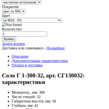
Покрытие
Цвет
Количество:
Купить
Задать вопрос
Доставка или самовывоз -
Подробнее
Описание
Дополнительные характеристики
Оплата и доставка
Соло Г 1-300-32, арт. СГ130032:
характеристики
Межцентр., мм:
300
Число секций:
32
Габаритная высота, мм:
34
Глубина, мм:
42