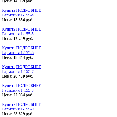
Цена:
14 059
руб.
Купить
ПОДРОБНЕЕ
Гармония 1-155-4
Цена:
15 654
руб.
Купить
ПОДРОБНЕЕ
Гармония 1-155-5
Цена:
17 249
руб.
Купить
ПОДРОБНЕЕ
Гармония 1-155-6
Цена:
18 844
руб.
Купить
ПОДРОБНЕЕ
Гармония 1-155-7
Цена:
20 439
руб.
Купить
ПОДРОБНЕЕ
Гармония 1-155-8
Цена:
22 034
руб.
Купить
ПОДРОБНЕЕ
Гармония 1-155-9
Цена:
23 629
руб.