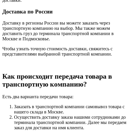
доставки.
Доставка по России
Доставку в регионы России вы можете заказать через
транспортную компанию на выбор. Мы также можем
доставить груз до терминала транспортной компании в
Москве и Подмосковье.
Чтобы узнать точную стоимость доставки, свяжитесь с
представителями выбранной транспортной компании.
Как происходит передача товара в
транспортную компанию?
Есть два варианта передачи товара:
Заказать в транспортной компании самовывоз товара с
нашего склада в Москве.
Осуществить доставку заказа нашими сотрудниками до
терминала транспортной компании. Далее мы передаем
заказ для доставки на имя клиента.