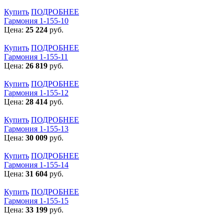
Купить
ПОДРОБНЕЕ
Гармония 1-155-10
Цена:
25 224
руб.
Купить
ПОДРОБНЕЕ
Гармония 1-155-11
Цена:
26 819
руб.
Купить
ПОДРОБНЕЕ
Гармония 1-155-12
Цена:
28 414
руб.
Купить
ПОДРОБНЕЕ
Гармония 1-155-13
Цена:
30 009
руб.
Купить
ПОДРОБНЕЕ
Гармония 1-155-14
Цена:
31 604
руб.
Купить
ПОДРОБНЕЕ
Гармония 1-155-15
Цена:
33 199
руб.