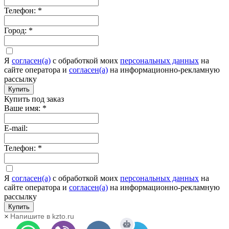
Телефон:
*
Город:
*
Я
согласен(а)
c обработкой моих
персональных данных
на
сайте оператора и
согласен(а)
на информационно-рекламную
рассылку
Купить
Купить под заказ
Ваше имя:
*
E-mail:
Телефон:
*
Я
согласен(а)
c обработкой моих
персональных данных
на
сайте оператора и
согласен(а)
на информационно-рекламную
рассылку
Купить
×
Напишите в kzto.ru