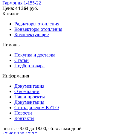
Гармония 1-155-22
Цена:
44 364
руб.
Каталог
Радиаторы отопления
Конвекторы отопления
Комплектующие
Помощь
Покупка и доставка
Статьи
Подбор товара
Информация
Документация
О компании
Наши проекты
Документация
Стать дилером KZTO
Новости
Контакты
пн-пт: с 9:00 до 18:00, сб-вс: выходной
+7 495 120-17-37