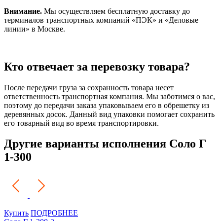
Внимание.
Мы осуществляем бесплатную доставку до
терминалов транспортных компаний «ПЭК» и «Деловые
линии» в Москве.
Кто отвечает за перевозку товара?
После передачи груза за сохранность товара несет
ответственность транспортная компания. Мы заботимся о вас,
поэтому до передачи заказа упаковываем его в обрешетку из
деревянных досок. Данный вид упаковки помогает сохранить
его товарный вид во время транспортировки.
Другие варианты исполнения Соло Г
1-300
Купить
ПОДРОБНЕЕ