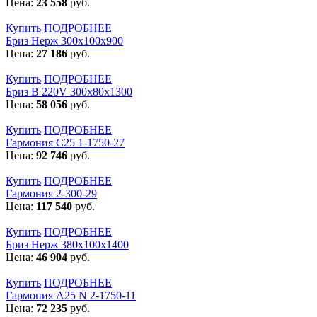
Цена:
23 558
руб.
Купить
ПОДРОБНЕЕ
Бриз Нерж 300х100х900
Цена:
27 186
руб.
Купить
ПОДРОБНЕЕ
Бриз В 220V 300x80x1300
Цена:
58 056
руб.
Купить
ПОДРОБНЕЕ
Гармония С25 1-1750-27
Цена:
92 746
руб.
Купить
ПОДРОБНЕЕ
Гармония 2-300-29
Цена:
117 540
руб.
Купить
ПОДРОБНЕЕ
Бриз Нерж 380х100х1400
Цена:
46 904
руб.
Купить
ПОДРОБНЕЕ
Гармония А25 N 2-1750-11
Цена:
72 235
руб.