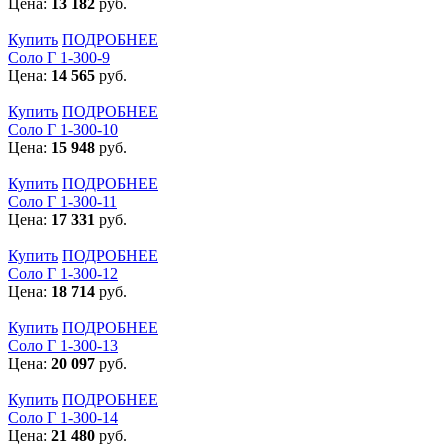
Цена:
13 182
руб.
Купить
ПОДРОБНЕЕ
Соло Г 1-300-9
Цена:
14 565
руб.
Купить
ПОДРОБНЕЕ
Соло Г 1-300-10
Цена:
15 948
руб.
Купить
ПОДРОБНЕЕ
Соло Г 1-300-11
Цена:
17 331
руб.
Купить
ПОДРОБНЕЕ
Соло Г 1-300-12
Цена:
18 714
руб.
Купить
ПОДРОБНЕЕ
Соло Г 1-300-13
Цена:
20 097
руб.
Купить
ПОДРОБНЕЕ
Соло Г 1-300-14
Цена:
21 480
руб.