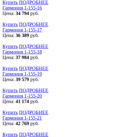
Купить
ПОДРОБНЕЕ
Гармония 1-155-16
Цена:
34 794
руб.
Купить
ПОДРОБНЕЕ
Гармония 1-155-17
Цена:
36 389
руб.
Купить
ПОДРОБНЕЕ
Гармония 1-155-18
Цена:
37 984
руб.
Купить
ПОДРОБНЕЕ
Гармония 1-155-19
Цена:
39 579
руб.
Купить
ПОДРОБНЕЕ
Гармония 1-155-20
Цена:
41 174
руб.
Купить
ПОДРОБНЕЕ
Гармония 1-155-21
Цена:
42 769
руб.
Купить
ПОДРОБНЕЕ