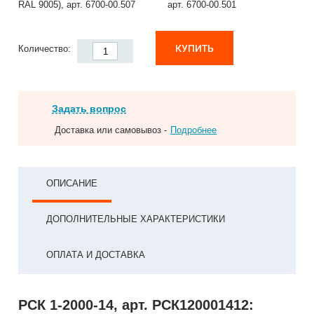
RAL 9005), арт. 6700-00.507
арт. 6700-00.501
КУПИТЬ
Количество:
Задать вопрос
Доставка или самовывоз -
Подробнее
ОПИСАНИЕ
ДОПОЛНИТЕЛЬНЫЕ ХАРАКТЕРИСТИКИ
ОПЛАТА И ДОСТАВКА
РСК 1-2000-14, арт. РСК120001412: