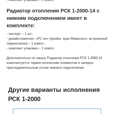
Радиатор отопления РСК 1-2000-14 с
нижним подключением имеет в
комплекте:
- паспорт – 1 шт.;
- дизайн-комплект «РС нп» (пробки, кран Маевского, встроенный
термоклапан) – 1 компл.;
- комплект упаковки – 1 компл.
Дополнительно по заказу Радиатор отопления РСК 1-2000-14
комплектуется термостатическим элементом и запорно-
присоединительным узлом нижнего подключения.
Другие варианты исполнения
РСК 1-2000