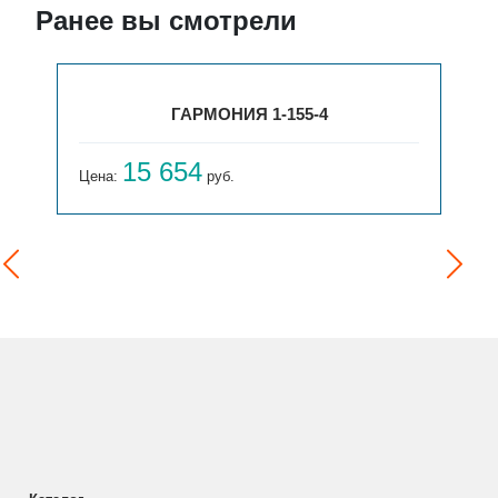
Ранее вы смотрели
ГАРМОНИЯ 1-155-4
15 654
Цена:
руб.