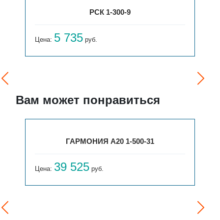
РСК 1-300-9
5 735
Цена:
руб.
Вам может понравиться
ГАРМОНИЯ А20 1-500-31
39 525
Цена:
руб.