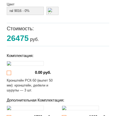
Цвет
ral 9016 - 0%
Стоимость:
26475
руб.
Комплектация:
0.00 руб.
Кронштейн РСК-50 (вылет 50
мм): кронштейн, дюбели и
шурупы — 3 шт.
Дополнительная Комплектация: