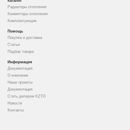
Каталог
Радиаторы отопления
Конвекторы отопления
Комплектующие
Помощь
Покупка и доставка
Статьи
Подбор товара
Информация
Документация
О компании
Наши проекты
Документация
Стать дилером KZTO
Новости
Контакты