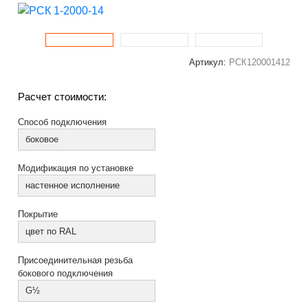
Артикул:
РСК120001412
Расчет стоимости:
Способ подключения
боковое
Модификация по установке
настенное исполнение
Покрытие
цвет по RAL
Присоединительная резьба
бокового подключения
G½