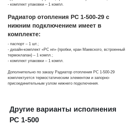
- комплект упаковки – 1 компл.
Радиатор отопления РС 1-500-29 с
нижним подключением имеет в
комплекте:
- паспорт – 1 шт.;
- дизайн-комплект «РС нп» (пробки, кран Маевского, встроенный
термоклапан) – 1 компл.;
- комплект упаковки – 1 компл.
Дополнительно по заказу Радиатор отопления РС 1-500-29
комплектуется термостатическим элементом и запорно-
присоединительным узлом нижнего подключения.
Другие варианты исполнения
РС 1-500