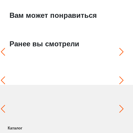
Вам может понравиться
Ранее вы смотрели
Каталог