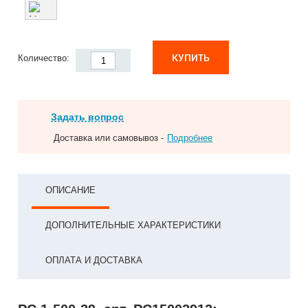
КУПИТЬ
Количество:
Задать вопрос
Доставка или самовывоз -
Подробнее
ОПИСАНИЕ
ДОПОЛНИТЕЛЬНЫЕ ХАРАКТЕРИСТИКИ
ОПЛАТА И ДОСТАВКА