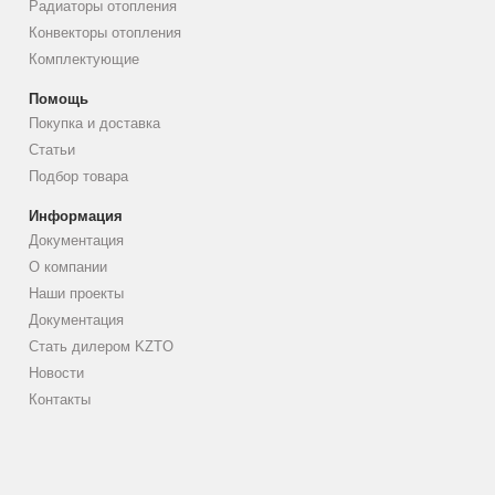
Радиаторы отопления
Конвекторы отопления
Комплектующие
Помощь
Покупка и доставка
Статьи
Подбор товара
Информация
Документация
О компании
Наши проекты
Документация
Стать дилером KZTO
Новости
Контакты