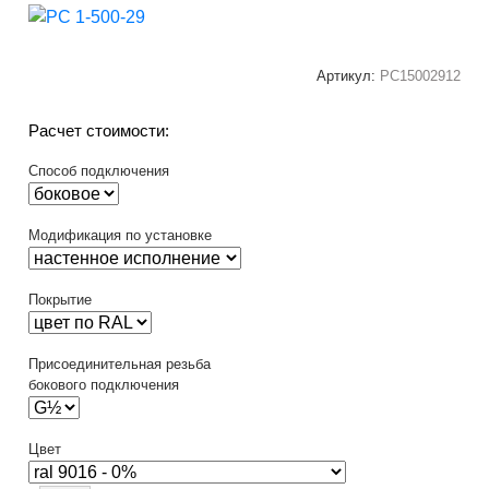
Артикул:
РС15002912
Расчет стоимости:
Способ подключения
Модификация по установке
Покрытие
Присоединительная резьба
бокового подключения
Цвет