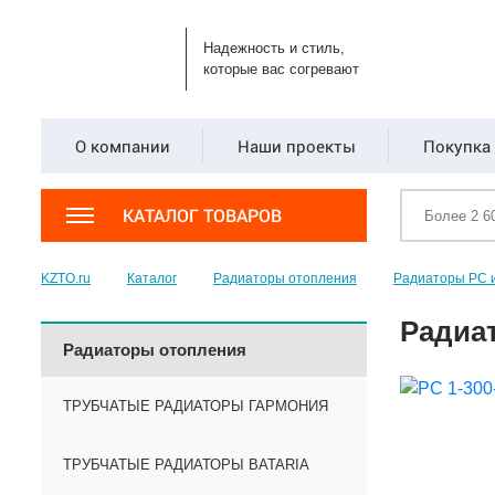
Надежность и стиль,
которые вас согревают
О компании
Наши проекты
Покупка 
КАТАЛОГ ТОВАРОВ
KZTO.ru
Каталог
Радиаторы отопления
Радиаторы РС 
Радиат
Радиаторы отопления
ТРУБЧАТЫЕ РАДИАТОРЫ ГАРМОНИЯ
ТРУБЧАТЫЕ РАДИАТОРЫ BATARIA