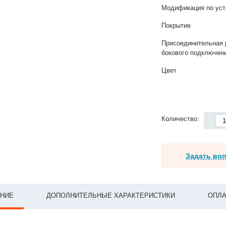
Модификация по уст
Покрытие
Присоединительная 
бокового подключен
Цвет
Количество:
Задать во
НИЕ
ДОПОЛНИТЕЛЬНЫЕ ХАРАКТЕРИСТИКИ
ОПЛА