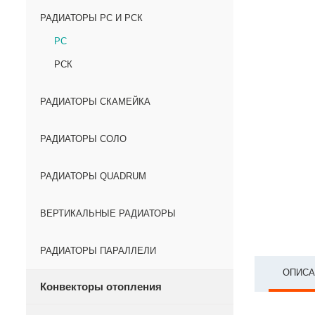
РАДИАТОРЫ РС И РСК
РС
РСК
РАДИАТОРЫ СКАМЕЙКА
РАДИАТОРЫ СОЛО
РАДИАТОРЫ QUADRUM
ВЕРТИКАЛЬНЫЕ РАДИАТОРЫ
РАДИАТОРЫ ПАРАЛЛЕЛИ
ОПИСА
Конвекторы отопления