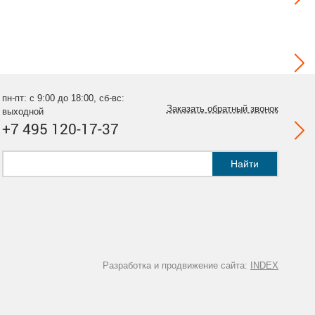
пн-пт: с 9:00 до 18:00, сб-вс:
Заказать обратный звонок
выходной
+7 495 120-17-37
Найти
Разработка и продвижение сайта:
INDEX