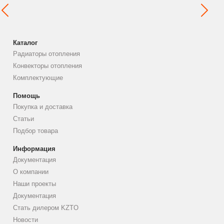
Каталог
Радиаторы отопления
Конвекторы отопления
Комплектующие
Помощь
Покупка и доставка
Статьи
Подбор товара
Информация
Документация
О компании
Наши проекты
Документация
Стать дилером KZTO
Новости