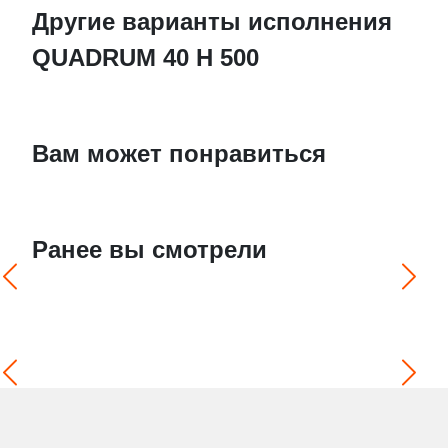
Другие варианты исполнения
QUADRUM 40 H 500
Вам может понравиться
Ранее вы смотрели