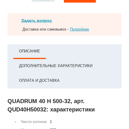
Задать вопрос
Доставка или самовывоз -
Подробнее
ОПИСАНИЕ
ДОПОЛНИТЕЛЬНЫЕ ХАРАКТЕРИСТИКИ
ОПЛАТА И ДОСТАВКА
QUADRUM 40 H 500-32, арт.
QUD40H50032: характеристики
Число колонок:
1