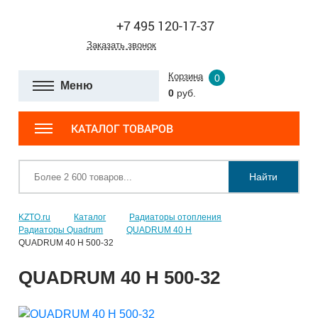
+7 495 120-17-37
Заказать звонок
Корзина
0
Меню
0
руб.
КАТАЛОГ ТОВАРОВ
Найти
KZTO.ru
Каталог
Радиаторы отопления
Радиаторы Quadrum
QUADRUM 40 H
QUADRUM 40 H 500-32
QUADRUM 40 H 500-32