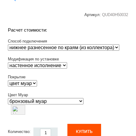
Артикул:
QUD40H50032
Расчет стоимости:
Способ подключения
Модификация по установке
Покрытие
Цвет Муар
КУПИТЬ
Количество: