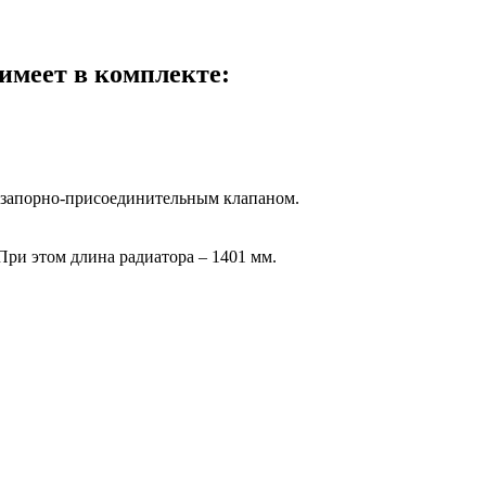
имеет в комплекте:
и запорно-присоединительным клапаном.
При этом длина радиатора – 1401 мм.