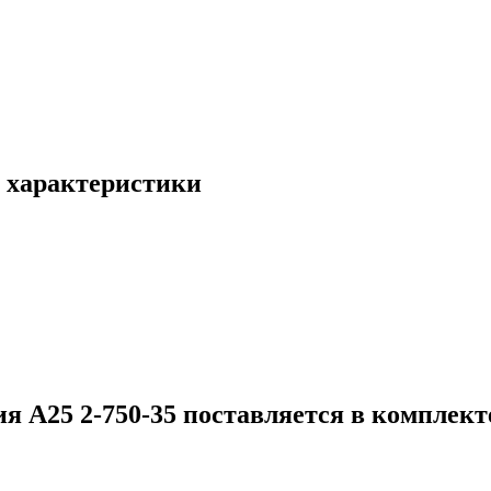
: характеристики
 А25 2-750-35 поставляется в комплекте