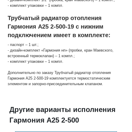
- комплект упаковки – 1 компл.
Трубчатый радиатор отопления
Гармония А25 2-500-19 с нижним
подключением имеет в комплекте:
- паспорт – 1 шт.;
- дизайн-комплект «Гармония нп» (пробки, кран Маевского,
встроенный термоклапан) – 1 компл.;
- комплект упаковки – 1 компл.
Дополнительно по заказу Трубчатый радиатор отопления
Гармония А25 2-500-19 комплектуется термостатическим
элементом и запорно-присоединительным клапаном.
Другие варианты исполнения
Гармония А25 2-500