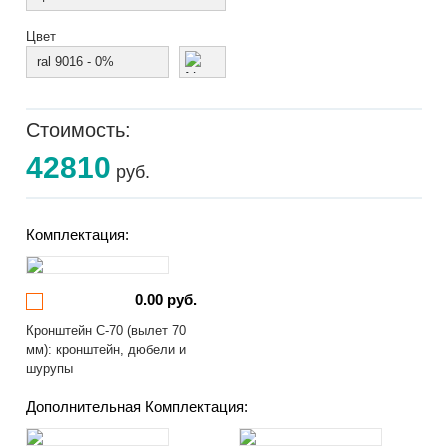
Цвет
ral 9016 - 0%
Стоимость:
42810
руб.
Комплектация:
0.00 руб.
Кронштейн С-70 (вылет 70
мм): кронштейн, дюбели и
шурупы
Дополнительная Комплектация: