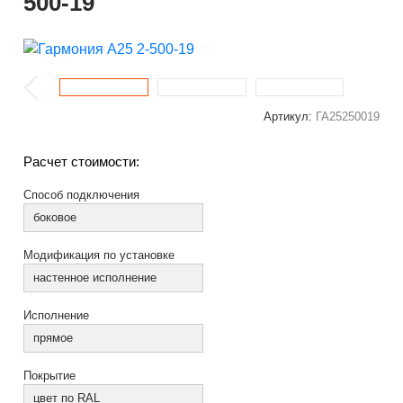
500-19
Артикул:
ГА25250019
Расчет стоимости:
Способ подключения
боковое
Модификация по установке
настенное исполнение
Исполнение
прямое
Покрытие
цвет по RAL