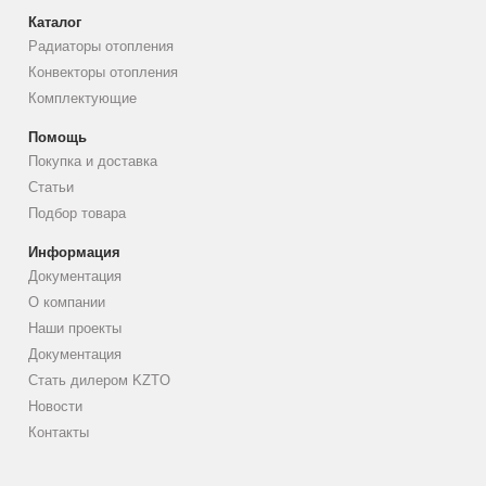
Каталог
Радиаторы отопления
Конвекторы отопления
Комплектующие
Помощь
Покупка и доставка
Статьи
Подбор товара
Информация
Документация
О компании
Наши проекты
Документация
Стать дилером KZTO
Новости
Контакты