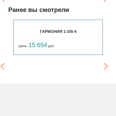
Ранее вы смотрели
ГАРМОНИЯ 1-155-4
15 654
Цена:
руб.