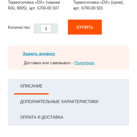
Термоголовка «DX» (черная
Термоголовка «DX» (хром),
RAL 9005), арт. 6700-00.507
арт. 6700-00.501
КУПИТЬ
Количество:
Задать вопрос
Доставка или самовывоз -
Подробнее
ОПИСАНИЕ
ДОПОЛНИТЕЛЬНЫЕ ХАРАКТЕРИСТИКИ
ОПЛАТА И ДОСТАВКА