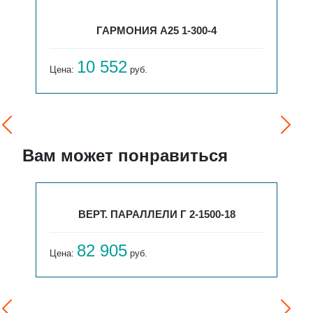
ГАРМОНИЯ А25 1-300-4
10 552
Цена:
руб.
Вам может понравиться
ВЕРТ. ПАРАЛЛЕЛИ Г 2-1500-18
82 905
Цена:
руб.