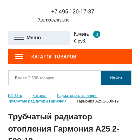
+7 495 120-17-37
Заказать звонок
Корзина
0
Меню
0
руб.
КАТАЛОГ ТОВАРОВ
Найти
KZTO.ru
Каталог
Радиаторы отопления
Трубчатые радиаторы Гармония
Гармония А25 2-500-19
Трубчатый радиатор
отопления Гармония А25 2-