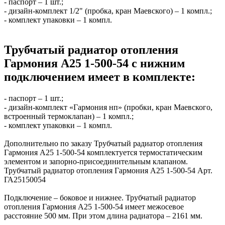
- паспорт – 1 шт.;
- дизайн-комплект 1/2" (пробка, кран Маевского) – 1 компл.;
- комплект упаковки – 1 компл.
Трубчатый радиатор отопления
Гармония А25 1-500-54 с нижним
подключением имеет в комплекте:
- паспорт – 1 шт.;
- дизайн-комплект «Гармония нп» (пробки, кран Маевского,
встроенный термоклапан) – 1 компл.;
- комплект упаковки – 1 компл.
Дополнительно по заказу Трубчатый радиатор отопления
Гармония А25 1-500-54 комплектуется термостатическим
элементом и запорно-присоединительным клапаном.
Трубчатый радиатор отопления Гармония А25 1-500-54 Арт.
ГА25150054
Подключение – боковое и нижнее. Трубчатый радиатор
отопления Гармония А25 1-500-54 имеет межосевое
расстояние 500 мм. При этом длина радиатора – 2161 мм.