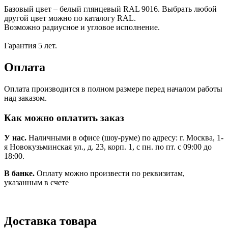
Базовый цвет – белый глянцевый RAL 9016. Выбрать любой
другой цвет можно по каталогу RAL.
Возможно радиусное и угловое исполнение.
Гарантия 5 лет.
Оплата
Оплата производится в полном размере перед началом работы
над заказом.
Как можно оплатить заказ
У нас.
Наличными в офисе (шоу-руме) по адресу: г. Москва, 1-
я Новокузьминская ул., д. 23, корп. 1, с пн. по пт. с 09:00 до
18:00.
В банке.
Оплату можно произвести по реквизитам,
указанным в счете
Доставка товара