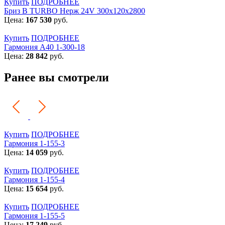
Купить
ПОДРОБНЕЕ
Бриз В TURBO Нерж 24V 300х120х2800
Цена:
167 530
руб.
Купить
ПОДРОБНЕЕ
Гармония А40 1-300-18
Цена:
28 842
руб.
Ранее вы смотрели
Купить
ПОДРОБНЕЕ
Гармония 1-155-3
Цена:
14 059
руб.
Купить
ПОДРОБНЕЕ
Гармония 1-155-4
Цена:
15 654
руб.
Купить
ПОДРОБНЕЕ
Гармония 1-155-5
Цена:
17 249
руб.