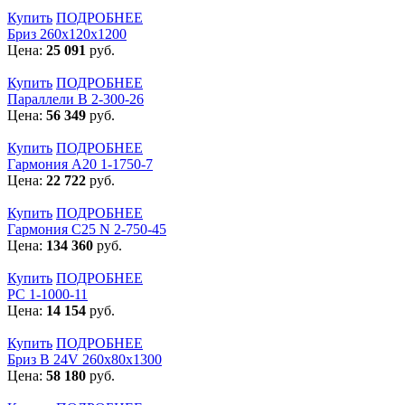
Купить
ПОДРОБНЕЕ
Бриз 260х120х1200
Цена:
25 091
руб.
Купить
ПОДРОБНЕЕ
Параллели В 2-300-26
Цена:
56 349
руб.
Купить
ПОДРОБНЕЕ
Гармония А20 1-1750-7
Цена:
22 722
руб.
Купить
ПОДРОБНЕЕ
Гармония С25 N 2-750-45
Цена:
134 360
руб.
Купить
ПОДРОБНЕЕ
РС 1-1000-11
Цена:
14 154
руб.
Купить
ПОДРОБНЕЕ
Бриз В 24V 260x80x1300
Цена:
58 180
руб.