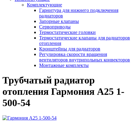
Комплектующие
Гарнитура для нижнего подключения
радиаторов
Запорные клапаны
Сервоприводы
Термостатические головки
Термостатические клапаны для радиаторов
отопления
Кронштейны для радиаторов
Регулировка скорости вращения
вентиляторов внутрипольных конвекторов
Монтажные комплекты
Трубчатый радиатор
отопления Гармония А25 1-
500-54