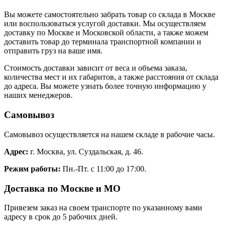
Вы можете самостоятельно забрать товар со склада в Москве
или воспользоваться услугой доставки. Мы осуществляем
доставку по Москве и Московской области, а также можем
доставить товар до терминала транспортной компании и
отправить груз на ваше имя.
Стоимость доставки зависит от веса и объема заказа,
количества мест и их габаритов, а также расстояния от склада
до адреса. Вы можете узнать более точную информацию у
наших менеджеров.
Самовывоз
Самовывоз осуществляется на нашем складе в рабочие часы.
Адрес:
г. Москва, ул. Суздальская, д. 46.
Режим работы:
Пн.-Пт. с 11:00 до 17:00.
Доставка по Москве и МО
Привезем заказ на своем транспорте по указанному вами
адресу в срок до 5 рабочих дней.