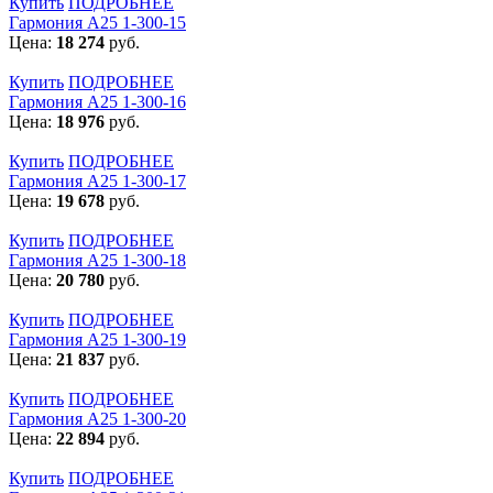
Купить
ПОДРОБНЕЕ
Гармония А25 1-300-15
Цена:
18 274
руб.
Купить
ПОДРОБНЕЕ
Гармония А25 1-300-16
Цена:
18 976
руб.
Купить
ПОДРОБНЕЕ
Гармония А25 1-300-17
Цена:
19 678
руб.
Купить
ПОДРОБНЕЕ
Гармония А25 1-300-18
Цена:
20 780
руб.
Купить
ПОДРОБНЕЕ
Гармония А25 1-300-19
Цена:
21 837
руб.
Купить
ПОДРОБНЕЕ
Гармония А25 1-300-20
Цена:
22 894
руб.
Купить
ПОДРОБНЕЕ