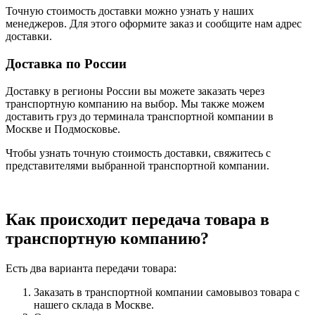
Точную стоимость доставки можно узнать у наших
менеджеров. Для этого оформите заказ и сообщите нам адрес
доставки.
Доставка по России
Доставку в регионы России вы можете заказать через
транспортную компанию на выбор. Мы также можем
доставить груз до терминала транспортной компании в
Москве и Подмосковье.
Чтобы узнать точную стоимость доставки, свяжитесь с
представителями выбранной транспортной компании.
Как происходит передача товара в
транспортную компанию?
Есть два варианта передачи товара:
Заказать в транспортной компании самовывоз товара с
нашего склада в Москве.