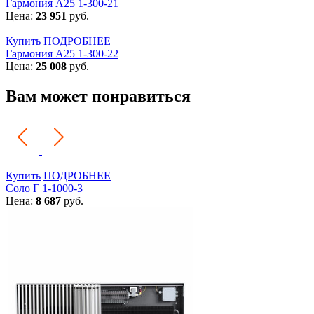
Гармония А25 1-300-21
Цена:
23 951
руб.
Купить
ПОДРОБНЕЕ
Гармония А25 1-300-22
Цена:
25 008
руб.
Вам может понравиться
Купить
ПОДРОБНЕЕ
Соло Г 1-1000-3
Цена:
8 687
руб.