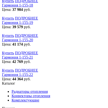
Купить
ПОДРОБНЕЕ
Гармония 1-155-18
Цена:
37 984
руб.
Купить
ПОДРОБНЕЕ
Гармония 1-155-19
Цена:
39 579
руб.
Купить
ПОДРОБНЕЕ
Гармония 1-155-20
Цена:
41 174
руб.
Купить
ПОДРОБНЕЕ
Гармония 1-155-21
Цена:
42 769
руб.
Купить
ПОДРОБНЕЕ
Гармония 1-155-22
Цена:
44 364
руб.
Каталог
Радиаторы отопления
Конвекторы отопления
Комплектующие