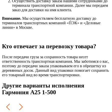
Осуществить доставку заказа нашими сотрудниками до
терминала транспортной компании. Далее мы передаем
заказ для доставки на имя клиента.
Внимание.
Мы осуществляем бесплатную доставку до
терминалов транспортных компаний «ПЭК» и «Деловые
линии» в Москве.
Кто отвечает за перевозку товара?
После передачи груза за сохранность товара несет
ответственность транспортная компания. Мы заботимся о вас,
поэтому до передачи заказа упаковываем его в обрешетку из
деревянных досок. Данный вид упаковки помогает сохранить
его товарный вид во время транспортировки.
Другие варианты исполнения
Гармония А25 1-500