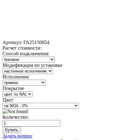
Артикул:
ГА25150054
Расчет стоимости:
Способ подключения
Модификация по установке
Исполнение
Покрытие
Цвет
Количество:
Купить
Задать вопрос