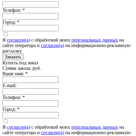
Телефон:
*
Город:
*
Я
согласен(а)
c обработкой моих
персональных данных
на
сайте оператора и
согласен(а)
на информационно-рекламную
рассылку
Заказать
Купить под заказ
Сумма заказа:
руб.
Ваше имя:
*
E-mail:
Телефон:
*
Город:
*
Я
согласен(а)
c обработкой моих
персональных данных
на
сайте оператора и
согласен(а)
на информационно-рекламную