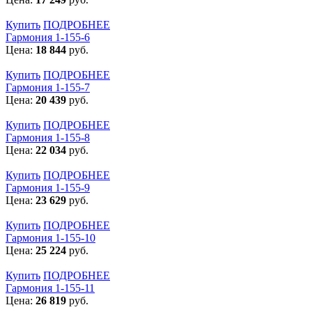
Купить
ПОДРОБНЕЕ
Гармония 1-155-6
Цена:
18 844
руб.
Купить
ПОДРОБНЕЕ
Гармония 1-155-7
Цена:
20 439
руб.
Купить
ПОДРОБНЕЕ
Гармония 1-155-8
Цена:
22 034
руб.
Купить
ПОДРОБНЕЕ
Гармония 1-155-9
Цена:
23 629
руб.
Купить
ПОДРОБНЕЕ
Гармония 1-155-10
Цена:
25 224
руб.
Купить
ПОДРОБНЕЕ
Гармония 1-155-11
Цена:
26 819
руб.