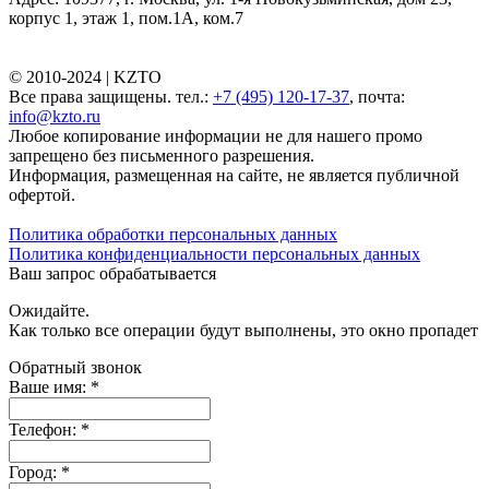
корпус 1, этаж 1, пом.1А, ком.7
© 2010-2024 |
KZTO
Все права защищены. тел.:
+7 (495) 120-17-37
, почта:
info@kzto.ru
Любое копирование информации не для нашего промо
запрещено без письменного разрешения.
Информация, размещенная на сайте, не является публичной
офертой.
Политика обработки персональных данных
Политика конфиденциальности персональных данных
Ваш запрос обрабатывается
Ожидайте.
Как только все операции будут выполнены, это окно пропадет
Обратный звонок
Ваше имя:
*
Телефон:
*
Город:
*