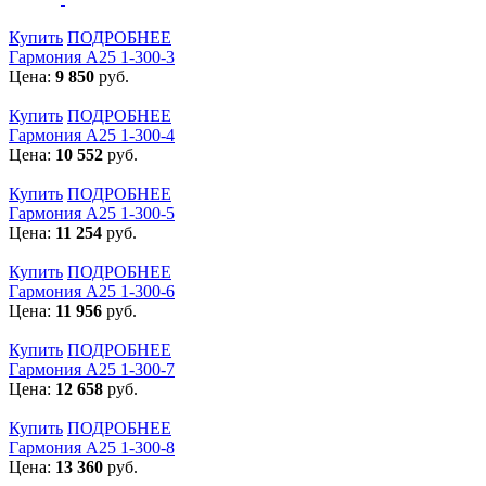
Купить
ПОДРОБНЕЕ
Гармония А25 1-300-3
Цена:
9 850
руб.
Купить
ПОДРОБНЕЕ
Гармония А25 1-300-4
Цена:
10 552
руб.
Купить
ПОДРОБНЕЕ
Гармония А25 1-300-5
Цена:
11 254
руб.
Купить
ПОДРОБНЕЕ
Гармония А25 1-300-6
Цена:
11 956
руб.
Купить
ПОДРОБНЕЕ
Гармония А25 1-300-7
Цена:
12 658
руб.
Купить
ПОДРОБНЕЕ
Гармония А25 1-300-8
Цена:
13 360
руб.