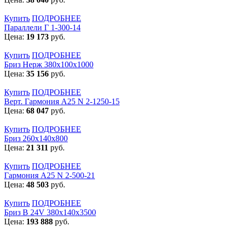
Купить
ПОДРОБНЕЕ
Параллели Г 1-300-14
Цена:
19 173
руб.
Купить
ПОДРОБНЕЕ
Бриз Нерж 380х100х1000
Цена:
35 156
руб.
Купить
ПОДРОБНЕЕ
Верт. Гармония А25 N 2-1250-15
Цена:
68 047
руб.
Купить
ПОДРОБНЕЕ
Бриз 260х140х800
Цена:
21 311
руб.
Купить
ПОДРОБНЕЕ
Гармония А25 N 2-500-21
Цена:
48 503
руб.
Купить
ПОДРОБНЕЕ
Бриз В 24V 380x140x3500
Цена:
193 888
руб.