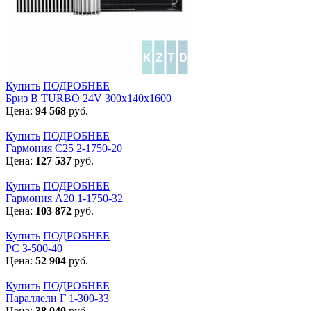
Купить
ПОДРОБНЕЕ
Бриз В TURBO 24V 300х140х1600
Цена:
94 568
руб.
Купить
ПОДРОБНЕЕ
Гармония С25 2-1750-20
Цена:
127 537
руб.
Купить
ПОДРОБНЕЕ
Гармония А20 1-1750-32
Цена:
103 872
руб.
Купить
ПОДРОБНЕЕ
РС 3-500-40
Цена:
52 904
руб.
Купить
ПОДРОБНЕЕ
Параллели Г 1-300-33
Цена:
38 040
руб.