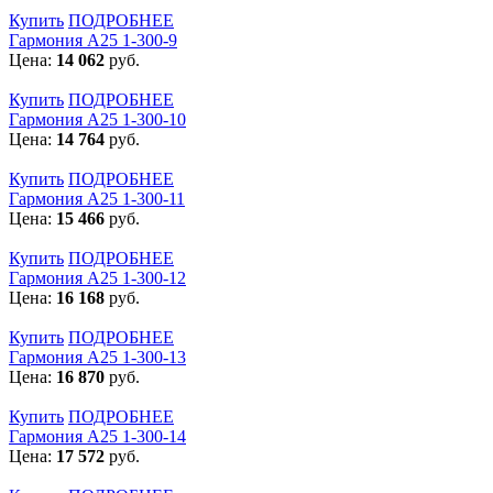
Купить
ПОДРОБНЕЕ
Гармония А25 1-300-9
Цена:
14 062
руб.
Купить
ПОДРОБНЕЕ
Гармония А25 1-300-10
Цена:
14 764
руб.
Купить
ПОДРОБНЕЕ
Гармония А25 1-300-11
Цена:
15 466
руб.
Купить
ПОДРОБНЕЕ
Гармония А25 1-300-12
Цена:
16 168
руб.
Купить
ПОДРОБНЕЕ
Гармония А25 1-300-13
Цена:
16 870
руб.
Купить
ПОДРОБНЕЕ
Гармония А25 1-300-14
Цена:
17 572
руб.