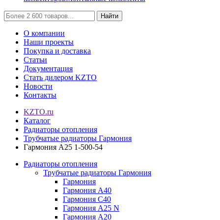
Найти
О компании
Наши проекты
Покупка и доставка
Статьи
Документация
Стать дилером KZTO
Новости
Контакты
KZTO.ru
Каталог
Радиаторы отопления
Трубчатые радиаторы Гармония
Гармония А25 1-500-54
Радиаторы отопления
Трубчатые радиаторы Гармония
Гармония
Гармония А40
Гармония С40
Гармония А25 N
Гармония А20