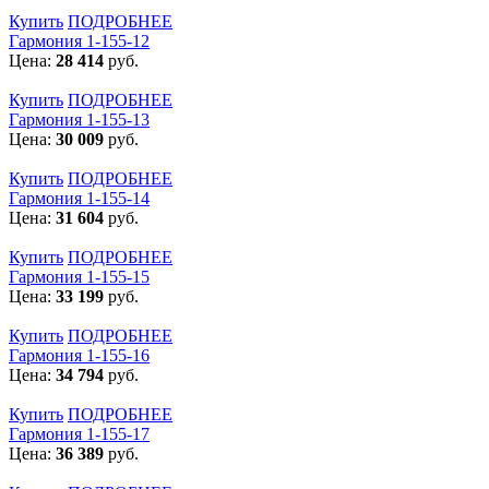
Купить
ПОДРОБНЕЕ
Гармония 1-155-12
Цена:
28 414
руб.
Купить
ПОДРОБНЕЕ
Гармония 1-155-13
Цена:
30 009
руб.
Купить
ПОДРОБНЕЕ
Гармония 1-155-14
Цена:
31 604
руб.
Купить
ПОДРОБНЕЕ
Гармония 1-155-15
Цена:
33 199
руб.
Купить
ПОДРОБНЕЕ
Гармония 1-155-16
Цена:
34 794
руб.
Купить
ПОДРОБНЕЕ
Гармония 1-155-17
Цена:
36 389
руб.