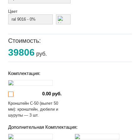
Цвет
ral 9016 - 0%
Стоимость:
39806
руб.
Комплектация:
0.00 руб.
Кронштейн С-50 (вылет 50
мм): кронштейн, дюбели и
шурупы — 3 шт.
Дополнительная Комплектация: