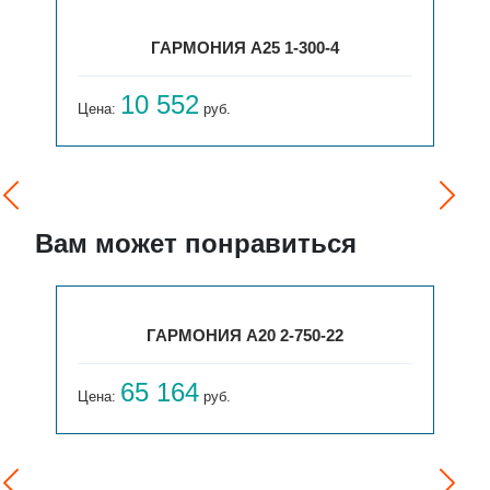
ГАРМОНИЯ А25 1-300-4
10 552
Цена:
руб.
Вам может понравиться
ГАРМОНИЯ А20 2-750-22
65 164
Цена:
руб.