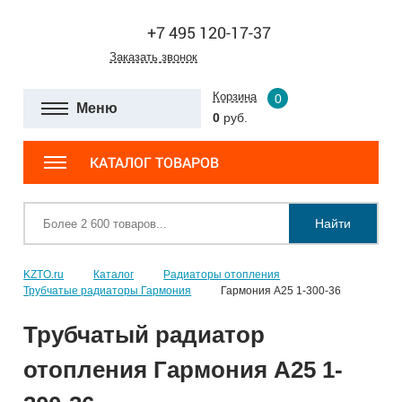
+7 495 120-17-37
Заказать звонок
Корзина
0
Меню
0
руб.
КАТАЛОГ ТОВАРОВ
Найти
KZTO.ru
Каталог
Радиаторы отопления
Трубчатые радиаторы Гармония
Гармония А25 1-300-36
Трубчатый радиатор
отопления Гармония А25 1-