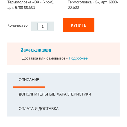
Термоголовка «DX» (хром),
Термоголовка «К», арт. 6000-
арт. 6700-00.501
00.500
КУПИТЬ
Количество:
Задать вопрос
Доставка или самовывоз -
Подробнее
ОПИСАНИЕ
ДОПОЛНИТЕЛЬНЫЕ ХАРАКТЕРИСТИКИ
ОПЛАТА И ДОСТАВКА