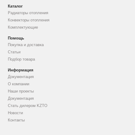
Каталог
Радиаторы отопления
Конвекторы отопления
Комплектующие
Помощь
Покупка и доставка
Статьи
Подбор товара
Информация
Документация
О компании
Наши проекты
Документация
Стать дилером KZTO
Новости
Контакты