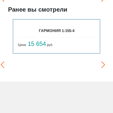
Ранее вы смотрели
ГАРМОНИЯ 1-155-4
15 654
Цена:
руб.