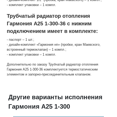
- комплект упаковки – 1 компл.
Трубчатый радиатор отопления
Гармония А25 1-300-36 с нижним
подключением имеет в комплекте:
- паспорт – 1 шт.;
- дизайн-комплект «Гармония нп» (пробки, кран Маевского,
встроенный термоклапан) – 1 компл.;
- комплект упаковки – 1 компл.
Дополнительно по заказу Трубчатый радиатор отопления
Гармония А25 1-300-36 комплектуется термостатическим
элементом и запорно-присоединительным клапаном.
Другие варианты исполнения
Гармония А25 1-300