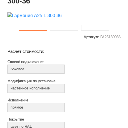
300-36
Артикул:
ГА25130036
Расчет стоимости:
Способ подключения
боковое
Модификация по установке
настенное исполнение
Исполнение
прямое
Покрытие
цвет по RAL