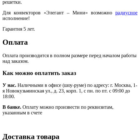
решетки.
Для конвекторов «Элегант – Мини» возможно
радиусное
исполнение!
Гарантия 5 лет.
Оплата
Оплата производится в полном размере перед началом работы
над заказом.
Как можно оплатить заказ
У нас.
Наличными в офисе (шоу-руме) по адресу: г. Москва, 1-
я Новокузьминская ул., д. 23, корп. 1, с пн. по пт. с 09:00 до
18:00.
В банке.
Оплату можно произвести по реквизитам,
указанным в счете
Доставка товара