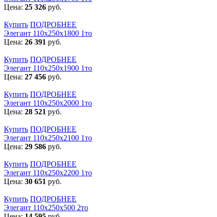
Цена:
25 326
руб.
Купить
ПОДРОБНЕЕ
Элегант 110x250x1800 1то
Цена:
26 391
руб.
Купить
ПОДРОБНЕЕ
Элегант 110x250x1900 1то
Цена:
27 456
руб.
Купить
ПОДРОБНЕЕ
Элегант 110x250x2000 1то
Цена:
28 521
руб.
Купить
ПОДРОБНЕЕ
Элегант 110x250x2100 1то
Цена:
29 586
руб.
Купить
ПОДРОБНЕЕ
Элегант 110x250x2200 1то
Цена:
30 651
руб.
Купить
ПОДРОБНЕЕ
Элегант 110x250x500 2то
Цена:
14 595
руб.