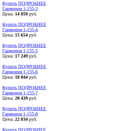
Купить
ПОДРОБНЕЕ
Гармония 1-155-3
Цена:
14 059
руб.
Купить
ПОДРОБНЕЕ
Гармония 1-155-4
Цена:
15 654
руб.
Купить
ПОДРОБНЕЕ
Гармония 1-155-5
Цена:
17 249
руб.
Купить
ПОДРОБНЕЕ
Гармония 1-155-6
Цена:
18 844
руб.
Купить
ПОДРОБНЕЕ
Гармония 1-155-7
Цена:
20 439
руб.
Купить
ПОДРОБНЕЕ
Гармония 1-155-8
Цена:
22 034
руб.
Купить
ПОДРОБНЕЕ