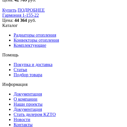
Купить
ПОДРОБНЕЕ
Гармония 1-155-22
Цена:
44 364
руб.
Каталог
Радиаторы отопления
Конвекторы отопления
Комплектующие
Помощь
Покупка и доставка
Статьи
Подбор товара
Информация
Документация
О компании
Наши проекты
Документация
Стать дилером KZTO
Новости
Контакты