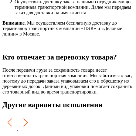
Осуществить доставку заказа нашими сотрудниками до
терминала транспортной компании. Далее мы передаем
заказ для доставки на имя клиента.
Внимание.
Мы осуществляем бесплатную доставку до
терминалов транспортных компаний «ПЭК» и «Деловые
линии» в Москве.
Кто отвечает за перевозку товара?
После передачи груза за сохранность товара несет
ответственность транспортная компания. Мы заботимся о вас,
поэтому до передачи заказа упаковываем его в обрешетку из
деревянных досок. Данный вид упаковки помогает сохранить
его товарный вид во время транспортировки.
Другие варианты исполнения