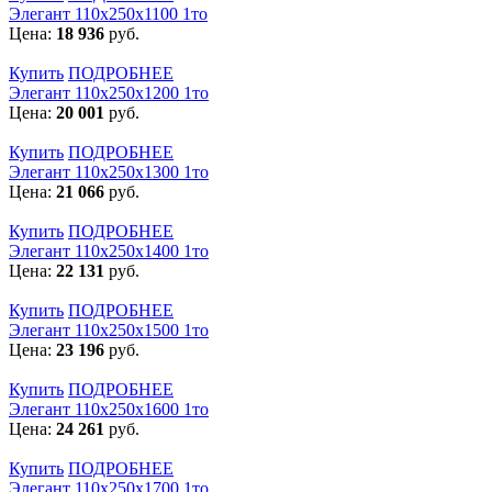
Элегант 110x250x1100 1то
Цена:
18 936
руб.
Купить
ПОДРОБНЕЕ
Элегант 110x250x1200 1то
Цена:
20 001
руб.
Купить
ПОДРОБНЕЕ
Элегант 110x250x1300 1то
Цена:
21 066
руб.
Купить
ПОДРОБНЕЕ
Элегант 110x250x1400 1то
Цена:
22 131
руб.
Купить
ПОДРОБНЕЕ
Элегант 110x250x1500 1то
Цена:
23 196
руб.
Купить
ПОДРОБНЕЕ
Элегант 110x250x1600 1то
Цена:
24 261
руб.
Купить
ПОДРОБНЕЕ
Элегант 110x250x1700 1то