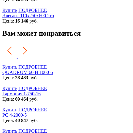
Купить
ПОДРОБНЕЕ
Элегант 110x250x600 2то
Цена:
16 146
руб.
Вам может понравиться
Купить
ПОДРОБНЕЕ
QUADRUM 60 H 1000-6
Цена:
28 483
руб.
Купить
ПОДРОБНЕЕ
Гармония 1-750-16
Цена:
69 464
руб.
Купить
ПОДРОБНЕЕ
РС 4-2000-5
Цена:
40 847
руб.
Купить
ПОДРОБНЕЕ