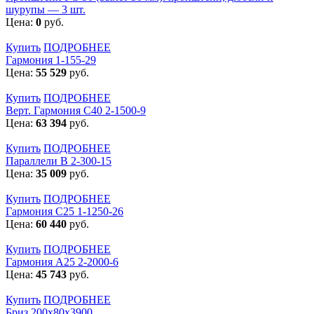
шурупы — 3 шт.
Цена:
0
руб.
Купить
ПОДРОБНЕЕ
Гармония 1-155-29
Цена:
55 529
руб.
Купить
ПОДРОБНЕЕ
Верт. Гармония С40 2-1500-9
Цена:
63 394
руб.
Купить
ПОДРОБНЕЕ
Параллели В 2-300-15
Цена:
35 009
руб.
Купить
ПОДРОБНЕЕ
Гармония С25 1-1250-26
Цена:
60 440
руб.
Купить
ПОДРОБНЕЕ
Гармония А25 2-2000-6
Цена:
45 743
руб.
Купить
ПОДРОБНЕЕ
Бриз 200х80х3900