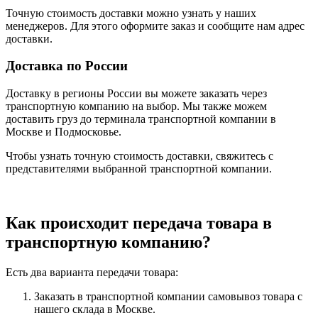
Точную стоимость доставки можно узнать у наших
менеджеров. Для этого оформите заказ и сообщите нам адрес
доставки.
Доставка по России
Доставку в регионы России вы можете заказать через
транспортную компанию на выбор. Мы также можем
доставить груз до терминала транспортной компании в
Москве и Подмосковье.
Чтобы узнать точную стоимость доставки, свяжитесь с
представителями выбранной транспортной компании.
Как происходит передача товара в
транспортную компанию?
Есть два варианта передачи товара:
Заказать в транспортной компании самовывоз товара с
нашего склада в Москве.