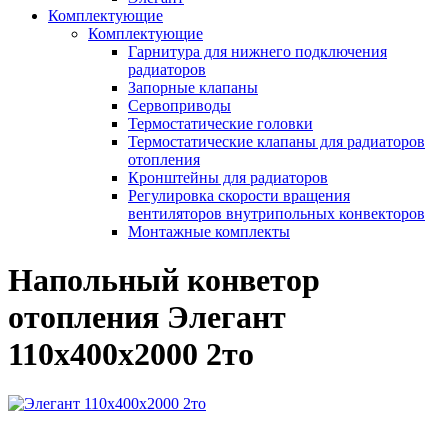
Комплектующие
Комплектующие
Гарнитура для нижнего подключения
радиаторов
Запорные клапаны
Сервоприводы
Термостатические головки
Термостатические клапаны для радиаторов
отопления
Кронштейны для радиаторов
Регулировка скорости вращения
вентиляторов внутрипольных конвекторов
Монтажные комплекты
Напольный конветор
отопления Элегант
110x400x2000 2то