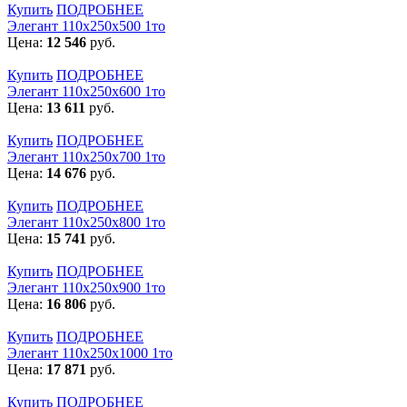
Купить
ПОДРОБНЕЕ
Элегант 110x250x500 1то
Цена:
12 546
руб.
Купить
ПОДРОБНЕЕ
Элегант 110x250x600 1то
Цена:
13 611
руб.
Купить
ПОДРОБНЕЕ
Элегант 110x250x700 1то
Цена:
14 676
руб.
Купить
ПОДРОБНЕЕ
Элегант 110x250x800 1то
Цена:
15 741
руб.
Купить
ПОДРОБНЕЕ
Элегант 110x250x900 1то
Цена:
16 806
руб.
Купить
ПОДРОБНЕЕ
Элегант 110x250x1000 1то
Цена:
17 871
руб.
Купить
ПОДРОБНЕЕ