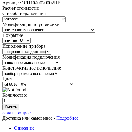
Артикул:
ЭЛ11040020002НВ
Расчет стоимости:
Способ подключения
Модификация по установке
Покрытие
Исполнение прибора
Модификация подключения
Конструктивное исполнение
Цвет
Количество:
Купить
Задать вопрос
Доставка или самовывоз -
Подробнее
Описание