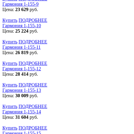
Гармония 1-155-9
Цена:
23 629
руб.
Купить
ПОДРОБНЕЕ
Гармония 1-155-10
Цена:
25 224
руб.
Купить
ПОДРОБНЕЕ
Гармония 1-155-11
Цена:
26 819
руб.
Купить
ПОДРОБНЕЕ
Гармония 1-155-12
Цена:
28 414
руб.
Купить
ПОДРОБНЕЕ
Гармония 1-155-13
Цена:
30 009
руб.
Купить
ПОДРОБНЕЕ
Гармония 1-155-14
Цена:
31 604
руб.
Купить
ПОДРОБНЕЕ
Гармония 1-155-15