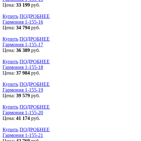
Цена:
33 199
руб.
Купить
ПОДРОБНЕЕ
Гармония 1-155-16
Цена:
34 794
руб.
Купить
ПОДРОБНЕЕ
Гармония 1-155-17
Цена:
36 389
руб.
Купить
ПОДРОБНЕЕ
Гармония 1-155-18
Цена:
37 984
руб.
Купить
ПОДРОБНЕЕ
Гармония 1-155-19
Цена:
39 579
руб.
Купить
ПОДРОБНЕЕ
Гармония 1-155-20
Цена:
41 174
руб.
Купить
ПОДРОБНЕЕ
Гармония 1-155-21
Цена:
42 769
руб.