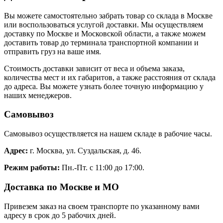
Вы можете самостоятельно забрать товар со склада в Москве
или воспользоваться услугой доставки. Мы осуществляем
доставку по Москве и Московской области, а также можем
доставить товар до терминала транспортной компании и
отправить груз на ваше имя.
Стоимость доставки зависит от веса и объема заказа,
количества мест и их габаритов, а также расстояния от склада
до адреса. Вы можете узнать более точную информацию у
наших менеджеров.
Самовывоз
Самовывоз осуществляется на нашем складе в рабочие часы.
Адрес:
г. Москва, ул. Суздальская, д. 46.
Режим работы:
Пн.-Пт. с 11:00 до 17:00.
Доставка по Москве и МО
Привезем заказ на своем транспорте по указанному вами
адресу в срок до 5 рабочих дней.