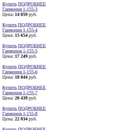
Купить
ПОДРОБНЕЕ
Гармония 1-155-3
Цена:
14 059
руб.
Купить
ПОДРОБНЕЕ
Гармония 1-155-4
Цена:
15 654
руб.
Купить
ПОДРОБНЕЕ
Гармония 1-155-5
Цена:
17 249
руб.
Купить
ПОДРОБНЕЕ
Гармония 1-155-6
Цена:
18 844
руб.
Купить
ПОДРОБНЕЕ
Гармония 1-155-7
Цена:
20 439
руб.
Купить
ПОДРОБНЕЕ
Гармония 1-155-8
Цена:
22 034
руб.
Купить
ПОДРОБНЕЕ