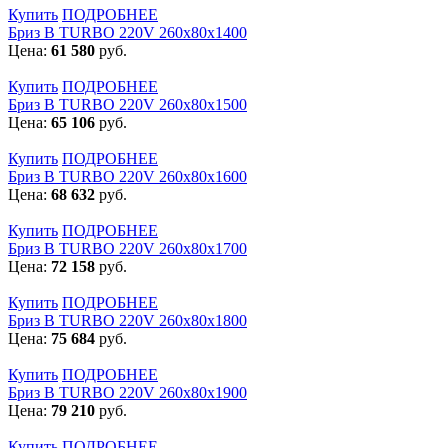
Купить
ПОДРОБНЕЕ
Бриз В TURBO 220V 260х80х1400
Цена:
61 580
руб.
Купить
ПОДРОБНЕЕ
Бриз В TURBO 220V 260х80х1500
Цена:
65 106
руб.
Купить
ПОДРОБНЕЕ
Бриз В TURBO 220V 260х80х1600
Цена:
68 632
руб.
Купить
ПОДРОБНЕЕ
Бриз В TURBO 220V 260х80х1700
Цена:
72 158
руб.
Купить
ПОДРОБНЕЕ
Бриз В TURBO 220V 260х80х1800
Цена:
75 684
руб.
Купить
ПОДРОБНЕЕ
Бриз В TURBO 220V 260х80х1900
Цена:
79 210
руб.
Купить
ПОДРОБНЕЕ