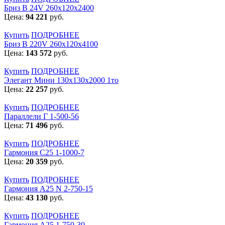
Бриз В 24V 260x120x2400
Цена:
94 221
руб.
Купить
ПОДРОБНЕЕ
Бриз В 220V 260x120x4100
Цена:
143 572
руб.
Купить
ПОДРОБНЕЕ
Элегант Мини 130x130x2000 1то
Цена:
22 257
руб.
Купить
ПОДРОБНЕЕ
Параллели Г 1-500-56
Цена:
71 496
руб.
Купить
ПОДРОБНЕЕ
Гармония С25 1-1000-7
Цена:
20 359
руб.
Купить
ПОДРОБНЕЕ
Гармония А25 N 2-750-15
Цена:
43 130
руб.
Купить
ПОДРОБНЕЕ
Гармония А25 1-750-30