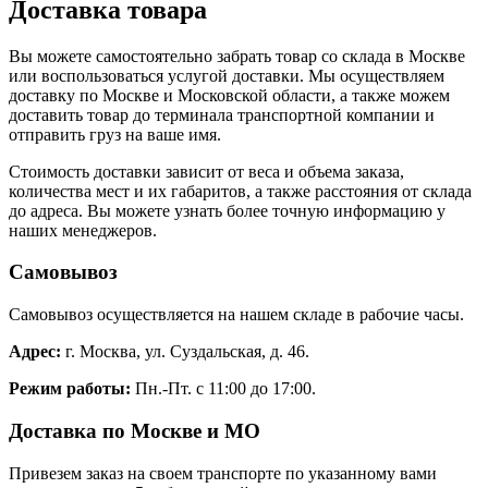
Доставка товара
Вы можете самостоятельно забрать товар со склада в Москве
или воспользоваться услугой доставки. Мы осуществляем
доставку по Москве и Московской области, а также можем
доставить товар до терминала транспортной компании и
отправить груз на ваше имя.
Стоимость доставки зависит от веса и объема заказа,
количества мест и их габаритов, а также расстояния от склада
до адреса. Вы можете узнать более точную информацию у
наших менеджеров.
Самовывоз
Самовывоз осуществляется на нашем складе в рабочие часы.
Адрес:
г. Москва, ул. Суздальская, д. 46.
Режим работы:
Пн.-Пт. с 11:00 до 17:00.
Доставка по Москве и МО
Привезем заказ на своем транспорте по указанному вами