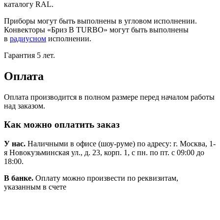
каталогу RAL.
Приборы могут быть выполнены в угловом исполнении.
Конвекторы «Бриз В TURBO» могут быть выполнены
в
радиусном
исполнении.
Гарантия 5 лет.
Оплата
Оплата производится в полном размере перед началом работы
над заказом.
Как можно оплатить заказ
У нас.
Наличными в офисе (шоу-руме) по адресу: г. Москва, 1-
я Новокузьминская ул., д. 23, корп. 1, с пн. по пт. с 09:00 до
18:00.
В банке.
Оплату можно произвести по реквизитам,
указанным в счете