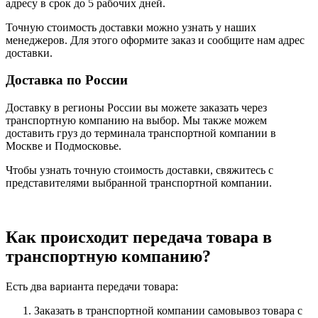
адресу в срок до 5 рабочих дней.
Точную стоимость доставки можно узнать у наших
менеджеров. Для этого оформите заказ и сообщите нам адрес
доставки.
Доставка по России
Доставку в регионы России вы можете заказать через
транспортную компанию на выбор. Мы также можем
доставить груз до терминала транспортной компании в
Москве и Подмосковье.
Чтобы узнать точную стоимость доставки, свяжитесь с
представителями выбранной транспортной компании.
Как происходит передача товара в
транспортную компанию?
Есть два варианта передачи товара:
Заказать в транспортной компании самовывоз товара с