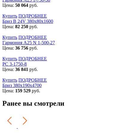
Цена:
50 064
руб.
Купить
ПОДРОБНЕЕ
Бриз В 24V 380x80x1600
Цена:
82 250
руб.
Купить
ПОДРОБНЕЕ
Гармония А25 N 1-500-27
Цена:
36 756
руб.
Купить
ПОДРОБНЕЕ
РС 3-1750-8
Цена:
36 841
руб.
Купить
ПОДРОБНЕЕ
Бриз 380х190х4700
Цена:
159 529
руб.
Ранее вы смотрели