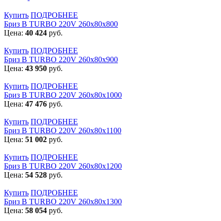
Купить
ПОДРОБНЕЕ
Бриз В TURBO 220V 260х80х800
Цена:
40 424
руб.
Купить
ПОДРОБНЕЕ
Бриз В TURBO 220V 260х80х900
Цена:
43 950
руб.
Купить
ПОДРОБНЕЕ
Бриз В TURBO 220V 260х80х1000
Цена:
47 476
руб.
Купить
ПОДРОБНЕЕ
Бриз В TURBO 220V 260х80х1100
Цена:
51 002
руб.
Купить
ПОДРОБНЕЕ
Бриз В TURBO 220V 260х80х1200
Цена:
54 528
руб.
Купить
ПОДРОБНЕЕ
Бриз В TURBO 220V 260х80х1300
Цена:
58 054
руб.