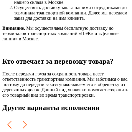
нашего склада в Москве.
Осуществить доставку заказа нашими сотрудниками до
терминала транспортной компании. Далее мы передаем
заказ для доставки на имя клиента.
Внимание.
Мы осуществляем бесплатную доставку до
терминалов транспортных компаний «ПЭК» и «Деловые
линии» в Москве.
Кто отвечает за перевозку товара?
После передачи груза за сохранность товара несет
ответственность транспортная компания. Мы заботимся о вас,
поэтому до передачи заказа упаковываем его в обрешетку из
деревянных досок. Данный вид упаковки помогает сохранить
его товарный вид во время транспортировки.
Другие варианты исполнения