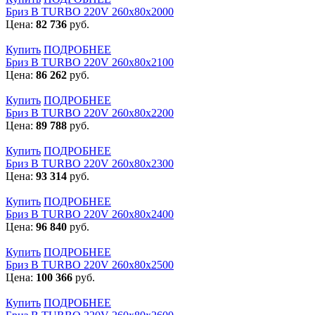
Бриз В TURBO 220V 260х80х2000
Цена:
82 736
руб.
Купить
ПОДРОБНЕЕ
Бриз В TURBO 220V 260х80х2100
Цена:
86 262
руб.
Купить
ПОДРОБНЕЕ
Бриз В TURBO 220V 260х80х2200
Цена:
89 788
руб.
Купить
ПОДРОБНЕЕ
Бриз В TURBO 220V 260х80х2300
Цена:
93 314
руб.
Купить
ПОДРОБНЕЕ
Бриз В TURBO 220V 260х80х2400
Цена:
96 840
руб.
Купить
ПОДРОБНЕЕ
Бриз В TURBO 220V 260х80х2500
Цена:
100 366
руб.
Купить
ПОДРОБНЕЕ