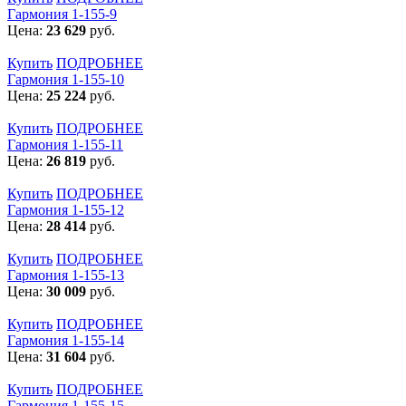
Гармония 1-155-9
Цена:
23 629
руб.
Купить
ПОДРОБНЕЕ
Гармония 1-155-10
Цена:
25 224
руб.
Купить
ПОДРОБНЕЕ
Гармония 1-155-11
Цена:
26 819
руб.
Купить
ПОДРОБНЕЕ
Гармония 1-155-12
Цена:
28 414
руб.
Купить
ПОДРОБНЕЕ
Гармония 1-155-13
Цена:
30 009
руб.
Купить
ПОДРОБНЕЕ
Гармония 1-155-14
Цена:
31 604
руб.
Купить
ПОДРОБНЕЕ
Гармония 1-155-15