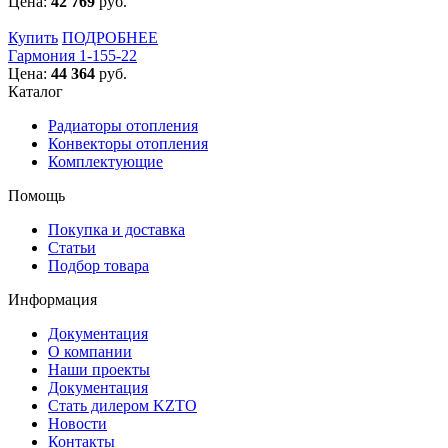
Цена:
42 769
руб.
Купить
ПОДРОБНЕЕ
Гармония 1-155-22
Цена:
44 364
руб.
Каталог
Радиаторы отопления
Конвекторы отопления
Комплектующие
Помощь
Покупка и доставка
Статьи
Подбор товара
Информация
Документация
О компании
Наши проекты
Документация
Стать дилером KZTO
Новости
Контакты