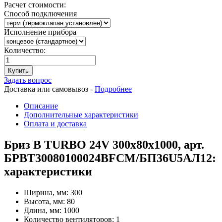
Расчет стоимости:
Способ подключения
Исполнение прибора
Количество:
Купить
Задать вопрос
Доставка или самовывоз -
Подробнее
Описание
Дополнительные характеристики
Оплата и доставка
Бриз В TURBO 24V 300х80х1000, арт.
БРВТ30080100024ВFCM/БП36U5АЛ12:
характеристики
Ширина, мм:
300
Высота, мм:
80
Длина, мм:
1000
Количество вентиляторов:
1