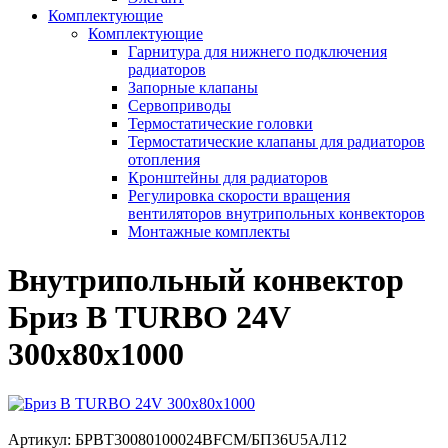
Комплектующие
Комплектующие
Гарнитура для нижнего подключения
радиаторов
Запорные клапаны
Сервоприводы
Термостатические головки
Термостатические клапаны для радиаторов
отопления
Кронштейны для радиаторов
Регулировка скорости вращения
вентиляторов внутрипольных конвекторов
Монтажные комплекты
Внутрипольный конвектор
Бриз В TURBO 24V
300х80х1000
Артикул:
БРВТ30080100024ВFCM/БП36U5АЛ12