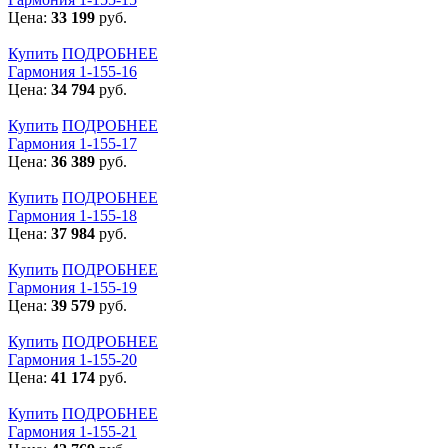
Цена:
33 199
руб.
Купить
ПОДРОБНЕЕ
Гармония 1-155-16
Цена:
34 794
руб.
Купить
ПОДРОБНЕЕ
Гармония 1-155-17
Цена:
36 389
руб.
Купить
ПОДРОБНЕЕ
Гармония 1-155-18
Цена:
37 984
руб.
Купить
ПОДРОБНЕЕ
Гармония 1-155-19
Цена:
39 579
руб.
Купить
ПОДРОБНЕЕ
Гармония 1-155-20
Цена:
41 174
руб.
Купить
ПОДРОБНЕЕ
Гармония 1-155-21