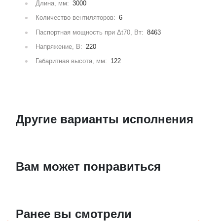
Длина, мм:
3000
Количество вентиляторов:
6
Паспортная мощность при Δt70, Вт:
8463
Напряжение, В:
220
Габаритная высота, мм:
122
Другие варианты исполнения
Вам может понравиться
Ранее вы смотрели