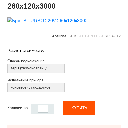
260х120х3000
Артикул:
БРВТ2601203000220ВU5АЛ12
Расчет стоимости:
Способ подключения
терм (термоклапан установлен)
Исполнение прибора
концевое (стандартное)
КУПИТЬ
Количество: