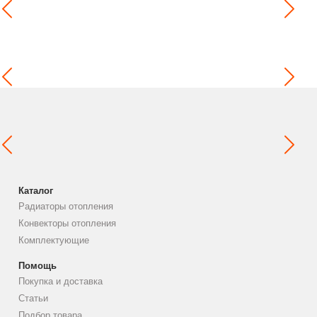
Каталог
Радиаторы отопления
Конвекторы отопления
Комплектующие
Помощь
Покупка и доставка
Статьи
Подбор товара