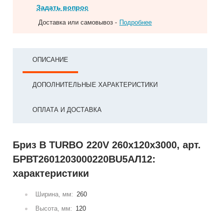
Задать вопрос
Доставка или самовывоз -
Подробнее
ОПИСАНИЕ
ДОПОЛНИТЕЛЬНЫЕ ХАРАКТЕРИСТИКИ
ОПЛАТА И ДОСТАВКА
Бриз В TURBO 220V 260х120х3000, арт.
БРВТ2601203000220ВU5АЛ12:
характеристики
Ширина, мм:
260
Высота, мм:
120