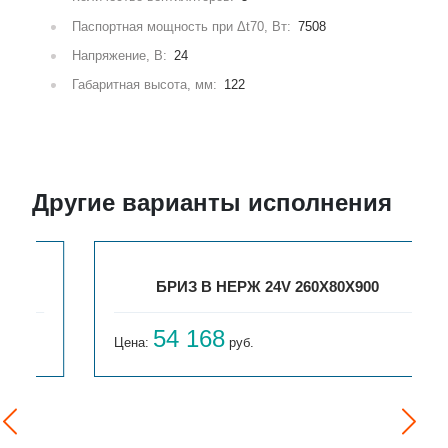
Паспортная мощность при Δt70, Вт:
7508
Напряжение, В:
24
Габаритная высота, мм:
122
Другие варианты исполнения
БРИЗ В НЕРЖ 24V 260X80X900
54 168
Цена:
руб.