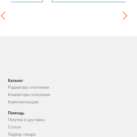
Каталог
Радиаторы отопления
Конвекторы отопления
Комплектующие
Помощь
Покупка и доставка
Статьи
Подбор товара