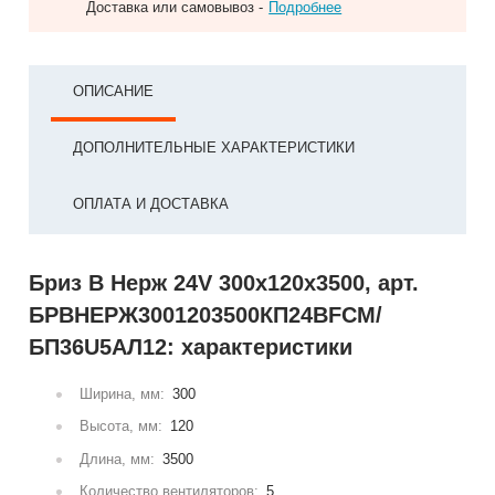
Доставка или самовывоз -
Подробнее
ОПИСАНИЕ
ДОПОЛНИТЕЛЬНЫЕ ХАРАКТЕРИСТИКИ
ОПЛАТА И ДОСТАВКА
Бриз В Нерж 24V 300x120x3500, арт.
БРВНЕРЖ3001203500КП24ВFCM/
БП36U5АЛ12: характеристики
Ширина, мм:
300
Высота, мм:
120
Длина, мм:
3500
Количество вентиляторов:
5