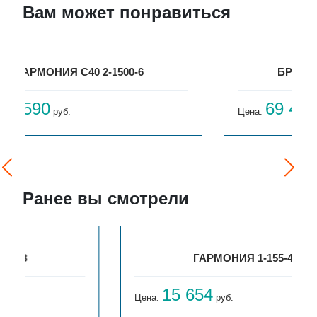
Вам может понравиться
БРИЗ НЕРЖ 300Х100Х2700
69 468
Цена:
руб.
Ранее вы смотрели
ГАРМОНИЯ 1-155-4
15 654
Цена:
руб.