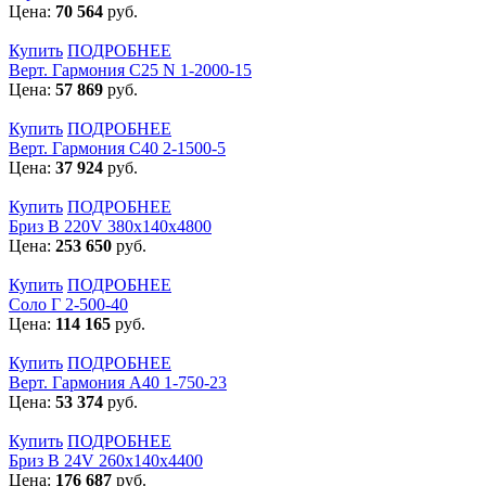
Цена:
70 564
руб.
Купить
ПОДРОБНЕЕ
Верт. Гармония С25 N 1-2000-15
Цена:
57 869
руб.
Купить
ПОДРОБНЕЕ
Верт. Гармония С40 2-1500-5
Цена:
37 924
руб.
Купить
ПОДРОБНЕЕ
Бриз В 220V 380x140x4800
Цена:
253 650
руб.
Купить
ПОДРОБНЕЕ
Соло Г 2-500-40
Цена:
114 165
руб.
Купить
ПОДРОБНЕЕ
Верт. Гармония А40 1-750-23
Цена:
53 374
руб.
Купить
ПОДРОБНЕЕ
Бриз В 24V 260x140x4400
Цена:
176 687
руб.