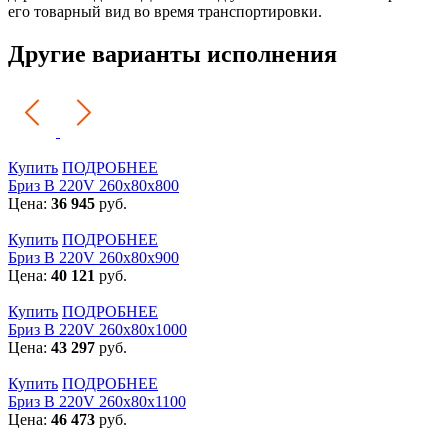
его товарный вид во время транспортировки.
Другие варианты исполнения
Купить
ПОДРОБНЕЕ
Бриз В 220V 260x80x800
Цена:
36 945
руб.
Купить
ПОДРОБНЕЕ
Бриз В 220V 260x80x900
Цена:
40 121
руб.
Купить
ПОДРОБНЕЕ
Бриз В 220V 260x80x1000
Цена:
43 297
руб.
Купить
ПОДРОБНЕЕ
Бриз В 220V 260x80x1100
Цена:
46 473
руб.