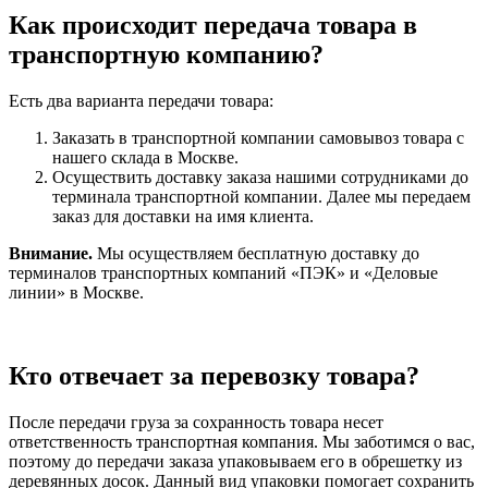
Как происходит передача товара в
транспортную компанию?
Есть два варианта передачи товара:
Заказать в транспортной компании самовывоз товара с
нашего склада в Москве.
Осуществить доставку заказа нашими сотрудниками до
терминала транспортной компании. Далее мы передаем
заказ для доставки на имя клиента.
Внимание.
Мы осуществляем бесплатную доставку до
терминалов транспортных компаний «ПЭК» и «Деловые
линии» в Москве.
Кто отвечает за перевозку товара?
После передачи груза за сохранность товара несет
ответственность транспортная компания. Мы заботимся о вас,
поэтому до передачи заказа упаковываем его в обрешетку из
деревянных досок. Данный вид упаковки помогает сохранить