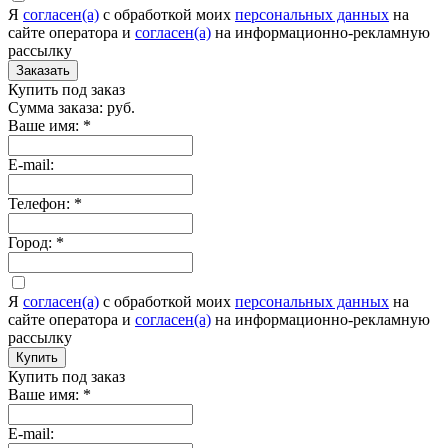
Я
согласен(а)
c обработкой моих
персональных данных
на
сайте оператора и
согласен(а)
на информационно-рекламную
рассылку
Заказать
Купить под заказ
Сумма заказа:
руб.
Ваше имя:
*
E-mail:
Телефон:
*
Город:
*
Я
согласен(а)
c обработкой моих
персональных данных
на
сайте оператора и
согласен(а)
на информационно-рекламную
рассылку
Купить
Купить под заказ
Ваше имя:
*
E-mail: