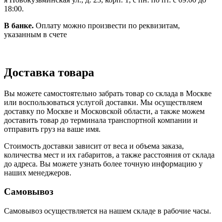
18:00.
В банке.
Оплату можно произвести по реквизитам,
указанным в счете
Доставка товара
Вы можете самостоятельно забрать товар со склада в Москве
или воспользоваться услугой доставки. Мы осуществляем
доставку по Москве и Московской области, а также можем
доставить товар до терминала транспортной компании и
отправить груз на ваше имя.
Стоимость доставки зависит от веса и объема заказа,
количества мест и их габаритов, а также расстояния от склада
до адреса. Вы можете узнать более точную информацию у
наших менеджеров.
Самовывоз
Самовывоз осуществляется на нашем складе в рабочие часы.