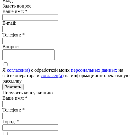
Вход
Задать вопрос
Ваше имя:
*
E-mail:
Телефон:
*
Вопрос:
Я
согласен(а)
c обработкой моих
персональных данных
на
сайте оператора и
согласен(а)
на информационно-рекламную
рассылку
Заказать
Получить консультацию
Ваше имя:
*
Телефон:
*
Город:
*