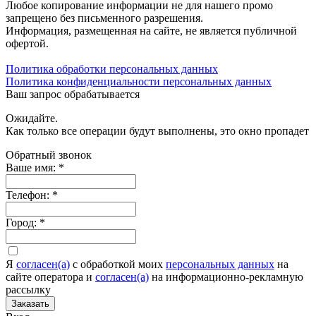
Любое копирование информации не для нашего промо
запрещено без письменного разрешения.
Информация, размещенная на сайте, не является публичной
офертой.
Политика обработки персональных данных
Политика конфиденциальности персональных данных
Ваш запрос обрабатывается
Ожидайте.
Как только все операции будут выполнены, это окно пропадет
Обратный звонок
Ваше имя:
*
Телефон:
*
Город:
*
Я
согласен(а)
c обработкой моих
персональных данных
на
сайте оператора и
согласен(а)
на информационно-рекламную
рассылку
Заказать