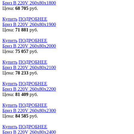
Бриз В 220V 260x80x1800
Цена:
68 705
руб.
Купить
ПОДРОБНЕЕ
Бриз В 220V 260x80x1900
Цена:
71 881
руб.
Купить
ПОДРОБНЕЕ
Бриз В 220V 260x80x2000
Цена:
75 057
руб.
Купить
ПОДРОБНЕЕ
Бриз В 220V 260x80x2100
Цена:
78 233
руб.
Купить
ПОДРОБНЕЕ
Бриз В 220V 260x80x2200
Цена:
81 409
руб.
Купить
ПОДРОБНЕЕ
Бриз В 220V 260x80x2300
Цена:
84 585
руб.
Купить
ПОДРОБНЕЕ
Бриз В 220V 260x80x2400