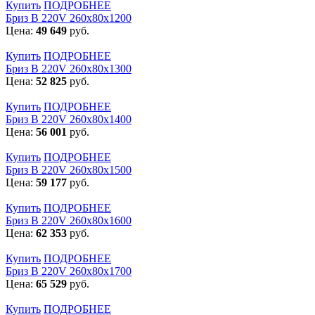
Купить
ПОДРОБНЕЕ
Бриз В 220V 260x80x1200
Цена:
49 649
руб.
Купить
ПОДРОБНЕЕ
Бриз В 220V 260x80x1300
Цена:
52 825
руб.
Купить
ПОДРОБНЕЕ
Бриз В 220V 260x80x1400
Цена:
56 001
руб.
Купить
ПОДРОБНЕЕ
Бриз В 220V 260x80x1500
Цена:
59 177
руб.
Купить
ПОДРОБНЕЕ
Бриз В 220V 260x80x1600
Цена:
62 353
руб.
Купить
ПОДРОБНЕЕ
Бриз В 220V 260x80x1700
Цена:
65 529
руб.
Купить
ПОДРОБНЕЕ