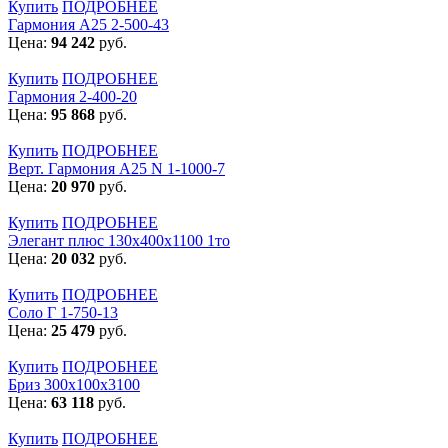
Купить
ПОДРОБНЕЕ
Гармония А25 2-500-43
Цена:
94 242
руб.
Купить
ПОДРОБНЕЕ
Гармония 2-400-20
Цена:
95 868
руб.
Купить
ПОДРОБНЕЕ
Верт. Гармония А25 N 1-1000-7
Цена:
20 970
руб.
Купить
ПОДРОБНЕЕ
Элегант плюс 130x400x1100 1то
Цена:
20 032
руб.
Купить
ПОДРОБНЕЕ
Соло Г 1-750-13
Цена:
25 479
руб.
Купить
ПОДРОБНЕЕ
Бриз 300х100х3100
Цена:
63 118
руб.
Купить
ПОДРОБНЕЕ