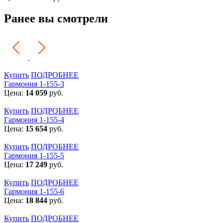
Ранее вы смотрели
Купить
ПОДРОБНЕЕ
Гармония 1-155-3
Цена:
14 059
руб.
Купить
ПОДРОБНЕЕ
Гармония 1-155-4
Цена:
15 654
руб.
Купить
ПОДРОБНЕЕ
Гармония 1-155-5
Цена:
17 249
руб.
Купить
ПОДРОБНЕЕ
Гармония 1-155-6
Цена:
18 844
руб.
Купить
ПОДРОБНЕЕ