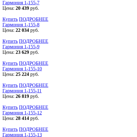
Гармония 1-155-7
Цена:
20 439
руб.
Купить
ПОДРОБНЕЕ
Гармония 1-155-8
Цена:
22 034
руб.
Купить
ПОДРОБНЕЕ
Гармония 1-155-9
Цена:
23 629
руб.
Купить
ПОДРОБНЕЕ
Гармония 1-155-10
Цена:
25 224
руб.
Купить
ПОДРОБНЕЕ
Гармония 1-155-11
Цена:
26 819
руб.
Купить
ПОДРОБНЕЕ
Гармония 1-155-12
Цена:
28 414
руб.
Купить
ПОДРОБНЕЕ
Гармония 1-155-13