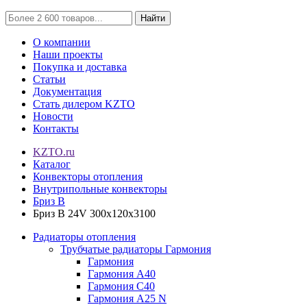
Найти
О компании
Наши проекты
Покупка и доставка
Статьи
Документация
Стать дилером KZTO
Новости
Контакты
KZTO.ru
Каталог
Конвекторы отопления
Внутрипольные конвекторы
Бриз В
Бриз В 24V 300x120x3100
Радиаторы отопления
Трубчатые радиаторы Гармония
Гармония
Гармония А40
Гармония С40
Гармония А25 N