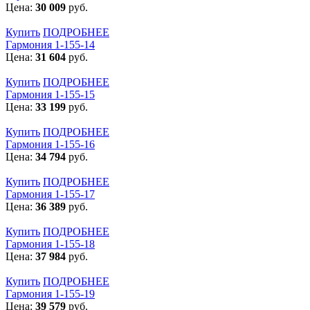
Цена:
30 009
руб.
Купить
ПОДРОБНЕЕ
Гармония 1-155-14
Цена:
31 604
руб.
Купить
ПОДРОБНЕЕ
Гармония 1-155-15
Цена:
33 199
руб.
Купить
ПОДРОБНЕЕ
Гармония 1-155-16
Цена:
34 794
руб.
Купить
ПОДРОБНЕЕ
Гармония 1-155-17
Цена:
36 389
руб.
Купить
ПОДРОБНЕЕ
Гармония 1-155-18
Цена:
37 984
руб.
Купить
ПОДРОБНЕЕ
Гармония 1-155-19
Цена:
39 579
руб.