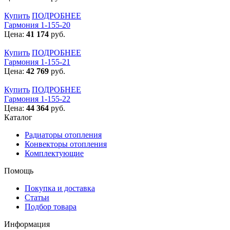
Купить
ПОДРОБНЕЕ
Гармония 1-155-20
Цена:
41 174
руб.
Купить
ПОДРОБНЕЕ
Гармония 1-155-21
Цена:
42 769
руб.
Купить
ПОДРОБНЕЕ
Гармония 1-155-22
Цена:
44 364
руб.
Каталог
Радиаторы отопления
Конвекторы отопления
Комплектующие
Помощь
Покупка и доставка
Статьи
Подбор товара
Информация