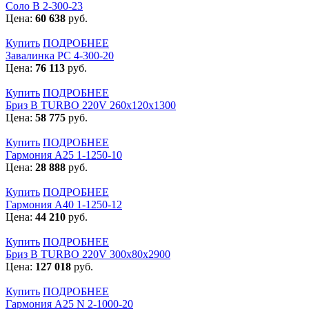
Соло В 2-300-23
Цена:
60 638
руб.
Купить
ПОДРОБНЕЕ
Завалинка РС 4-300-20
Цена:
76 113
руб.
Купить
ПОДРОБНЕЕ
Бриз В TURBO 220V 260х120х1300
Цена:
58 775
руб.
Купить
ПОДРОБНЕЕ
Гармония А25 1-1250-10
Цена:
28 888
руб.
Купить
ПОДРОБНЕЕ
Гармония А40 1-1250-12
Цена:
44 210
руб.
Купить
ПОДРОБНЕЕ
Бриз В TURBO 220V 300х80х2900
Цена:
127 018
руб.
Купить
ПОДРОБНЕЕ
Гармония А25 N 2-1000-20