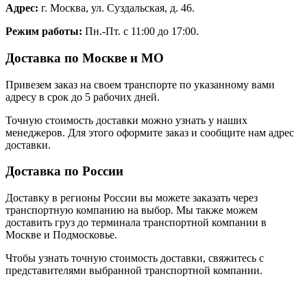
Адрес:
г. Москва, ул. Суздальская, д. 46.
Режим работы:
Пн.-Пт. с 11:00 до 17:00.
Доставка по Москве и МО
Привезем заказ на своем транспорте по указанному вами
адресу в срок до 5 рабочих дней.
Точную стоимость доставки можно узнать у наших
менеджеров. Для этого оформите заказ и сообщите нам адрес
доставки.
Доставка по России
Доставку в регионы России вы можете заказать через
транспортную компанию на выбор. Мы также можем
доставить груз до терминала транспортной компании в
Москве и Подмосковье.
Чтобы узнать точную стоимость доставки, свяжитесь с
представителями выбранной транспортной компании.