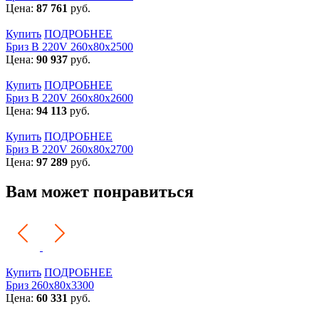
Цена:
87 761
руб.
Купить
ПОДРОБНЕЕ
Бриз В 220V 260x80x2500
Цена:
90 937
руб.
Купить
ПОДРОБНЕЕ
Бриз В 220V 260x80x2600
Цена:
94 113
руб.
Купить
ПОДРОБНЕЕ
Бриз В 220V 260x80x2700
Цена:
97 289
руб.
Вам может понравиться
Купить
ПОДРОБНЕЕ
Бриз 260х80х3300
Цена:
60 331
руб.