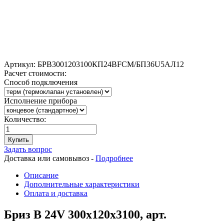
Артикул:
БРВ3001203100КП24ВFCM/БП36U5АЛ12
Расчет стоимости:
Способ подключения
Исполнение прибора
Количество:
Купить
Задать вопрос
Доставка или самовывоз -
Подробнее
Описание
Дополнительные характеристики
Оплата и доставка
Бриз В 24V 300x120x3100, арт.